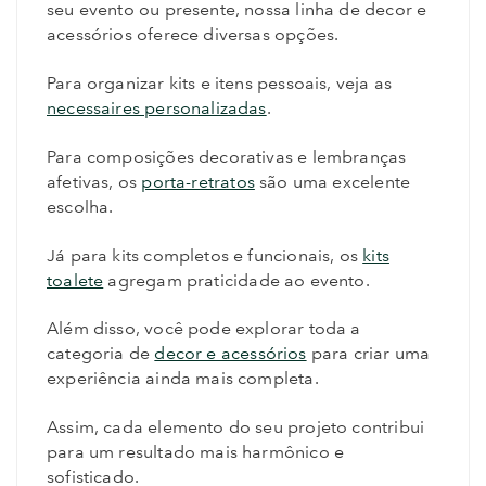
seu evento ou presente, nossa linha de decor e
acessórios oferece diversas opções.
Para organizar kits e itens pessoais, veja as
necessaires personalizadas
.
Para composições decorativas e lembranças
afetivas, os
porta-retratos
são uma excelente
escolha.
Já para kits completos e funcionais, os
kits
toalete
agregam praticidade ao evento.
Além disso, você pode explorar toda a
categoria de
decor e acessórios
para criar uma
experiência ainda mais completa.
Assim, cada elemento do seu projeto contribui
para um resultado mais harmônico e
sofisticado.