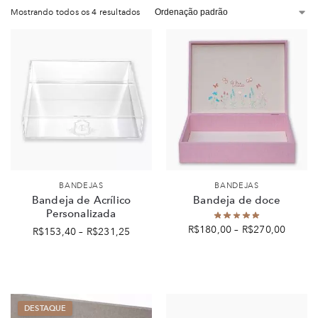
Mostrando todos os 4 resultados
BANDEJAS
BANDEJAS
Bandeja de Acrílico
Bandeja de doce
Personalizada
R$
180,00
–
R$
270,00
R$
153,40
–
R$
231,25