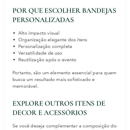
POR QUE ESCOLHER BANDEJAS
PERSONALIZADAS
Alto impacto visual
Organização elegante dos itens
Personalização completa
Versatilidade de uso
Reutilização após o evento
Portanto, são um elemento essencial para quem
busca um resultado mais sofisticado e
memorável.
EXPLORE OUTROS ITENS DE
DECOR E ACESSÓRIOS
Se você deseja complementar a composição do