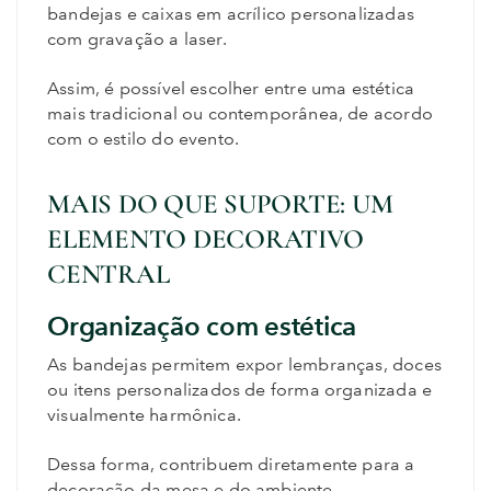
bandejas e caixas em acrílico personalizadas
com gravação a laser.
Assim, é possível escolher entre uma estética
mais tradicional ou contemporânea, de acordo
com o estilo do evento.
MAIS DO QUE SUPORTE: UM
ELEMENTO DECORATIVO
CENTRAL
Organização com estética
As bandejas permitem expor lembranças, doces
ou itens personalizados de forma organizada e
visualmente harmônica.
Dessa forma, contribuem diretamente para a
decoração da mesa e do ambiente.