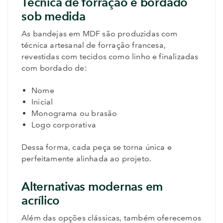
Técnica de forração e bordado
sob medida
As bandejas em MDF são produzidas com
técnica artesanal de forração francesa,
revestidas com tecidos como linho e finalizadas
com bordado de:
Nome
Inicial
Monograma ou brasão
Logo corporativa
Dessa forma, cada peça se torna única e
perfeitamente alinhada ao projeto.
Alternativas modernas em
acrílico
Além das opções clássicas, também oferecemos