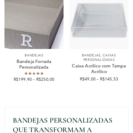
BANDEJAS
BANDEJAS
,
CAIXAS
PERSONALIZADAS
Bandeja Forrada
Caixa Acrílico com Tampa
Personalizada
Acrílico
R$
49,00
–
R$
145,53
R$
199,90
–
R$
250,00
BANDEJAS PERSONALIZADAS
QUE TRANSFORMAM A