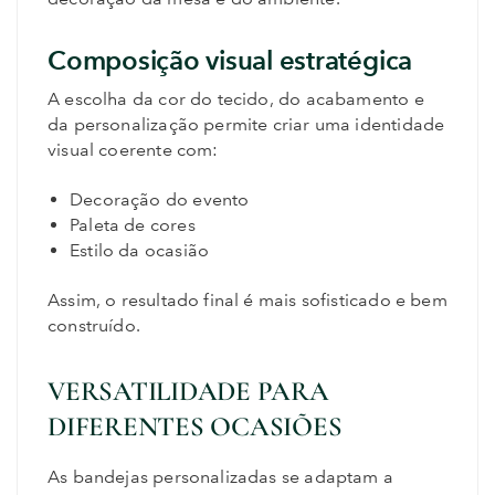
Composição visual estratégica
A escolha da cor do tecido, do acabamento e
da personalização permite criar uma identidade
visual coerente com:
Decoração do evento
Paleta de cores
Estilo da ocasião
Assim, o resultado final é mais sofisticado e bem
construído.
VERSATILIDADE PARA
DIFERENTES OCASIÕES
As bandejas personalizadas se adaptam a