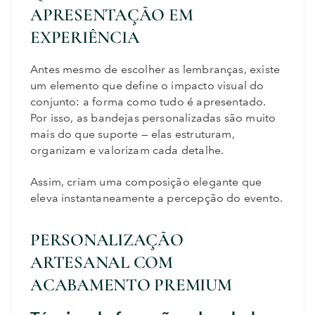
APRESENTAÇÃO EM
EXPERIÊNCIA
Antes mesmo de escolher as lembranças, existe
um elemento que define o impacto visual do
conjunto: a forma como tudo é apresentado.
Por isso, as bandejas personalizadas são muito
mais do que suporte — elas estruturam,
organizam e valorizam cada detalhe.
Assim, criam uma composição elegante que
eleva instantaneamente a percepção do evento.
PERSONALIZAÇÃO
ARTESANAL COM
ACABAMENTO PREMIUM