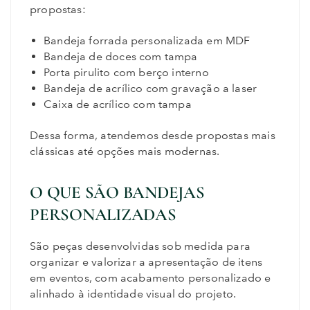
propostas:
Bandeja forrada personalizada em MDF
Bandeja de doces com tampa
Porta pirulito com berço interno
Bandeja de acrílico com gravação a laser
Caixa de acrílico com tampa
Dessa forma, atendemos desde propostas mais
clássicas até opções mais modernas.
O QUE SÃO BANDEJAS
PERSONALIZADAS
São peças desenvolvidas sob medida para
organizar e valorizar a apresentação de itens
em eventos, com acabamento personalizado e
alinhado à identidade visual do projeto.