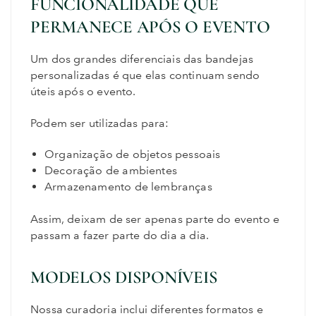
FUNCIONALIDADE QUE
PERMANECE APÓS O EVENTO
Um dos grandes diferenciais das bandejas
personalizadas é que elas continuam sendo
úteis após o evento.
Podem ser utilizadas para:
Organização de objetos pessoais
Decoração de ambientes
Armazenamento de lembranças
Assim, deixam de ser apenas parte do evento e
passam a fazer parte do dia a dia.
MODELOS DISPONÍVEIS
Nossa curadoria inclui diferentes formatos e