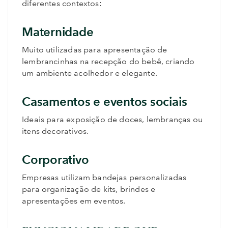
diferentes contextos:
Maternidade
Muito utilizadas para apresentação de
lembrancinhas na recepção do bebê, criando
um ambiente acolhedor e elegante.
Casamentos e eventos sociais
Ideais para exposição de doces, lembranças ou
itens decorativos.
Corporativo
Empresas utilizam bandejas personalizadas
para organização de kits, brindes e
apresentações em eventos.