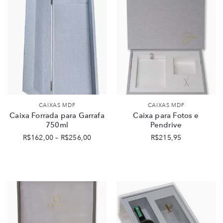
CAIXAS MDF
CAIXAS MDF
Caixa Forrada para Garrafa
Caixa para Fotos e
750ml
Pendrive
R$
162,00
–
R$
256,00
R$
215,95