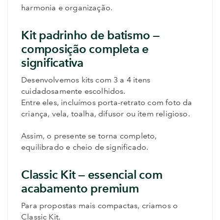
harmonia e organização.
Kit padrinho de batismo —
composição completa e
significativa
Desenvolvemos kits com 3 a 4 itens
cuidadosamente escolhidos.
Entre eles, incluímos porta-retrato com foto da
criança, vela, toalha, difusor ou item religioso.
Assim, o presente se torna completo,
equilibrado e cheio de significado.
Classic Kit — essencial com
acabamento premium
Para propostas mais compactas, criamos o
Classic Kit.