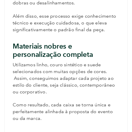
dobras ou desalinhamentos.
Além disso, esse processo exige conhecimento
técnico e execução cuidadosa, o que eleva
significativamente o padrão final da peça.
Materiais nobres e
personalização completa
Utilizamos linho, couro sintético e suede
selecionados com muitas opções de cores.
Assim, conseguimos adaptar cada projeto ao
estilo do cliente, seja clássico, contemporâneo
ou corporativo.
Como resultado, cada caixa se torna única e
perfeitamente alinhada à proposta do evento
ou da marca.