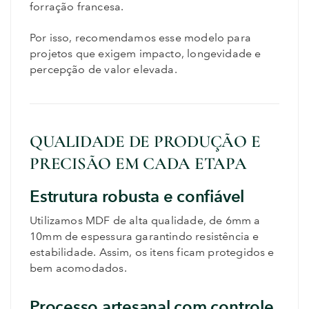
forração francesa.
Por isso, recomendamos esse modelo para
projetos que exigem impacto, longevidade e
percepção de valor elevada.
QUALIDADE DE PRODUÇÃO E
PRECISÃO EM CADA ETAPA
Estrutura robusta e confiável
Utilizamos MDF de alta qualidade, de 6mm a
10mm de espessura garantindo resistência e
estabilidade. Assim, os itens ficam protegidos e
bem acomodados.
Processo artesanal com controle