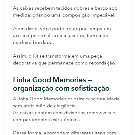
As caixas recebem tecidos nobres e berço sob
medida, criando uma composição impecável.
Além disso, você pode optar por tampa em
acrílico personalizada a laser ou tampa de
madeira bordada.
Assim, o kit se transforma em uma peça
decorativa que permanece como recordação.
Linha Good Memories —
organização com sofisticação
A linha Good Memories prioriza funcionalidade
sem abrir mão da elegância.
As caixas contam com divisórias removíveis e
compartimentos estratégicos.
Dessa forma, acomodam diferentes itens com