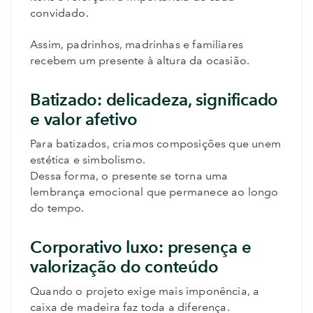
convidado.
Assim, padrinhos, madrinhas e familiares
recebem um presente à altura da ocasião.
Batizado: delicadeza, significado
e valor afetivo
Para batizados, criamos composições que unem
estética e simbolismo.
Dessa forma, o presente se torna uma
lembrança emocional que permanece ao longo
do tempo.
Corporativo luxo: presença e
valorização do conteúdo
Quando o projeto exige mais imponência, a
caixa de madeira faz toda a diferença.