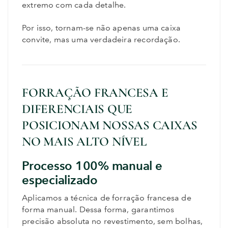
extremo com cada detalhe.
Por isso, tornam-se não apenas uma caixa
convite, mas uma verdadeira recordação.
FORRAÇÃO FRANCESA E
DIFERENCIAIS QUE
POSICIONAM NOSSAS CAIXAS
NO MAIS ALTO NÍVEL
Processo 100% manual e
especializado
Aplicamos a técnica de forração francesa de
forma manual. Dessa forma, garantimos
precisão absoluta no revestimento, sem bolhas,