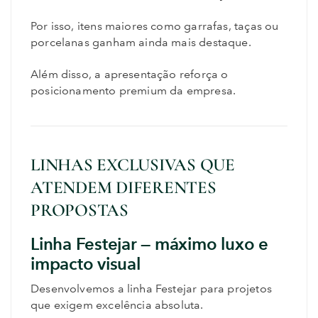
Por isso, itens maiores como garrafas, taças ou
porcelanas ganham ainda mais destaque.
Além disso, a apresentação reforça o
posicionamento premium da empresa.
LINHAS EXCLUSIVAS QUE
ATENDEM DIFERENTES
PROPOSTAS
Linha Festejar — máximo luxo e
impacto visual
Desenvolvemos a linha Festejar para projetos
que exigem excelência absoluta.