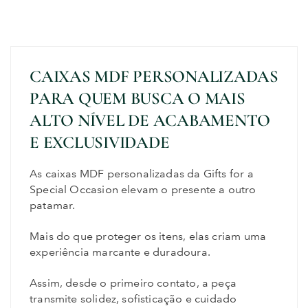
CAIXAS MDF PERSONALIZADAS
PARA QUEM BUSCA O MAIS
ALTO NÍVEL DE ACABAMENTO
E EXCLUSIVIDADE
As caixas MDF personalizadas da Gifts for a
Special Occasion elevam o presente a outro
patamar.
Mais do que proteger os itens, elas criam uma
experiência marcante e duradoura.
Assim, desde o primeiro contato, a peça
transmite solidez, sofisticação e cuidado