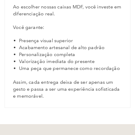
Ao escolher nossas caixas MDF, você investe em
diferenciação real.
Você garante:
Presença visual superior
Acabamento artesanal de alto padrão
Personalização completa
Valorização imediata do presente
Uma peça que permanece como recordação
Assim, cada entrega deixa de ser apenas um
gesto e passa a ser uma experiência sofisticada
e memorável.