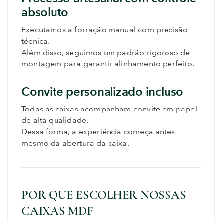
absoluto
Executamos a forração manual com precisão
técnica.
Além disso, seguimos um padrão rigoroso de
montagem para garantir alinhamento perfeito.
Convite personalizado incluso
Todas as caixas acompanham convite em papel
de alta qualidade.
Dessa forma, a experiência começa antes
mesmo da abertura da caixa.
POR QUE ESCOLHER NOSSAS
CAIXAS MDF