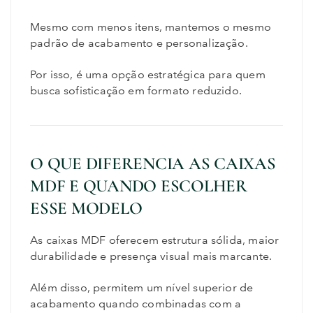
Mesmo com menos itens, mantemos o mesmo
padrão de acabamento e personalização.
Por isso, é uma opção estratégica para quem
busca sofisticação em formato reduzido.
O QUE DIFERENCIA AS CAIXAS
MDF E QUANDO ESCOLHER
ESSE MODELO
As caixas MDF oferecem estrutura sólida, maior
durabilidade e presença visual mais marcante.
Além disso, permitem um nível superior de
acabamento quando combinadas com a