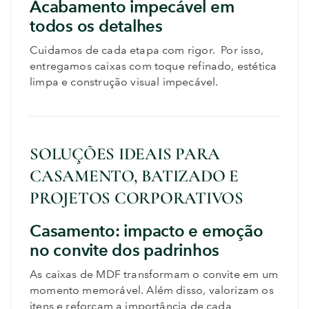
Acabamento impecável em
todos os detalhes
Cuidamos de cada etapa com rigor. Por isso,
entregamos caixas com toque refinado, estética
limpa e construção visual impecável.
SOLUÇÕES IDEAIS PARA
CASAMENTO, BATIZADO E
PROJETOS CORPORATIVOS
Casamento: impacto e emoção
no convite dos padrinhos
As caixas de MDF transformam o convite em um
momento memorável. Além disso, valorizam os
itens e reforçam a importância de cada