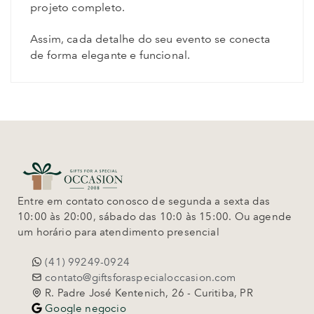
projeto completo.
Assim, cada detalhe do seu evento se conecta
de forma elegante e funcional.
Entre em contato conosco de segunda a sexta das
10:00 às 20:00, sábado das 10:0 às 15:00. Ou agende
um horário para atendimento presencial
(41) 99249-0924
contato@giftsforaspecialoccasion.com
R. Padre José Kentenich, 26 - Curitiba, PR
Google negocio