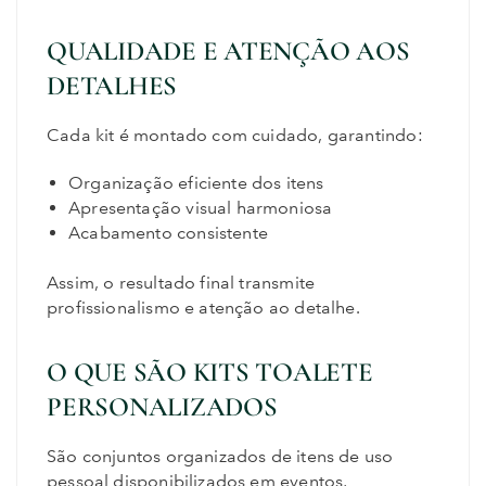
QUALIDADE E ATENÇÃO AOS
DETALHES
Cada kit é montado com cuidado, garantindo:
Organização eficiente dos itens
Apresentação visual harmoniosa
Acabamento consistente
Assim, o resultado final transmite
profissionalismo e atenção ao detalhe.
O QUE SÃO KITS TOALETE
PERSONALIZADOS
São conjuntos organizados de itens de uso
pessoal disponibilizados em eventos,