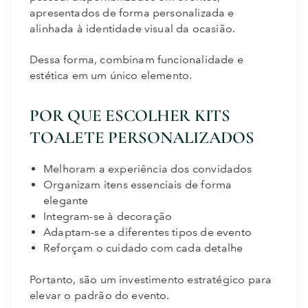
apresentados de forma personalizada e
alinhada à identidade visual da ocasião.
Dessa forma, combinam funcionalidade e
estética em um único elemento.
POR QUE ESCOLHER KITS
TOALETE PERSONALIZADOS
Melhoram a experiência dos convidados
Organizam itens essenciais de forma
elegante
Integram-se à decoração
Adaptam-se a diferentes tipos de evento
Reforçam o cuidado com cada detalhe
Portanto, são um investimento estratégico para
elevar o padrão do evento.