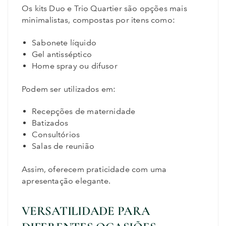
Os kits Duo e Trio Quartier são opções mais
minimalistas, compostas por itens como:
Sabonete líquido
Gel antisséptico
Home spray ou difusor
Podem ser utilizados em:
Recepções de maternidade
Batizados
Consultórios
Salas de reunião
Assim, oferecem praticidade com uma
apresentação elegante.
VERSATILIDADE PARA