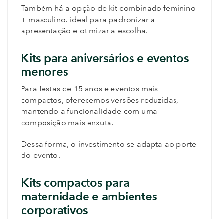
Também há a opção de kit combinado feminino
+ masculino, ideal para padronizar a
apresentação e otimizar a escolha.
Kits para aniversários e eventos
menores
Para festas de 15 anos e eventos mais
compactos, oferecemos versões reduzidas,
mantendo a funcionalidade com uma
composição mais enxuta.
Dessa forma, o investimento se adapta ao porte
do evento.
Kits compactos para
maternidade e ambientes
corporativos