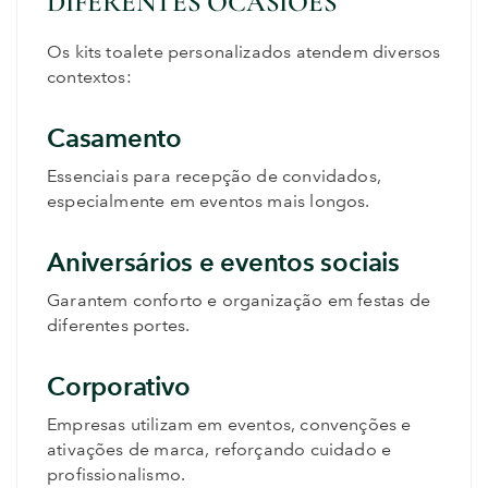
DIFERENTES OCASIÕES
Os kits toalete personalizados atendem diversos
contextos:
Casamento
Essenciais para recepção de convidados,
especialmente em eventos mais longos.
Aniversários e eventos sociais
Garantem conforto e organização em festas de
diferentes portes.
Corporativo
Empresas utilizam em eventos, convenções e
ativações de marca, reforçando cuidado e
profissionalismo.