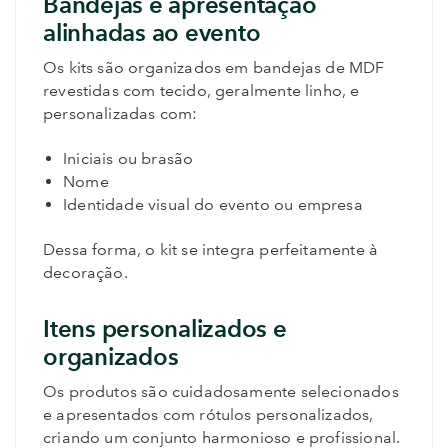
Bandejas e apresentação
alinhadas ao evento
Os kits são organizados em bandejas de MDF
revestidas com tecido, geralmente linho, e
personalizadas com:
Iniciais ou brasão
Nome
Identidade visual do evento ou empresa
Dessa forma, o kit se integra perfeitamente à
decoração.
Itens personalizados e
organizados
Os produtos são cuidadosamente selecionados
e apresentados com rótulos personalizados,
criando um conjunto harmonioso e profissional.