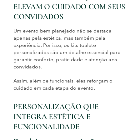
ELEVAM O CUIDADO COM SEUS
CONVIDADOS
Um evento bem planejado não se destaca
apenas pela estética, mas também pela
experiência. Por isso, os kits toalete
personalizados são um detalhe essencial para
garantir conforto, praticidade e atenção aos
convidados.
Assim, além de funcionais, eles reforçam o
cuidado em cada etapa do evento.
PERSONALIZAÇÃO QUE
INTEGRA ESTÉTICA E
FUNCIONALIDADE