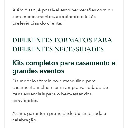
Além disso, é possível escolher versões com ou
sem medicamentos, adaptando o kit às
preferências do cliente.
DIFERENTES FORMATOS PARA
DIFERENTES NECESSIDADES
Kits completos para casamento e
grandes eventos
Os modelos feminino e masculino para
casamento incluem uma ampla variedade de
itens essenciais para o bem-estar dos
convidados.
Assim, garantem praticidade durante toda a
celebração.