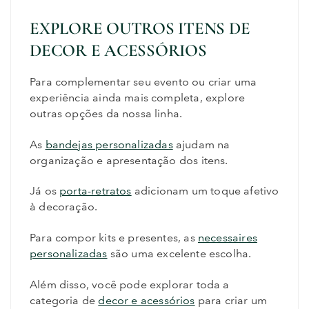
EXPLORE OUTROS ITENS DE
DECOR E ACESSÓRIOS
Para complementar seu evento ou criar uma
experiência ainda mais completa, explore
outras opções da nossa linha.
As
bandejas personalizadas
ajudam na
organização e apresentação dos itens.
Já os
porta-retratos
adicionam um toque afetivo
à decoração.
Para compor kits e presentes, as
necessaires
personalizadas
são uma excelente escolha.
Além disso, você pode explorar toda a
categoria de
decor e acessórios
para criar um