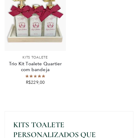
KITS TOALETE
Trio Kit Toalete Quartier
com bandeja
R$
229,00
KITS TOALETE
PERSONALIZADOS QUE