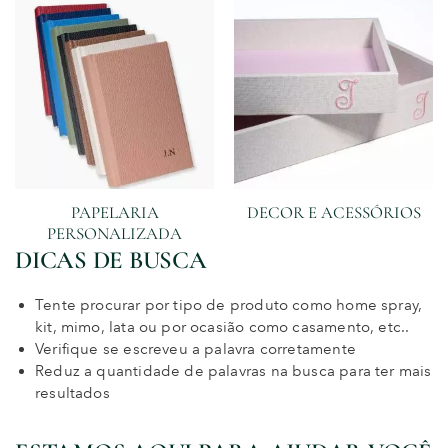
PAPELARIA
DECOR E ACESSÓRIOS
PERSONALIZADA
DICAS DE BUSCA
Tente procurar por tipo de produto como home spray,
kit, mimo, lata ou por ocasião como casamento, etc..
Verifique se escreveu a palavra corretamente
Reduz a quantidade de palavras na busca para ter mais
resultados