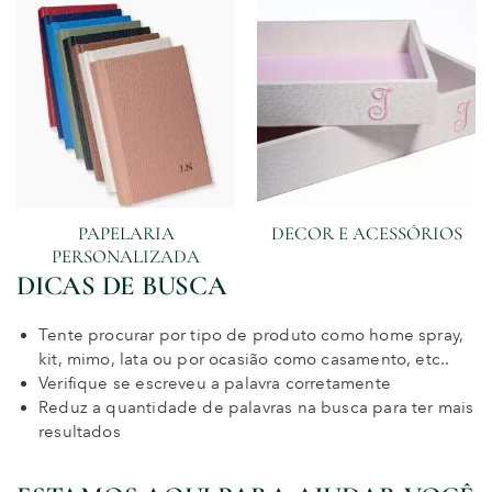
PAPELARIA
DECOR E ACESSÓRIOS
PERSONALIZADA
DICAS DE BUSCA
Tente procurar por tipo de produto como home spray,
kit, mimo, lata ou por ocasião como casamento, etc..
Verifique se escreveu a palavra corretamente
Reduz a quantidade de palavras na busca para ter mais
resultados