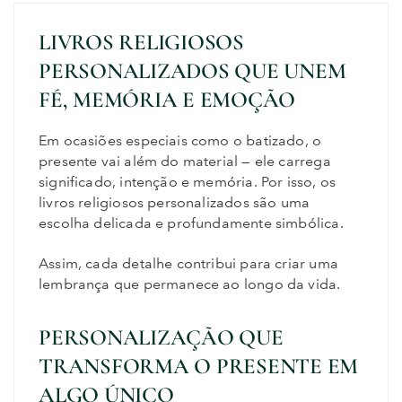
LIVROS RELIGIOSOS
PERSONALIZADOS QUE UNEM
FÉ, MEMÓRIA E EMOÇÃO
Em ocasiões especiais como o batizado, o
presente vai além do material — ele carrega
significado, intenção e memória. Por isso, os
livros religiosos personalizados são uma
escolha delicada e profundamente simbólica.
Assim, cada detalhe contribui para criar uma
lembrança que permanece ao longo da vida.
PERSONALIZAÇÃO QUE
TRANSFORMA O PRESENTE EM
ALGO ÚNICO