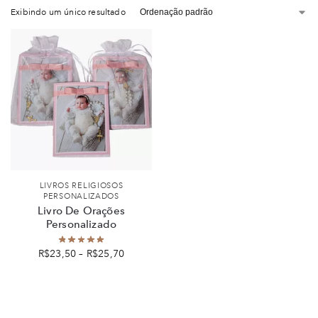
Exibindo um único resultado
LIVROS RELIGIOSOS
PERSONALIZADOS
Livro De Orações
Personalizado
R$
23,50
–
R$
25,70