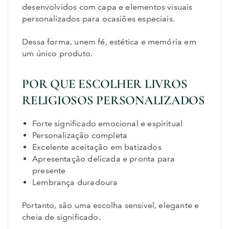
desenvolvidos com capa e elementos visuais
personalizados para ocasiões especiais.
Dessa forma, unem fé, estética e memória em
um único produto.
POR QUE ESCOLHER LIVROS
RELIGIOSOS PERSONALIZADOS
Forte significado emocional e espiritual
Personalização completa
Excelente aceitação em batizados
Apresentação delicada e pronta para
presente
Lembrança duradoura
Portanto, são uma escolha sensível, elegante e
cheia de significado.