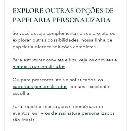
EXPLORE OUTRAS OPÇÕES DE
PAPELARIA PERSONALIZADA
Se você deseja complementar o seu projeto ou
explorar outras possibilidades, nossa linha de
papelaria oferece soluções completas.
Para estruturar convites e kits, veja os
convites e
manuais personalizados
.
Ou para presentes úteis e sofisticados, os
cadernos personalizados
são uma excelente
escolha.
Para registrar mensagens e memórias em
eventos, os
livros de assinatura personalizados
são ideais.