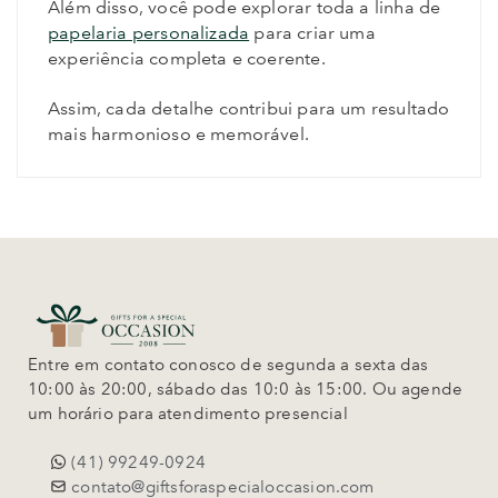
Além disso, você pode explorar toda a linha de
papelaria personalizada
para criar uma
experiência completa e coerente.
Assim, cada detalhe contribui para um resultado
mais harmonioso e memorável.
Entre em contato conosco de segunda a sexta das
10:00 às 20:00, sábado das 10:0 às 15:00. Ou agende
um horário para atendimento presencial
(41) 99249-0924
contato@giftsforaspecialoccasion.com