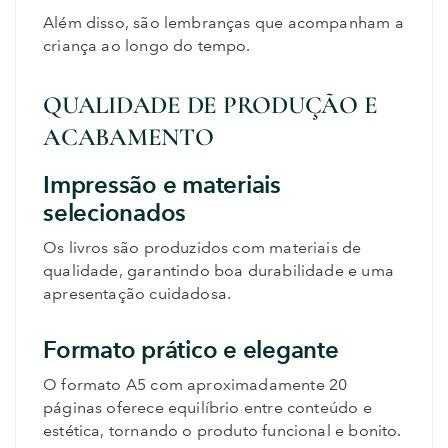
Além disso, são lembranças que acompanham a
criança ao longo do tempo.
QUALIDADE DE PRODUÇÃO E
ACABAMENTO
Impressão e materiais
selecionados
Os livros são produzidos com materiais de
qualidade, garantindo boa durabilidade e uma
apresentação cuidadosa.
Formato prático e elegante
O formato A5 com aproximadamente 20
páginas oferece equilíbrio entre conteúdo e
estética, tornando o produto funcional e bonito.