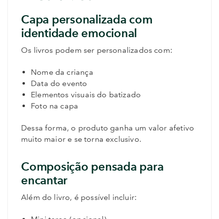
Capa personalizada com
identidade emocional
Os livros podem ser personalizados com:
Nome da criança
Data do evento
Elementos visuais do batizado
Foto na capa
Dessa forma, o produto ganha um valor afetivo
muito maior e se torna exclusivo.
Composição pensada para
encantar
Além do livro, é possível incluir: