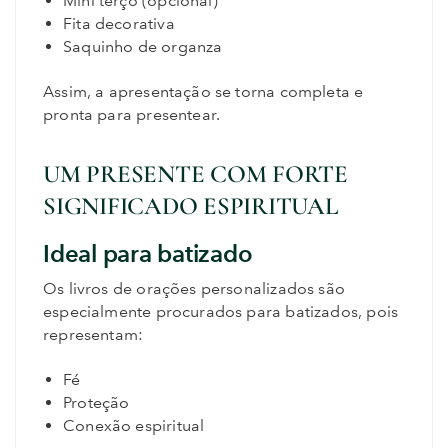
Mini terço (opcional)
Fita decorativa
Saquinho de organza
Assim, a apresentação se torna completa e
pronta para presentear.
UM PRESENTE COM FORTE
SIGNIFICADO ESPIRITUAL
Ideal para batizado
Os livros de orações personalizados são
especialmente procurados para batizados, pois
representam:
Fé
Proteção
Conexão espiritual