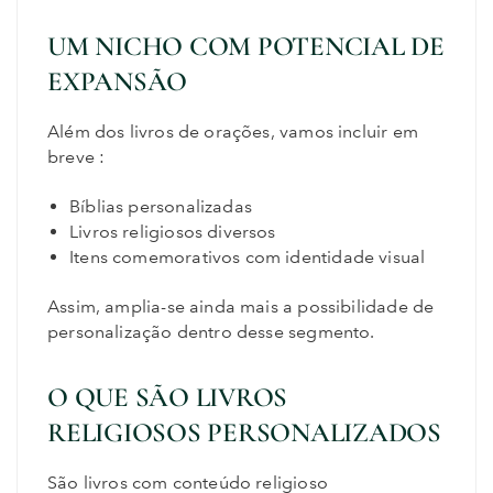
UM NICHO COM POTENCIAL DE
EXPANSÃO
Além dos livros de orações, vamos incluir em
breve :
Bíblias personalizadas
Livros religiosos diversos
Itens comemorativos com identidade visual
Assim, amplia-se ainda mais a possibilidade de
personalização dentro desse segmento.
O QUE SÃO LIVROS
RELIGIOSOS PERSONALIZADOS
São livros com conteúdo religioso