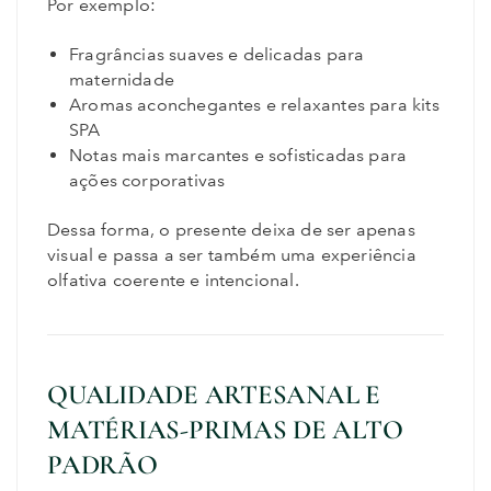
Por exemplo:
Fragrâncias suaves e delicadas para
maternidade
Aromas aconchegantes e relaxantes para kits
SPA
Notas mais marcantes e sofisticadas para
ações corporativas
Dessa forma, o presente deixa de ser apenas
visual e passa a ser também uma experiência
olfativa coerente e intencional.
QUALIDADE ARTESANAL E
MATÉRIAS-PRIMAS DE ALTO
PADRÃO