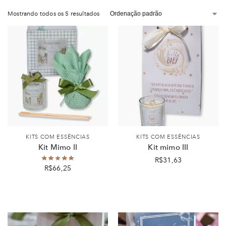
Mostrando todos os 5 resultados
KITS COM ESSÊNCIAS
KITS COM ESSÊNCIAS
Kit Mimo II
Kit mimo III
R$
31,63
R$
66,25