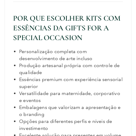
POR QUE ESCOLHER KITS COM
ESSÊNCIAS DA GIFTS FOR A
SPECIAL OCCASION
Personalização completa com
desenvolvimento de arte incluso
Produção artesanal própria com controle de
qualidade
Essências premium com experiência sensorial
superior
Versatilidade para maternidade, corporativo
e eventos
Embalagens que valorizam a apresentação e
o branding
Opções para diferentes perfis e níveis de
investimento
Excelente solução para presentes em volume