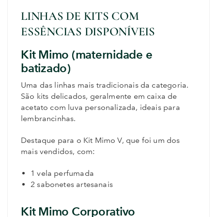
LINHAS DE KITS COM
ESSÊNCIAS DISPONÍVEIS
Kit Mimo (maternidade e
batizado)
Uma das linhas mais tradicionais da categoria.
São kits delicados, geralmente em caixa de
acetato com luva personalizada, ideais para
lembrancinhas.
Destaque para o Kit Mimo V, que foi um dos
mais vendidos, com:
1 vela perfumada
2 sabonetes artesanais
Kit Mimo Corporativo