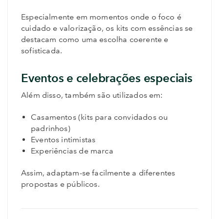
Especialmente em momentos onde o foco é
cuidado e valorização, os kits com essências se
destacam como uma escolha coerente e
sofisticada.
Eventos e celebrações especiais
Além disso, também são utilizados em:
Casamentos (kits para convidados ou
padrinhos)
Eventos intimistas
Experiências de marca
Assim, adaptam-se facilmente a diferentes
propostas e públicos.