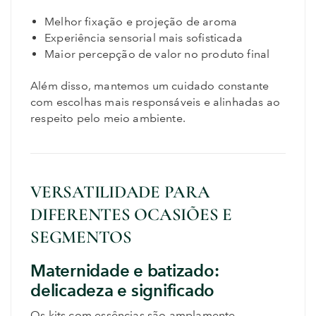
Melhor fixação e projeção de aroma
Experiência sensorial mais sofisticada
Maior percepção de valor no produto final
Além disso, mantemos um cuidado constante
com escolhas mais responsáveis e alinhadas ao
respeito pelo meio ambiente.
VERSATILIDADE PARA
DIFERENTES OCASIÕES E
SEGMENTOS
Maternidade e batizado:
delicadeza e significado
Os kits com essências são amplamente