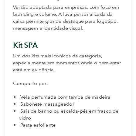
Versão adaptada para empresas, com foco em
branding e volume. A luva personalizada da
caixa permite grande destaque para logotipo,
mensagem e identidade visual.
Kit SPA
Um dos kits mais icônicos da categoria,
especialmente em momentos onde o bem-estar
está em evidência.
Composto por:
Vela perfumada com tampa de madeira
Sabonete massageador
Sais de banho ou escalda-pés em frasco de
vidro
Pasta esfoliante