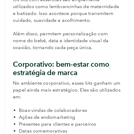
utilizados como lembrancinhas de maternidade
e batizado. Isso acontece porque transmitem
cuidado, suavidade e acolhimento.
Além disso, permitem personalização com
nome do bebê, data e identidade visual da
ocasião, tornando cada peça única.
Corporativo: bem-estar como
estratégia de marca
No ambiente corporativo, esses kits ganham um
papel ainda mais estratégico. Eles são utilizados
em:
Boas-vindas de colaboradores
Ações de endomarketing
Presentes para clientes e parceiros
Datas comemorativas