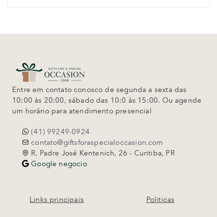
Entre em contato conosco de segunda a sexta das
10:00 às 20:00, sábado das 10:0 às 15:00. Ou agende
um horário para atendimento presencial
(41) 99249-0924
contato@giftsforaspecialoccasion.com
R. Padre José Kentenich, 26 - Curitiba, PR
Google negocio
Links principais
Politicas