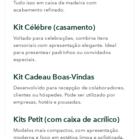
Tudo isso em caixa de madeira com
acabamento refinado.
Kit Célébre (casamento)
Voltado para celebrações, combina itens
sensoriais com apresentação elegante. Ideal
para presentear padrinhos ou convidados
especiais.
Kit Cadeau Boas-Vindas
Desenvolvido para recepção de colaboradores,
clientes ou hóspedes. Pode ser utilizado por
empresas, hotéis e pousadas.
Kits Petit (com caixa de acrílico)
Modelos mais compactos, com apresentação
moderna e foco em estética limpa e sofisticada.