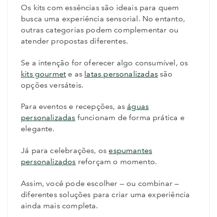
Os kits com essências são ideais para quem
busca uma experiência sensorial. No entanto,
outras categorias podem complementar ou
atender propostas diferentes.
Se a intenção for oferecer algo consumível, os
kits gourmet
e as
latas personalizadas
são
opções versáteis.
Para eventos e recepções, as
águas
personalizadas
funcionam de forma prática e
elegante.
Já para celebrações, os
espumantes
personalizados
reforçam o momento.
Assim, você pode escolher — ou combinar —
diferentes soluções para criar uma experiência
ainda mais completa.