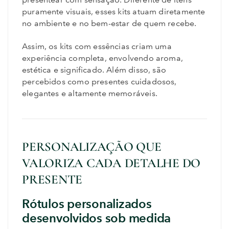
puramente visuais, esses kits atuam diretamente
no ambiente e no bem-estar de quem recebe.
Assim, os kits com essências criam uma
experiência completa, envolvendo aroma,
estética e significado. Além disso, são
percebidos como presentes cuidadosos,
elegantes e altamente memoráveis.
PERSONALIZAÇÃO QUE
VALORIZA CADA DETALHE DO
PRESENTE
Rótulos personalizados
desenvolvidos sob medida