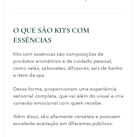
O QUE SÃO KITS COM
ESSÊNCIAS
Kits com essências são composições de
produtos aromáticos e de cuidado pessoal,
como velas, sabonetes, difusores, sais de banho
e itens de spa.
Dessa forma, proporcionam uma experiência
sensorial completa, que vai além do visual e cria
conexão emocional com quem recebe.
Além disso, são altamente versáteis e possuem
excelente aceitação em diferentes públicos.