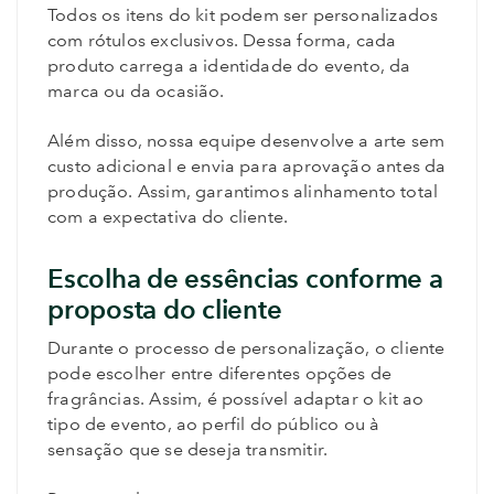
Todos os itens do kit podem ser personalizados
com rótulos exclusivos. Dessa forma, cada
produto carrega a identidade do evento, da
marca ou da ocasião.
Além disso, nossa equipe desenvolve a arte sem
custo adicional e envia para aprovação antes da
produção. Assim, garantimos alinhamento total
com a expectativa do cliente.
Escolha de essências conforme a
proposta do cliente
Durante o processo de personalização, o cliente
pode escolher entre diferentes opções de
fragrâncias. Assim, é possível adaptar o kit ao
tipo de evento, ao perfil do público ou à
sensação que se deseja transmitir.