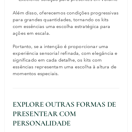
Além disso, oferecemos condições progressivas
para grandes quantidades, tornando os kits
com essências uma escolha estratégica para
ações em escala.
Portanto, se a intenção é proporcionar uma
experiência sensorial refinada, com elegância e
significado em cada detalhe, os kits com
essências representam uma escolha à altura de
momentos especiais.
EXPLORE OUTRAS FORMAS DE
PRESENTEAR COM
PERSONALIDADE