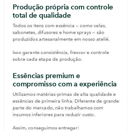
Produção própria com controle
total de qualidade
Todos os itens com essência — como velas,
sabonetes, difusores e home sprays — são
produzidos artesanalmente em nosso ateliê.
Isso garante consistência, frescor e controle
sobre cada etapa da produção.
Essências premium e
compromisso com a experiência
Utilizamos matérias-primas de alta qualidade e
essências de primeira linha. Diferente de grande
parte do mercado, não trabalhamos com
insumos inferiores para reduzir custo.
Assim, conseguimos entregar: