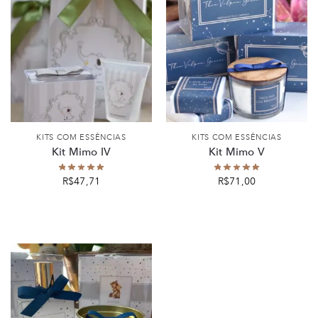
KITS COM ESSÊNCIAS
KITS COM ESSÊNCIAS
Kit Mimo IV
Kit Mimo V
R$
47,71
R$
71,00