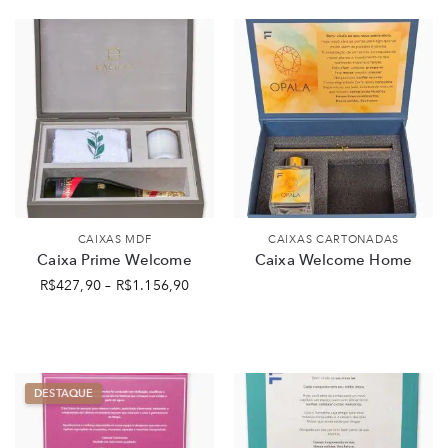
CAIXAS MDF
CAIXAS CARTONADAS
Caixa Prime Welcome
Caixa Welcome Home
R$
427,90
–
R$
1.156,90