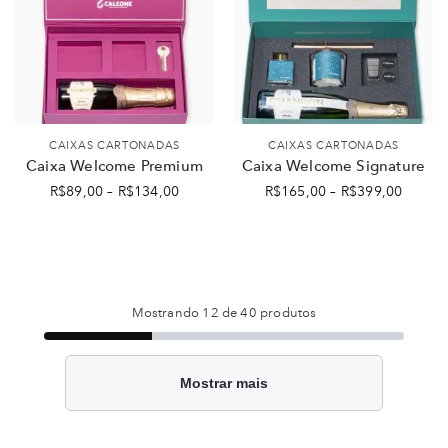
CAIXAS CARTONADAS
CAIXAS CARTONADAS
Caixa Welcome Premium
Caixa Welcome Signature
R$
89,00
–
R$
134,00
R$
165,00
–
R$
399,00
Mostrando
12
de 40 produtos
Mostrar mais