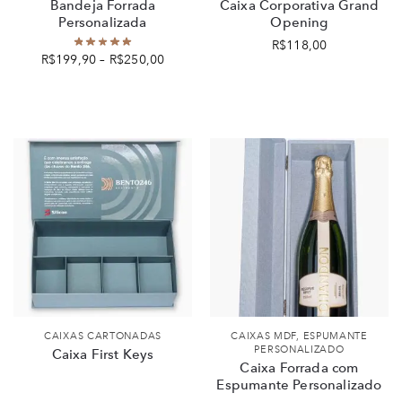
Bandeja Forrada
Caixa Corporativa Grand
Personalizada
Opening
R$
118,00
R$
199,90
–
R$
250,00
CAIXAS CARTONADAS
CAIXAS MDF
,
ESPUMANTE
PERSONALIZADO
Caixa First Keys
Caixa Forrada com
Espumante Personalizado