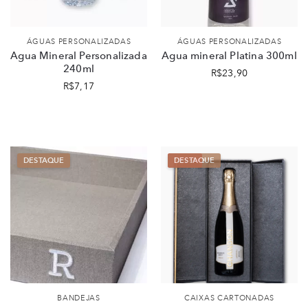
ÁGUAS PERSONALIZADAS
ÁGUAS PERSONALIZADAS
Agua Mineral Personalizada
Agua mineral Platina 300ml
240ml
R$
23,90
R$
7,17
Novo!
BANDEJAS
CAIXAS CARTONADAS