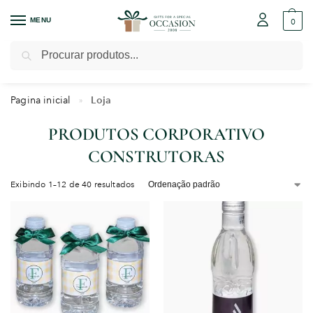
MENU
0
Pesquisar
Pagina inicial
Loja
»
PRODUTOS CORPORATIVO
CONSTRUTORAS
Exibindo 1–12 de 40 resultados