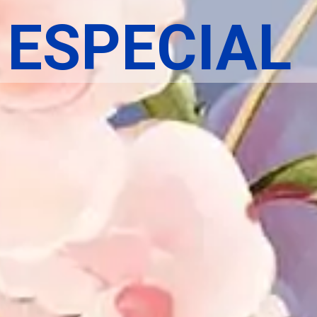
ESPECIAL