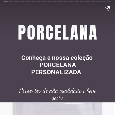
PORCELANA
Conheça a nossa coleção
PORCELANA
PERSONALIZADA
Presentes de alta qualidade e bom
gosto