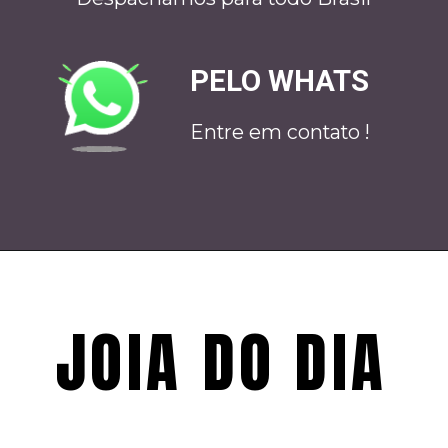
PELO WHATS
Entre em contato !
JOIA DO DIA