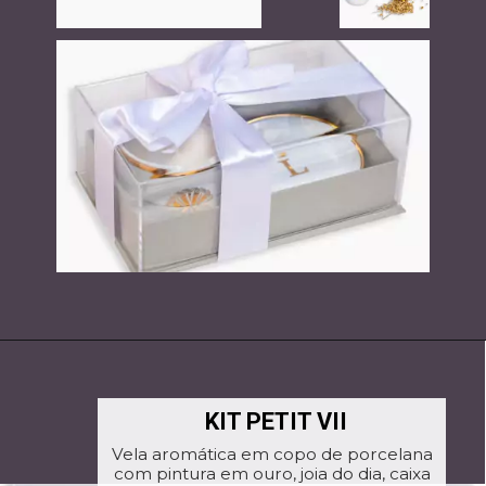
KIT PETIT VII
Vela aromática em copo de porcelana
com pintura em ouro, joia do dia, caixa