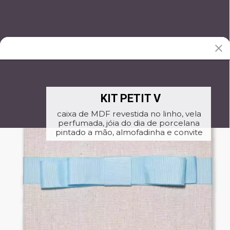
KIT PETIT V
caixa de MDF revestida no linho, vela
perfumada, jóia do dia de porcelana
pintado a mão, almofadinha e convite