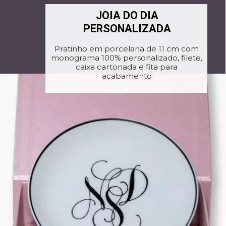
JOIA DO DIA
PERSONALIZADA
Pratinho em porcelana de 11 cm com
monograma 100% personalizado, filete,
caixa cartonada e fita para
acabamento