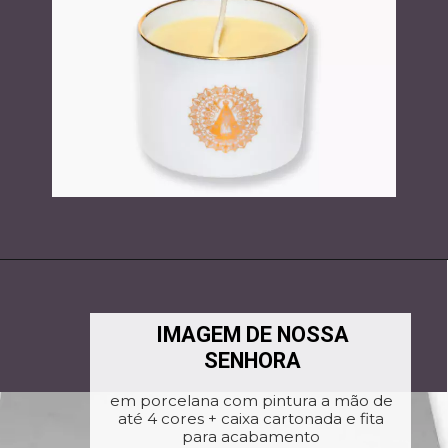
IMAGEM DE NOSSA
SENHORA
em porcelana com pintura a mão de
até 4 cores + caixa cartonada e fita
para acabamento