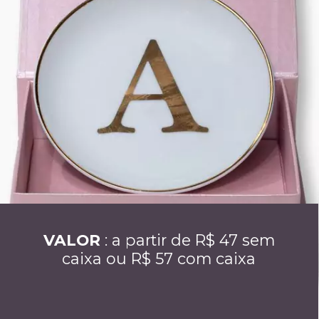
VALOR
: a partir de R$ 47
sem
caixa ou
R$ 57 com caixa