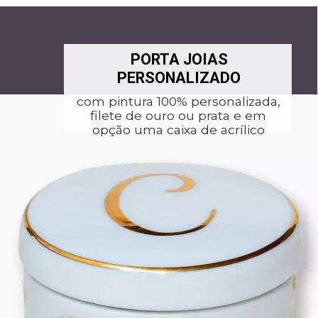
PORTA JOIAS
PERSONALIZADO
com pintura 100% personalizada,
filete de ouro ou prata e em
opção uma caixa de acrílico