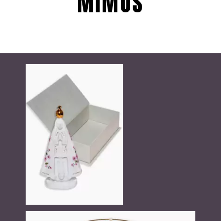
MIMOS