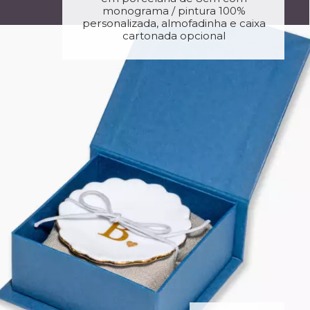
monograma / pintura 100%
personalizada, almofadinha e caixa
cartonada opcional