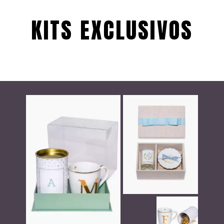
KITS EXCLUSIVOS