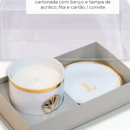
cartonada com berço e tampa de
acrílico, fita e cartão / convite