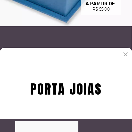
A PARTIR DE
R$ 55,00
PORTA JOIAS