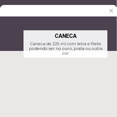
CANECA
Caneca de 225 ml com letra e filete
podendo ser no ouro, prata ou outra
cor