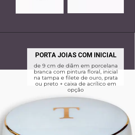
PORTA JOIAS COM INICIAL
de 9 cm de diâm em porcelana
branca com pintura floral, inicial
na tampa e filete de ouro, prata
ou preto + caixa de acrílico em
opção