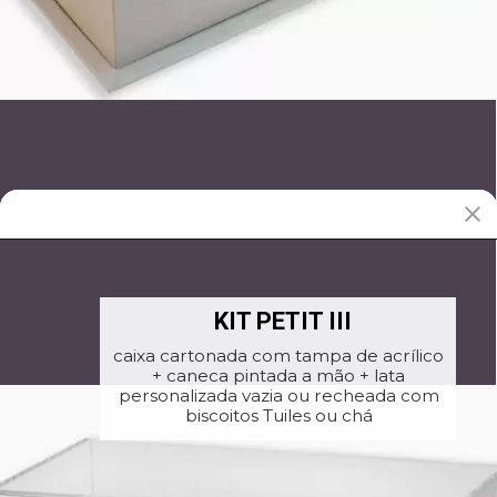
KIT PETIT III
caixa cartonada com tampa de acrílico
+ caneca pintada a mão + lata
personalizada vazia ou recheada com
biscoitos Tuiles ou chá