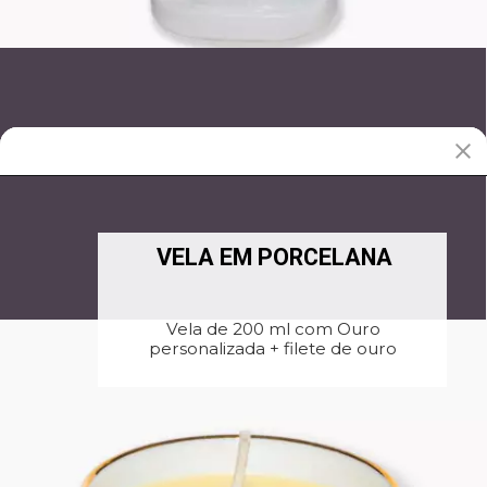
VELA EM PORCELANA
Vela de 200 ml com Ouro
personalizada + filete de ouro