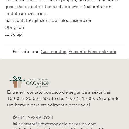
quais são os outros temas disponíveis é só entrar em
contato através do e-
mail:contato@giftsforaspecialoccasion.com
Obrigada
LE Scrap
Postado em:
Casamentos
,
Presente Personalizado
Entre em contato conosco de segunda a sexta das
10:00 às 20:00, sábado das 10:0 às 15:00. Ou agende
um horário para atendimento presencial
(41) 99249-0924
contato@giftsforaspecialoccasion.com