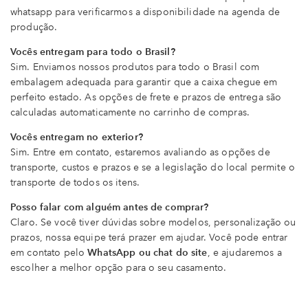
whatsapp para verificarmos a disponibilidade na agenda de
produção.
Vocês entregam para todo o Brasil?
Sim. Enviamos nossos produtos para todo o Brasil com
embalagem adequada para garantir que a caixa chegue em
perfeito estado. As opções de frete e prazos de entrega são
calculadas automaticamente no carrinho de compras.
Vocês entregam no exterior?
Sim. Entre em contato, estaremos avaliando as opções de
transporte, custos e prazos e se a legislação do local permite o
transporte de todos os itens.
Posso falar com alguém antes de comprar?
Claro. Se você tiver dúvidas sobre modelos, personalização ou
prazos, nossa equipe terá prazer em ajudar. Você pode entrar
em contato pelo
WhatsApp ou chat do site
, e ajudaremos a
escolher a melhor opção para o seu casamento.