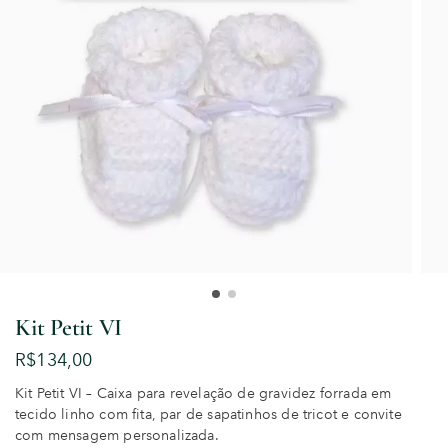
Kit Petit VI
R$
134,00
Kit Petit VI – Caixa para revelação de gravidez forrada em
tecido linho com fita, par de sapatinhos de tricot e convite
com mensagem personalizada.