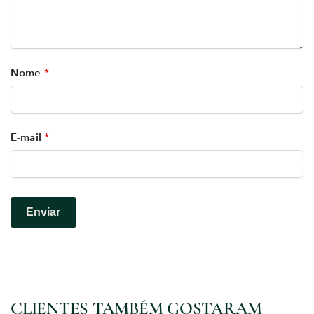
Nome
*
E-mail
*
CLIENTES TAMBÉM GOSTARAM