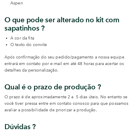
Aspen
O que pode ser alterado no kit com
sapatinhos ?
A cor da fita
O texto do convite
Após confirmação do seu pedido/pagamento a nossa equipe
entrará em contato por e-mail em até 48 horas para acertar os
detalhes da personalização.
Qual é o prazo de produção ?
O prazo é de aproximadamente 2 a 5 dias úteis. No entanto se
você tiver pressa entre em contato conosco para que possamos
avaliar a possibilidade de priorizar a produção.
Dúvidas ?