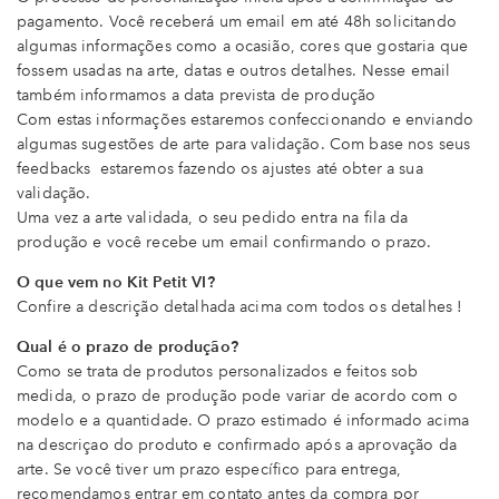
pagamento. Você receberá um email em até 48h solicitando
algumas informações como a ocasião, cores que gostaria que
fossem usadas na arte, datas e outros detalhes. Nesse email
também informamos a data prevista de produção
Com estas informações estaremos confeccionando e enviando
algumas sugestões de arte para validação. Com base nos seus
feedbacks estaremos fazendo os ajustes até obter a sua
validação.
Uma vez a arte validada, o seu pedido entra na fila da
produção e você recebe um email confirmando o prazo.
O que vem no Kit Petit VI?
Confire a descrição detalhada acima com todos os detalhes !
Qual é o prazo de produção?
Como se trata de produtos personalizados e feitos sob
medida, o prazo de produção pode variar de acordo com o
modelo e a quantidade. O prazo estimado é informado acima
na descriçao do produto e confirmado após a aprovação da
arte. Se você tiver um prazo específico para entrega,
recomendamos entrar em contato antes da compra por