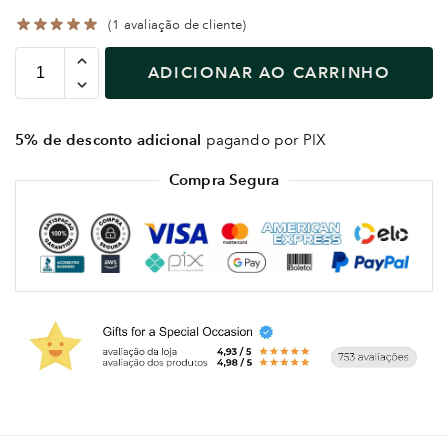
(
1
avaliação de cliente)
ADICIONAR AO CARRINHO
5% de desconto adicional
pagando por PIX
Compra Segura