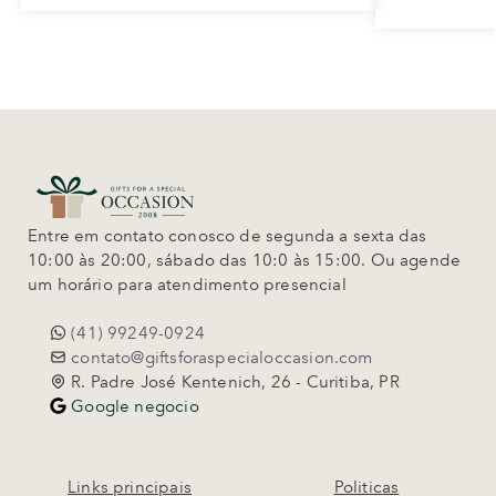
Entre em contato conosco de segunda a sexta das
10:00 às 20:00, sábado das 10:0 às 15:00. Ou agende
um horário para atendimento presencial
(41) 99249-0924
contato@giftsforaspecialoccasion.com
R. Padre José Kentenich, 26 - Curitiba, PR
Google negocio
Links principais
Politicas