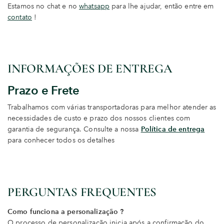
Estamos no chat e no
whatsapp
para lhe ajudar, então entre em
contato
!
INFORMAÇÕES DE ENTREGA
Prazo e Frete
Trabalhamos com várias transportadoras para melhor atender as
necessidades de custo e prazo dos nossos clientes com
garantia de segurança. Consulte a nossa
Política de entrega
para conhecer todos os detalhes
PERGUNTAS FREQUENTES
Como funciona a personalização ?
O processo de personalização inicia após a confirmação do