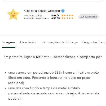
Imagens
Descrição
Informações de Entrega
Perguntas freq
Em primeiro lugar o
Kit Petit III
personalizado é composto por
:
uma caneca em porcelana de 225ml com a inical em preto
filete em ouro. Podendo a letra ser no ouro ou prata
(opcional)
uma lata com fundo e tampa de metal e rótulo
personalizado de acordo com o seu desejo. A saber a lata
pode vir