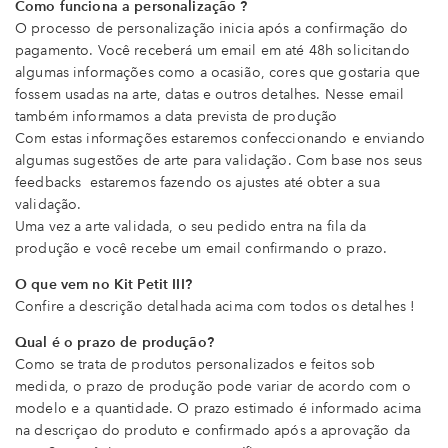
Como funciona a personalização ?
O processo de personalização inicia após a confirmação do
pagamento. Você receberá um email em até 48h solicitando
algumas informações como a ocasião, cores que gostaria que
fossem usadas na arte, datas e outros detalhes. Nesse email
também informamos a data prevista de produção
Com estas informações estaremos confeccionando e enviando
algumas sugestões de arte para validação. Com base nos seus
feedbacks estaremos fazendo os ajustes até obter a sua
validação.
Uma vez a arte validada, o seu pedido entra na fila da
produção e você recebe um email confirmando o prazo.
O que vem no Kit Petit III?
Confire a descrição detalhada acima com todos os detalhes !
Qual é o prazo de produção?
Como se trata de produtos personalizados e feitos sob
medida, o prazo de produção pode variar de acordo com o
modelo e a quantidade. O prazo estimado é informado acima
na descriçao do produto e confirmado após a aprovação da