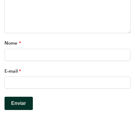
Nome
*
E-mail
*