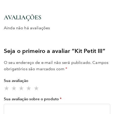
AVALIAÇÕES
Ainda não há avaliações
Seja o primeiro a avaliar “Kit Petit III”
O seu endereço de e-mail não será publicado.
Campos
obrigatórios são marcados com
*
Sua avaliação
Sua avaliação sobre o produto
*