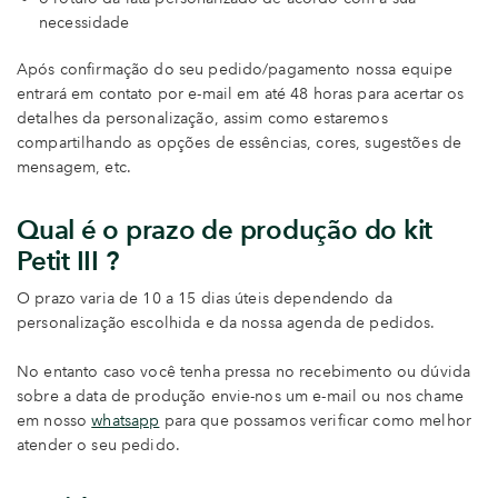
necessidade
Após confirmação do seu pedido/pagamento nossa equipe
entrará em contato por e-mail em até 48 horas para acertar os
detalhes da personalização, assim como estaremos
compartilhando as opções de essências, cores, sugestões de
mensagem, etc.
Qual é o prazo de produção do kit
Petit III ?
O prazo varia de 10 a 15 dias úteis dependendo da
personalização escolhida e da nossa agenda de pedidos.
No entanto caso você tenha pressa no recebimento ou dúvida
sobre a data de produção envie-nos um e-mail ou nos chame
em nosso
whatsapp
para que possamos verificar como melhor
atender o seu pedido.