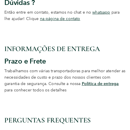
Dúvidas ?
Então entre em contato, estamos no chat e no
whatsapp
para
lhe ajudar! Clique
na página de contato
INFORMAÇÕES DE ENTREGA
Prazo e Frete
Trabalhamos com várias transportadoras para melhor atender as
necessidades de custo e prazo dos nossos clientes com
garantia de segurança. Consulte a nossa
Política de entrega
para conhecer todos os detalhes
PERGUNTAS FREQUENTES