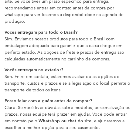
arte. Se você tiver um prazo específico para entrega,
recomendamos entrar em contato antes da compra por
whatsapp para verificarmos a disponibilidade na agenda de
produção.
Vocês entregam para todo o Brasil?
Sim. Enviamos nossos produtos para todo o Brasil com
embalagem adequada para garantir que a caixa chegue em
perfeito estado. As opções de frete e prazos de entrega são
calculadas automaticamente no carrinho de compras.
Vocês entregam no exterior?
Sim. Entre em contato, estaremos avaliando as opções de
transporte, custos e prazos e se a legislação do local permite o
transporte de todos os itens.
Posso falar com alguém antes de comprar?
Claro. Se você tiver dúvidas sobre modelos, personalização ou
prazos, nossa equipe terá prazer em ajudar. Você pode entrar
em contato pelo
WhatsApp ou chat do site
, e ajudaremos a
escolher a melhor opção para o seu casamento.