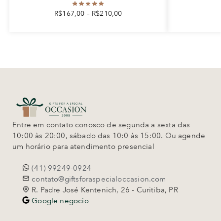
R$
167,00
–
R$
210,00
Entre em contato conosco de segunda a sexta das
10:00 às 20:00, sábado das 10:0 às 15:00. Ou agende
um horário para atendimento presencial
(41) 99249-0924
contato@giftsforaspecialoccasion.com
R. Padre José Kentenich, 26 - Curitiba, PR
Google negocio