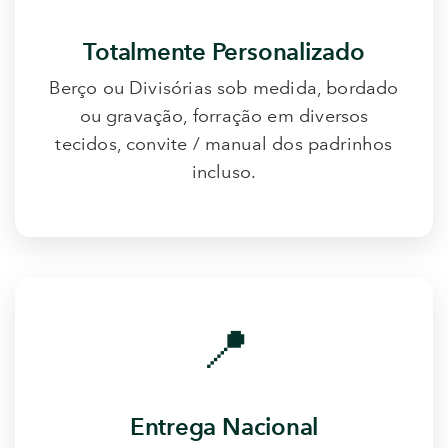
Totalmente Personalizado
Berço ou Divisórias sob medida, bordado
ou gravação, forração em diversos
tecidos, convite / manual dos padrinhos
incluso.
📍
Entrega Nacional