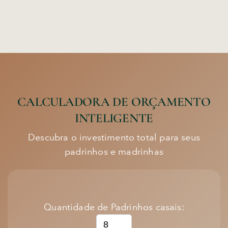
CALCULADORA DE ORÇAMENTO
INTELIGENTE
Descubra o investimento total para seus
padrinhos e madrinhas
Quantidade de Padrinhos casais: