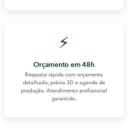
⚡
Orçamento em 48h
Resposta rápida com orçamento
detalhado, prévia 3D e agenda de
produção. Atendimento profissional
garantido.