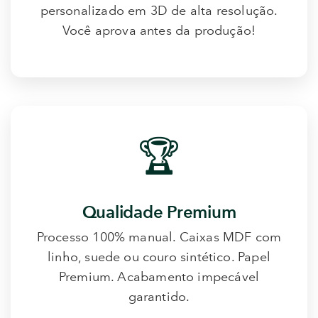
personalizado em 3D de alta resolução.
Você aprova antes da produção!
🏆
Qualidade Premium
Processo 100% manual. Caixas MDF com
linho, suede ou couro sintético. Papel
Premium. Acabamento impecável
garantido.