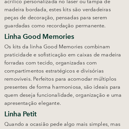
acrílico personalizada no laser ou tampa de
madeira bordada, estes kits são verdadeiras
peças de decoração, pensadas para serem
guardadas como recordação permanente.
Linha Good Memories
Os kits da linha Good Memories combinam
praticidade e sofisticação em caixas de madeira
forradas com tecido, organizadas com
compartimentos estratégicos e divisórias
removíveis. Perfeitos para acomodar múltiplos
presentes de forma harmoniosa, são ideais para
quem deseja funcionalidade, organização e uma
apresentação elegante.
Linha Petit
Quando a ocasião pede algo mais simples, mas