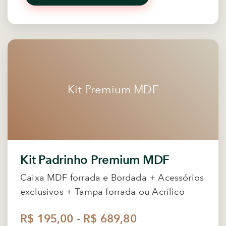
Kit Premium MDF
Kit Padrinho Premium MDF
Caixa MDF forrada e Bordada + Acessórios
exclusivos + Tampa forrada ou Acrílico
R$ 195,00 - R$ 689,80