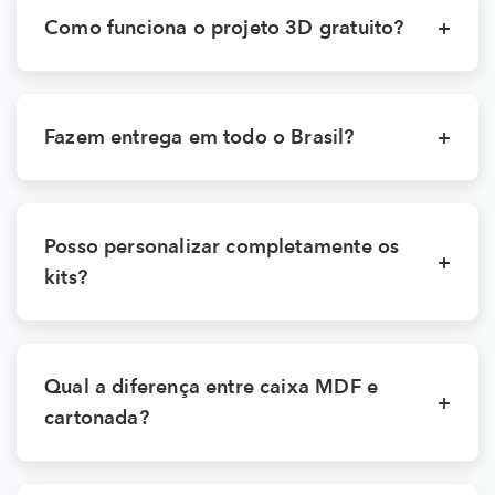
Como funciona o projeto 3D gratuito?
+
Fazem entrega em todo o Brasil?
+
Posso personalizar completamente os
+
kits?
Qual a diferença entre caixa MDF e
+
cartonada?