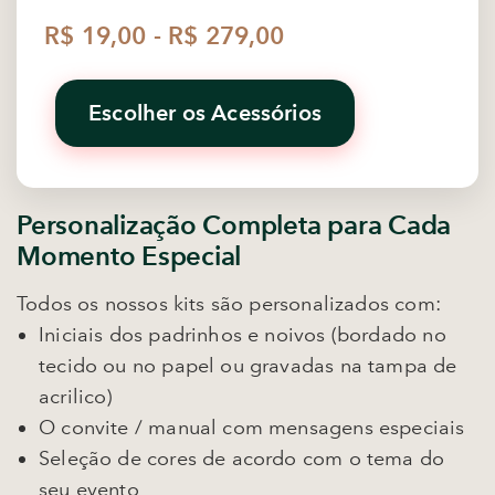
R$ 19,00 - R$ 279,00
Escolher os Acessórios
Personalização Completa para Cada
Momento Especial
Todos os nossos kits são personalizados com:
Iniciais dos padrinhos e noivos (bordado no
tecido ou no papel ou gravadas na tampa de
acrilico)
O convite / manual com mensagens especiais
Seleção de cores de acordo com o tema do
seu evento