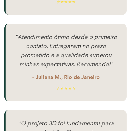
⭐⭐⭐⭐⭐
"Atendimento ótimo desde o primeiro
contato. Entregaram no prazo
prometido e a qualidade superou
minhas expectativas. Recomendo!"
- Juliana M., Rio de Janeiro
⭐⭐⭐⭐⭐
"O projeto 3D foi fundamental para