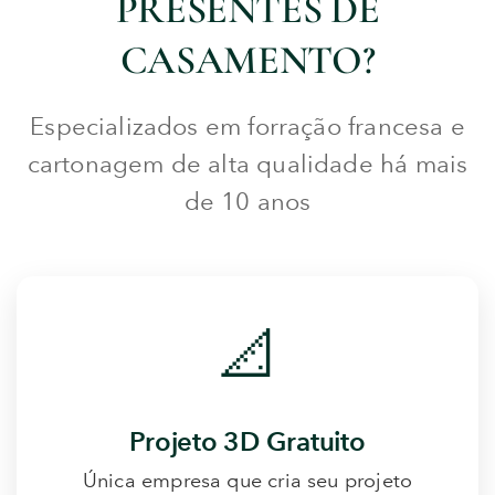
PRESENTES DE
CASAMENTO?
Especializados em forração francesa e
cartonagem de alta qualidade há mais
de 10 anos
📐
Projeto 3D Gratuito
Única empresa que cria seu projeto