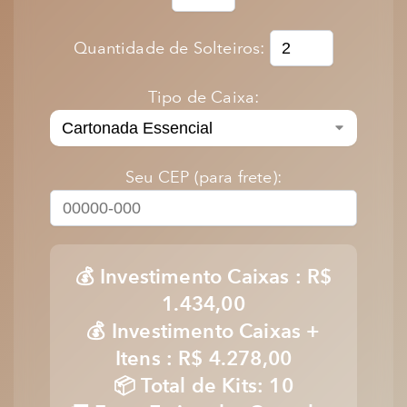
Quantidade de Solteiros:
Tipo de Caixa:
Seu CEP (para frete):
💰 Investimento Caixas :
R$
1.434,00
💰 Investimento Caixas +
Itens :
R$ 4.278,00
📦 Total de Kits:
10