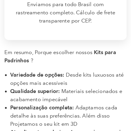
Enviamos para todo Brasil com
rastreamento completo. Cálculo de frete
transparente por CEP.
Em resumo, Porque escolher nossos
Kits para
Padrinhos
?
Variedade de opções:
Desde kits luxuosos até
opções mais acessíveis
Qualidade superior:
Materiais selecionados e
acabamento impecável
Personalização completa:
Adaptamos cada
detalhe às suas preferências. Além disso
Projetamos o seu kit em 3D