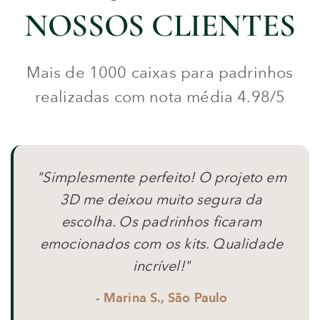
NOSSOS CLIENTES
Mais de 1000 caixas para padrinhos
realizadas com nota média 4.98/5
"Simplesmente perfeito! O projeto em
3D me deixou muito segura da
escolha. Os padrinhos ficaram
emocionados com os kits. Qualidade
incrível!"
- Marina S., São Paulo