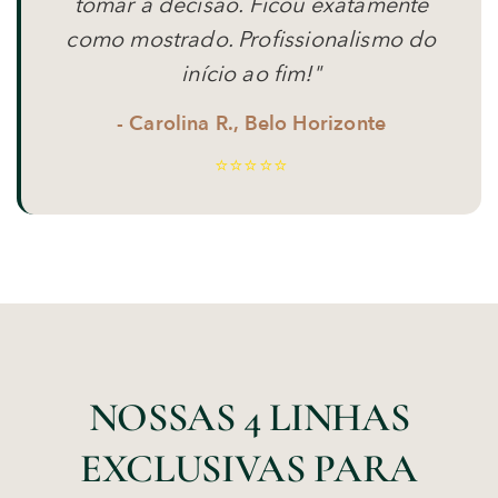
tomar a decisão. Ficou exatamente
como mostrado. Profissionalismo do
início ao fim!"
- Carolina R., Belo Horizonte
⭐⭐⭐⭐⭐
NOSSAS
4 LINHAS
EXCLUSIVAS
PARA