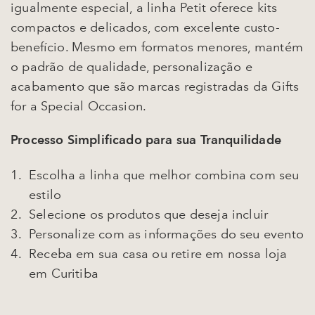
igualmente especial, a linha Petit oferece kits
compactos e delicados, com excelente custo-
benefício. Mesmo em formatos menores, mantém
o padrão de qualidade, personalização e
acabamento que são marcas registradas da Gifts
for a Special Occasion.
Processo Simplificado para sua Tranquilidade
Escolha a linha que melhor combina com seu
estilo
Selecione os produtos que deseja incluir
Personalize com as informações do seu evento
Receba em sua casa ou retire em nossa loja
em Curitiba