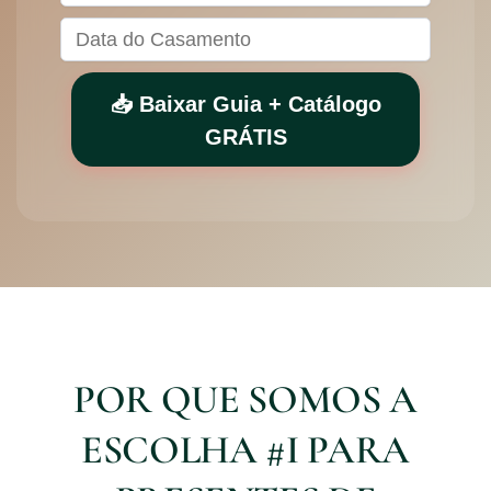
📥 Baixar Guia + Catálogo
GRÁTIS
POR QUE SOMOS A
ESCOLHA #I PARA