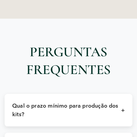
PERGUNTAS
FREQUENTES
Qual o prazo mínimo para produção dos
+
kits?