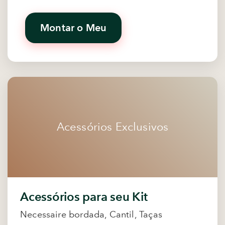
Montar o Meu
Acessórios Exclusivos
Acessórios para seu Kit
Necessaire bordada, Cantil, Taças