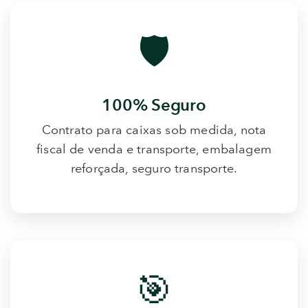
🛡️
100% Seguro
Contrato para caixas sob medida, nota
fiscal de venda e transporte, embalagem
reforçada, seguro transporte.
🎯