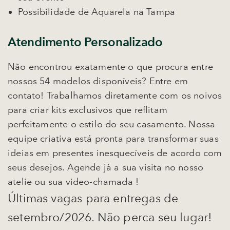
Possibilidade de Aquarela na Tampa
Atendimento Personalizado
Não encontrou exatamente o que procura entre
nossos 54 modelos disponíveis? Entre em
contato! Trabalhamos diretamente com os noivos
para criar kits exclusivos que reflitam
perfeitamente o estilo do seu casamento. Nossa
equipe criativa está pronta para transformar suas
ideias em presentes inesquecíveis de acordo com
seus desejos. Agende jà a sua visita no nosso
atelie ou sua video-chamada !
Últimas vagas para entregas de
setembro/2026
. Não perca seu lugar!