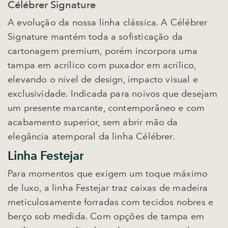
Célébrer Signature
A evolução da nossa linha clássica. A Célébrer
Signature mantém toda a sofisticação da
cartonagem premium, porém incorpora uma
tampa em acrílico com puxador em acrílico,
elevando o nível de design, impacto visual e
exclusividade. Indicada para noivos que desejam
um presente marcante, contemporâneo e com
acabamento superior, sem abrir mão da
elegância atemporal da linha Célébrer.
Linha Festejar
Para momentos que exigem um toque máximo
de luxo, a linha Festejar traz caixas de madeira
meticulosamente forradas com tecidos nobres e
berço sob medida. Com opções de tampa em