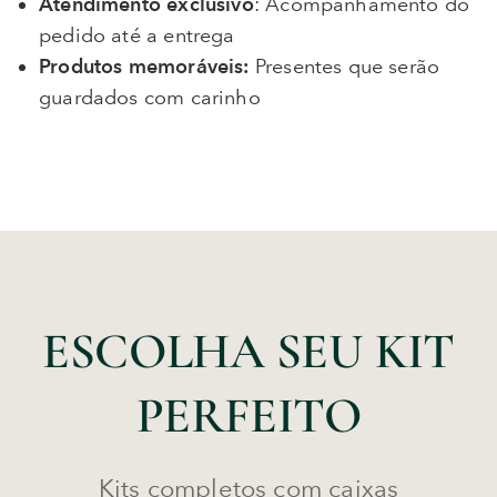
Atendimento exclusivo
: Acompanhamento do
pedido até a entrega
Produtos memoráveis:
Presentes que serão
guardados com carinho
ESCOLHA SEU KIT
PERFEITO
Kits completos com caixas