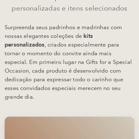
personalizadas e itens selecionados
Surpreenda seus padrinhos e madrinhas com
nossas elegantes coleções de
kits
personalizados
, criados especialmente para
tornar o momento do convite ainda mais
especial. Em primeiro lugar na Gifts for a Special
Occasion, cada produto é desenvolvido com
dedicação para expressar todo o carinho que
esses convidados especiais merecem no seu
grande dia.