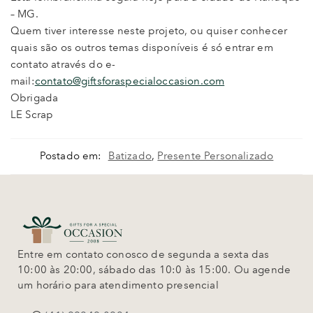
– MG.
Quem tiver interesse neste projeto, ou quiser conhecer
quais são os outros temas disponíveis é só entrar em
contato através do e-
mail:
contato@giftsforaspecialoccasion.com
Obrigada
LE Scrap
Postado em:
Batizado
,
Presente Personalizado
Entre em contato conosco de segunda a sexta das
10:00 às 20:00, sábado das 10:0 às 15:00. Ou agende
um horário para atendimento presencial