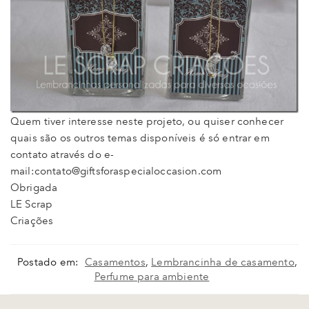
Quem tiver interesse neste projeto, ou quiser conhecer
quais são os outros temas disponíveis é só entrar em
contato através do e-
mail:contato@giftsforaspecialoccasion.com
Obrigada
LE Scrap
Criações
Postado em:
Casamentos
,
Lembrancinha de casamento
,
Perfume para ambiente