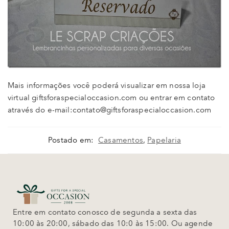
Mais informações você poderá visualizar em nossa loja
virtual giftsforaspecialoccasion.com ou entrar em contato
através do e-mail:contato@giftsforaspecialoccasion.com
Postado em:
Casamentos
,
Papelaria
Entre em contato conosco de segunda a sexta das
10:00 às 20:00, sábado das 10:0 às 15:00. Ou agende