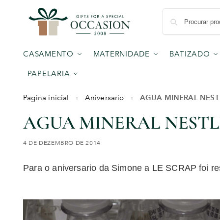
CASAMENTO
MATERNIDADE
BATIZADO
PAPELARIA
AGUA MINERAL NESTL
Pagina inicial
Aniversario
»
»
AGUA MINERAL NESTL
4 DE DEZEMBRO DE 2014
Para o aniversario da Simone a LE SCRAP foi re