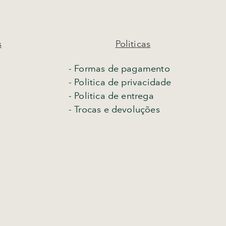
s
Politicas
- Formas de pagamento
- Politica de privacidade
- Politica de entrega
-
Trocas e devoluções