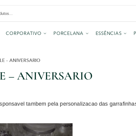
CORPORATIVO
PORCELANA
ESSÊNCIAS
E – ANIVERSARIO
E – ANIVERSARIO
sponsavel tambem pela personalizacao das garrafinha