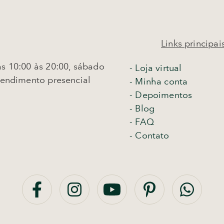
Links principai
s 10:00 às 20:00, sábado
-
Loja virtual
tendimento presencial
- Minha conta
- Depoimentos
- Blog
- FAQ
- Contato