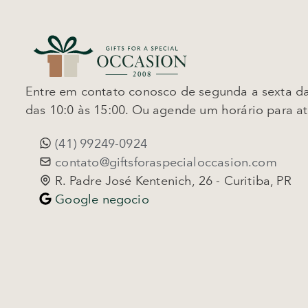
Entre em contato conosco de segunda a sexta da
das 10:0 às 15:00. Ou agende um horário para a
(41) 99249-0924
contato@giftsforaspecialoccasion.com
R. Padre José Kentenich, 26 - Curitiba, PR
Google negocio