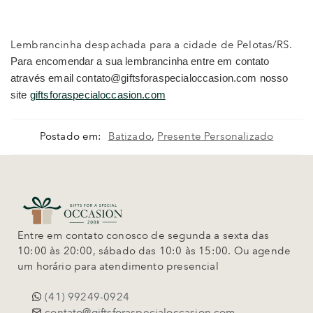
Lembrancinha despachada para a cidade de Pelotas/RS.
Para encomendar a sua lembrancinha entre em contato
através email contato@giftsforaspecialoccasion.com nosso
site
giftsforaspecialoccasion.com
Postado em:
Batizado
,
Presente Personalizado
Entre em contato conosco de segunda a sexta das
10:00 às 20:00, sábado das 10:0 às 15:00. Ou agende
um horário para atendimento presencial
(41) 99249-0924
contato@giftsforaspecialoccasion.com