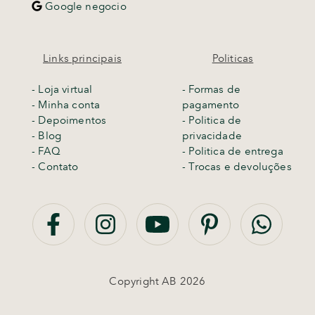
Google negocio
Links principais
Politicas
-
Loja virtual
- Formas de
- Minha conta
pagamento
- Depoimentos
- Politica de
- Blog
privacidade
- FAQ
- Politica de entrega
- Contato
-
Trocas e devoluções
Copyright AB 2026