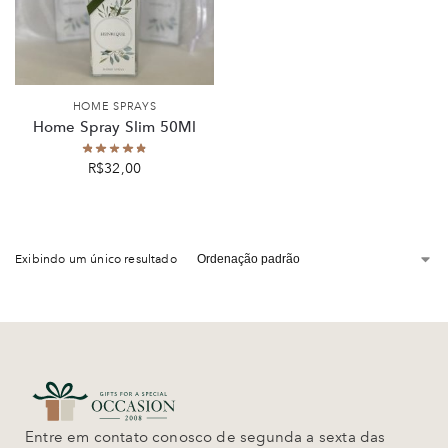
HOME SPRAYS
Home Spray Slim 50Ml
R$
32,00
Exibindo um único resultado
Entre em contato conosco de segunda a sexta das