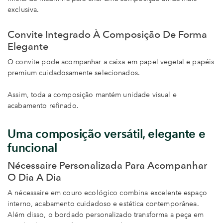
exclusiva.
Convite Integrado À Composição De Forma
Elegante
O convite pode acompanhar a caixa em papel vegetal e papéis
premium cuidadosamente selecionados.
Assim, toda a composição mantém unidade visual e
acabamento refinado.
Uma composição versátil, elegante e
funcional
Nécessaire Personalizada Para Acompanhar
O Dia A Dia
A nécessaire em couro ecológico combina excelente espaço
interno, acabamento cuidadoso e estética contemporânea.
Além disso, o bordado personalizado transforma a peça em