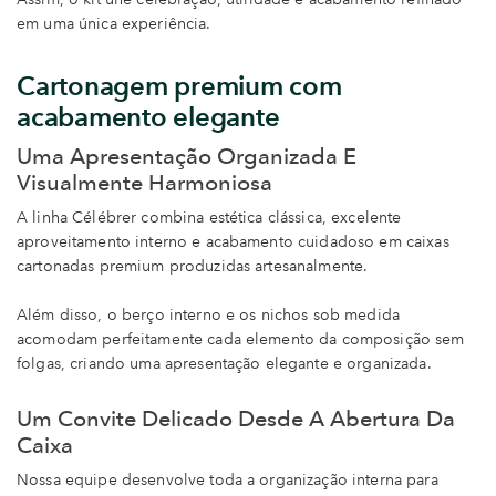
em uma única experiência.
Cartonagem premium com
acabamento elegante
Uma Apresentação Organizada E
Visualmente Harmoniosa
A linha Célébrer combina estética clássica, excelente
aproveitamento interno e acabamento cuidadoso em caixas
cartonadas premium produzidas artesanalmente.
Além disso, o berço interno e os nichos sob medida
acomodam perfeitamente cada elemento da composição sem
folgas, criando uma apresentação elegante e organizada.
Um Convite Delicado Desde A Abertura Da
Caixa
Nossa equipe desenvolve toda a organização interna para