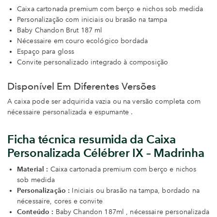
Caixa cartonada premium com berço e nichos sob medida
Personalização com iniciais ou brasão na tampa
Baby Chandon Brut 187 ml
Nécessaire em couro ecológico bordada
Espaço para gloss
Convite personalizado integrado à composição
Disponível Em Diferentes Versões
A caixa pode ser adquirida vazia ou na versão completa com
nécessaire personalizada e espumante .
Ficha técnica resumida da Caixa
Personalizada Célébrer IX – Madrinha
Material :
Caixa cartonada premium com berço e nichos
sob medida
Personalização :
Iniciais ou brasão na tampa, bordado na
nécessaire, cores e convite
Conteúdo :
Baby Chandon 187ml , nécessaire personalizada