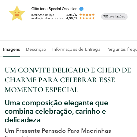
Imagens
Descrição
Informações de Entrega
Perguntas freq
UM CONVITE DELICADO E CHEIO DE
CHARME PARA CELEBRAR ESSE
MOMENTO ESPECIAL
Uma composição elegante que
combina celebração, carinho e
delicadeza
Um Presente Pensado Para Madrinhas