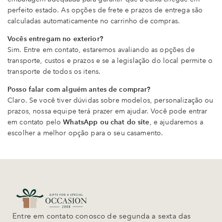
perfeito estado. As opções de frete e prazos de entrega são
calculadas automaticamente no carrinho de compras.
Vocês entregam no exterior?
Sim. Entre em contato, estaremos avaliando as opções de
transporte, custos e prazos e se a legislação do local permite o
transporte de todos os itens.
Posso falar com alguém antes de comprar?
Claro. Se você tiver dúvidas sobre modelos, personalização ou
prazos, nossa equipe terá prazer em ajudar. Você pode entrar
em contato pelo
WhatsApp ou chat do site
, e ajudaremos a
escolher a melhor opção para o seu casamento.
Entre em contato conosco de segunda a sexta das