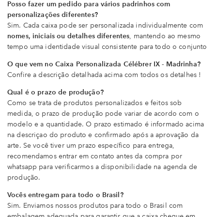
Posso fazer um pedido para vários padrinhos com
personalizações diferentes?
Sim. Cada caixa pode ser personalizada individualmente com
nomes, iniciais ou detalhes diferentes
, mantendo ao mesmo
tempo uma identidade visual consistente para todo o conjunto
O que vem no Caixa Personalizada Célébrer IX - Madrinha?
Confire a descrição detalhada acima com todos os detalhes !
Qual é o prazo de produção?
Como se trata de produtos personalizados e feitos sob
medida, o prazo de produção pode variar de acordo com o
modelo e a quantidade. O prazo estimado é informado acima
na descriçao do produto e confirmado após a aprovação da
arte. Se você tiver um prazo específico para entrega,
recomendamos entrar em contato antes da compra por
whatsapp para verificarmos a disponibilidade na agenda de
produção.
Vocês entregam para todo o Brasil?
Sim. Enviamos nossos produtos para todo o Brasil com
embalagem adequada para garantir que a caixa chegue em