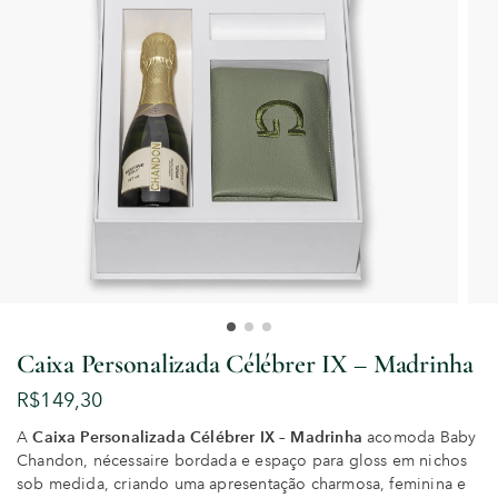
Caixa Personalizada Célébrer IX – Madrinha
R$
149,30
A
Caixa Personalizada Célébrer IX – Madrinha
acomoda Baby
Chandon, nécessaire bordada e espaço para gloss em nichos
sob medida, criando uma apresentação charmosa, feminina e