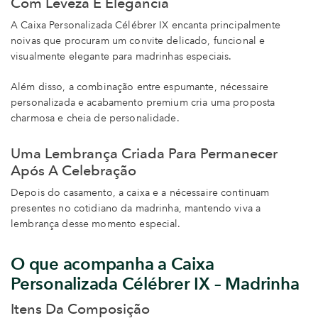
Com Leveza E Elegância
A Caixa Personalizada Célébrer IX encanta principalmente
noivas que procuram um convite delicado, funcional e
visualmente elegante para madrinhas especiais.
Além disso, a combinação entre espumante, nécessaire
personalizada e acabamento premium cria uma proposta
charmosa e cheia de personalidade.
Uma Lembrança Criada Para Permanecer
Após A Celebração
Depois do casamento, a caixa e a nécessaire continuam
presentes no cotidiano da madrinha, mantendo viva a
lembrança desse momento especial.
O que acompanha a Caixa
Personalizada Célébrer IX – Madrinha
Itens Da Composição