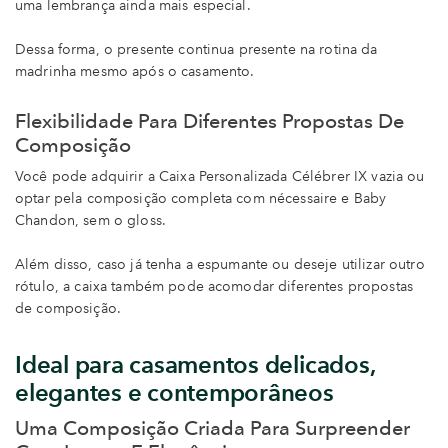
uma lembrança ainda mais especial.
Dessa forma, o presente continua presente na rotina da
madrinha mesmo após o casamento.
Flexibilidade Para Diferentes Propostas De
Composição
Você pode adquirir a Caixa Personalizada Célébrer IX vazia ou
optar pela composição completa com nécessaire e Baby
Chandon, sem o gloss.
Além disso, caso já tenha a espumante ou deseje utilizar outro
rótulo, a caixa também pode acomodar diferentes propostas
de composição.
Ideal para casamentos delicados,
elegantes e contemporâneos
Uma Composição Criada Para Surpreender