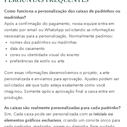
Como funciona a personalização das caixas de padrinhos ou
madrinhas?
Após a confirmação do pagamento, nossa equipe entra em
contato por email ou WhatsApp solicitando as informações
necessárias para a personalização. Normalmente pedimos:
nomes dos padrinhos ou madrinhas
data do casamento
cores ou identidade visual do evento
preferências de estilo ou arte
Com essas informações desenvolvemos o projeto, a arte
personalizada e enviamos para aprovação. Ajustes podem ser
solicitados até que tudo esteja exatamente como você
imaginou. Somente após a aprovação final a caixa entra em
produção.
As caixas são realmente personalizadas para cada padrinho?
Sim. Cada caixa pode ser personalizada com as
iniciais ou
elementos gráficos exclusivos
, criando um convite único para
cada padrinho, madrinha, pajem ou daminha. Esse cuidado