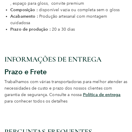
, espaço para gloss, convite premium
Composição :
disponível vazia ou completa sem o gloss
Acabamento :
Produção artesanal com montagem
cuidadosa
Prazo de produção :
20 a 30 dias
INFORMAÇÕES DE ENTREGA
Prazo e Frete
Trabalhamos com várias transportadoras para melhor atender as
necessidades de custo e prazo dos nossos clientes com
garantia de segurança. Consulte a nossa
Política de entrega
para conhecer todos os detalhes
PERGUNTAS FREQUENTES