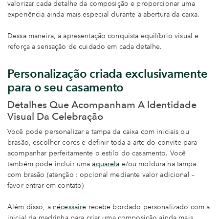
valorizar cada detalhe da composição e proporcionar uma
experiência ainda mais especial durante a abertura da caixa.
Dessa maneira, a apresentação conquista equilíbrio visual e
reforça a sensação de cuidado em cada detalhe.
Personalização criada exclusivamente
para o seu casamento
Detalhes Que Acompanham A Identidade
Visual Da Celebração
Você pode personalizar a tampa da caixa com iniciais ou
brasão, escolher cores e definir toda a arte do convite para
acompanhar perfeitamente o estilo do casamento. Você
também pode incluir uma
aquarela
e/ou moldura na tampa
com brasão (atenção : opcional mediante valor adicional –
favor entrar em contato)
Além disso, a
nécessaire
recebe bordado personalizado com a
inicial da madrinha para criar uma composição ainda mais