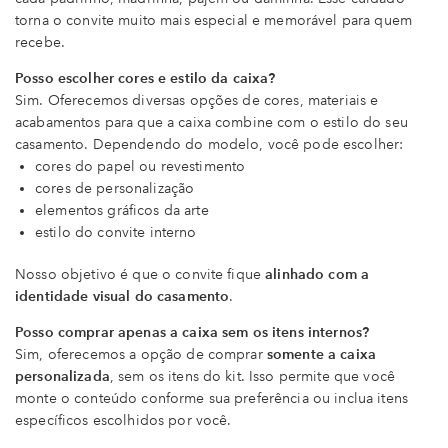
torna o convite muito mais especial e memorável para quem
recebe.
Posso escolher cores e estilo da caixa?
Sim. Oferecemos diversas opções de cores, materiais e
acabamentos para que a caixa combine com o estilo do seu
casamento. Dependendo do modelo, você pode escolher:
cores do papel ou revestimento
cores de personalização
elementos gráficos da arte
estilo do convite interno
Nosso objetivo é que o convite fique
alinhado com a
identidade visual do casamento
.
Posso comprar apenas a caixa sem os itens internos?
Sim, oferecemos a opção de comprar
somente a caixa
personalizada
, sem os itens do kit. Isso permite que você
monte o conteúdo conforme sua preferência ou inclua itens
específicos escolhidos por você.