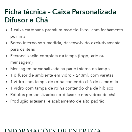
Ficha técnica – Caixa Personalizada
Difusor e Chá
1 caixa cartonada premium modelo livro, com fechamento
por ímã
Berço interno sob medida, desenvolvido exclusivamente
para os itens
Personalização completa da tampa (logo, arte ou
mensagem)
Mensagem personalizada na parte interna da tampa
1 difusor de ambiente em vidro – 240ml, com varetas
1 vidro com tampa de rolha contendo chá de camomila
1 vidro com tampa de rolha contendo chá de hibisco
Rótulos personalizados no difusor e nos vidros de chá
Produção artesanal e acabamento de alto padrão
INFORMAÇÕES DE ENTREGA