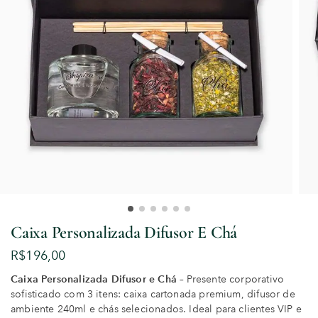
Caixa Personalizada Difusor E Chá
R$
196,00
Caixa Personalizada Difusor e Chá
– Presente corporativo
sofisticado com 3 itens: caixa cartonada premium, difusor de
ambiente 240ml e chás selecionados. Ideal para clientes VIP e