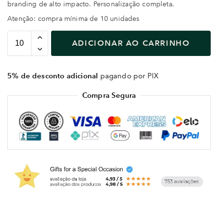
branding de alto impacto. Personalização completa.
Atenção: compra mínima de 10 unidades
ADICIONAR AO CARRINHO
5% de desconto adicional
pagando por PIX
Compra Segura