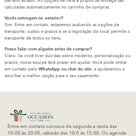
perfeito estado. As opções de frete e prazos de entrega são
calculadas automaticamente no carrinho de compras.
Vocês entregam no exterior?
Sim. Entre em contato, estaremos avaliando as opções de
transporte, custos e prazos e se a legislação do local permite o
transporte de todos os itens.
Posso falar com alguém antes de comprar?
Claro. Se você tiver dúvidas sobre modelos, personalização ou
prazos, nossa equipe terá prazer em ajudar. Você pode entrar
em contato pelo
WhatsApp ou chat do site
, e ajudaremos a
escolher a melhor opção para o seu casamento.
Entre em contato conosco de segunda a sexta das
10:00 às 20:00, sábado das 10:0 às 15:00. Ou agende