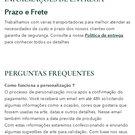
Prazo e Frete
Trabalhamos com várias transportadoras para melhor atender as
necessidades de custo e prazo dos nossos clientes com
garantia de segurança. Consulte a nossa
Política de entrega
para conhecer todos os detalhes
PERGUNTAS FREQUENTES
Como funciona a personalização ?
O processo de personalização inicia após a confirmação do
pagamento. Você receberá um email em até 48h solicitando
algumas informações como a ocasião, cores que gostaria que
fossem usadas na arte, datas e outros detalhes. Nesse email
também informamos a data prevista de produção
Com estas informações estaremos confeccionando e enviando
algumas sugestões de arte para validação. Com base nos seus