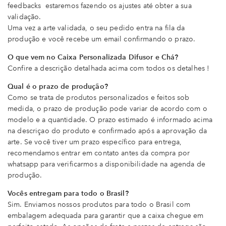
feedbacks estaremos fazendo os ajustes até obter a sua
validação.
Uma vez a arte validada, o seu pedido entra na fila da
produção e você recebe um email confirmando o prazo.
O que vem no Caixa Personalizada Difusor e Chá?
Confire a descrição detalhada acima com todos os detalhes !
Qual é o prazo de produção?
Como se trata de produtos personalizados e feitos sob
medida, o prazo de produção pode variar de acordo com o
modelo e a quantidade. O prazo estimado é informado acima
na descriçao do produto e confirmado após a aprovação da
arte. Se você tiver um prazo específico para entrega,
recomendamos entrar em contato antes da compra por
whatsapp para verificarmos a disponibilidade na agenda de
produção.
Vocês entregam para todo o Brasil?
Sim. Enviamos nossos produtos para todo o Brasil com
embalagem adequada para garantir que a caixa chegue em