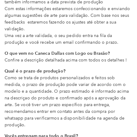
também informamos a data prevista de produção
Com estas informações estaremos confeccionando e enviando
algumas sugestões de arte para validação. Com base nos seus
feedbacks estaremos fazendo os ajustes até obter a sua
validação.
Uma vez a arte validada, o seu pedido entra na fila da
produção e você recebe um email confirmando o prazo.
O que vem no Caneca Dallas com Logo ou Brasão?
Confire a descrição detalhada acima com todos os detalhes !
Qual é o prazo de produção?
Como se trata de produtos personalizados e feitos sob
medida, o prazo de produção pode variar de acordo com o
modelo e a quantidade. O prazo estimado é informado acima
na descriçao do produto e confirmado após a aprovação da
arte. Se você tiver um prazo específico para entrega,
recomendamos entrar em contato antes da compra por
whatsapp para verificarmos a disponibilidade na agenda de
produção.
Vocês entregam para todo o Brasil?