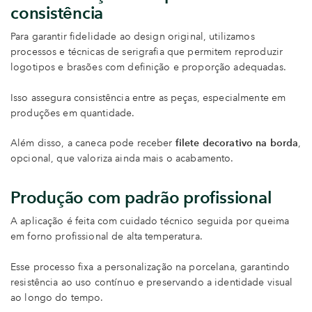
consistência
Para garantir fidelidade ao design original, utilizamos
processos e técnicas de serigrafia que permitem reproduzir
logotipos e brasões com definição e proporção adequadas.
Isso assegura consistência entre as peças, especialmente em
produções em quantidade.
Além disso, a caneca pode receber
filete decorativo na borda
,
opcional, que valoriza ainda mais o acabamento.
Produção com padrão profissional
A aplicação é feita com cuidado técnico seguida por queima
em forno profissional de alta temperatura.
Esse processo fixa a personalização na porcelana, garantindo
resistência ao uso contínuo e preservando a identidade visual
ao longo do tempo.