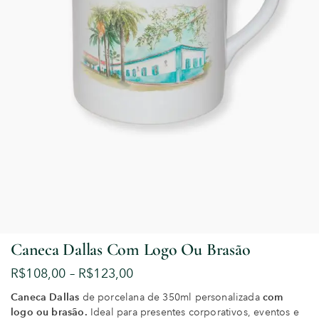
Caneca Dallas Com Logo Ou Brasão
R$
108,00
–
R$
123,00
Caneca
Dallas
de porcelana de 350ml personalizada
com
logo ou brasão.
Ideal para presentes corporativos, eventos e