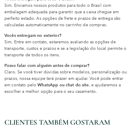
Sim. Enviamos nossos produtos para todo o Brasil com
embalagem adequada para garantir que a caixa chegue em
perfeito estado. As opções de frete e prazos de entrega são
calculadas automaticamente no carrinho de compras.
Vocês entregam no exterior?
Sim. Entre em contato, estaremos avaliando as opções de
transporte, custos e prazos e se a legislação do local permite o
transporte de todos os itens.
Posso falar com alguém antes de comprar?
Claro. Se você tiver dúvidas sobre modelos, personalização ou
prazos, nossa equipe terá prazer em ajudar. Você pode entrar
em contato pelo
WhatsApp ou chat do site
, e ajudaremos a
escolher a melhor opção para o seu casamento.
CLIENTES TAMBÉM GOSTARAM