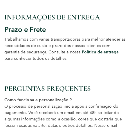
INFORMAÇÕES DE ENTREGA
Prazo e Frete
Trabalhamos com várias transportadoras para melhor atender as
necessidades de custo e prazo dos nossos clientes com
garantia de segurança. Consulte a nossa
Política de entrega
para conhecer todos os detalhes
PERGUNTAS FREQUENTES
Como funciona a personalização ?
O processo de personalização inicia após a confirmação do
pagamento. Você receberá um email em até 48h solicitando
algumas informações como a ocasião, cores que gostaria que
fossem usadas na arte, datas e outros detalhes. Nesse email