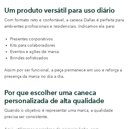
Um produto versátil para uso diário
Com formato reto e confortável, a caneca Dallas é perfeita para
ambientes profissionais e residenciais. Indicamos ela para:
Presentes corporativos
Kits para colaboradores
Eventos e ações de marca
Brindes sofisticados
Assim por ser funcional, a peça permanece em uso e reforça a
presença da marca no dia a dia.
Por que escolher uma caneca
personalizada de alta qualidade
Quando o objetivo é representar uma marca, a qualidade
precisa ser consistente.