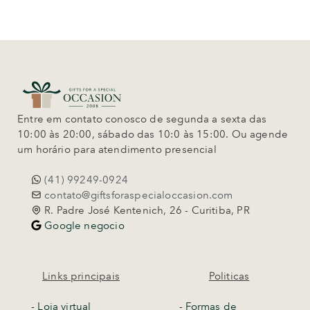
Entre em contato conosco de segunda a sexta das
10:00 às 20:00, sábado das 10:0 às 15:00. Ou agende
um horário para atendimento presencial
(41) 99249-0924
contato@giftsforaspecialoccasion.com
R. Padre José Kentenich, 26 - Curitiba, PR
Google negocio
Links principais
Politicas
-
Loja virtual
- Formas de