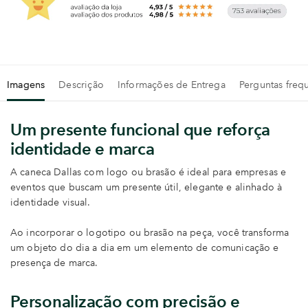
Imagens
Descrição
Informações de Entrega
Perguntas freq
Um presente funcional que reforça
identidade e marca
A caneca Dallas com logo ou brasão é ideal para empresas e
eventos que buscam um presente útil, elegante e alinhado à
identidade visual.
Ao incorporar o logotipo ou brasão na peça, você transforma
um objeto do dia a dia em um elemento de comunicação e
presença de marca.
Personalização com precisão e