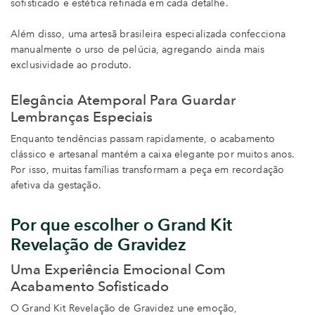
sofisticado e estética refinada em cada detalhe.
Além disso, uma artesã brasileira especializada confecciona
manualmente o urso de pelúcia, agregando ainda mais
exclusividade ao produto.
Elegância Atemporal Para Guardar
Lembranças Especiais
Enquanto tendências passam rapidamente, o acabamento
clássico e artesanal mantém a caixa elegante por muitos anos.
Por isso, muitas famílias transformam a peça em recordação
afetiva da gestação.
Por que escolher o Grand Kit
Revelação de Gravidez
Uma Experiência Emocional Com
Acabamento Sofisticado
O Grand Kit Revelação de Gravidez une emoção,