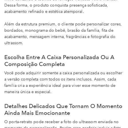
Dessa forma, o produto conquista presença sofisticada,
acabamento refinado e estética atemporal.
Além da estrutura premium, o cliente pode personalizar cores,
bordados, monograma do bebê, brasão da família, fita de
acabamento, mensagem interna, fragrâncias e fotografia do
ultrassom.
Escolha Entre A Caixa Personalizada Ou A
Composição Completa
Você pode adquirir somente a caixa personalizada ou escolher
a versão completa com todos os itens inclusos. Assim, cada
família cria a experiência ideal para viver esse momento de
maneira única e especial.
Detalhes Delicados Que Tornam O Momento
Ainda Mais Emocionante
O porta-retrato pode receber a foto do ultrassom enviada no