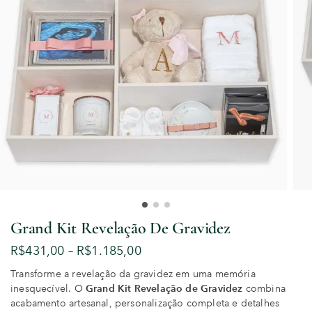
Grand Kit Revelação De Gravidez
R$
431,00
–
R$
1.185,00
Transforme a revelação da gravidez em uma memória
inesquecível. O
Grand Kit Revelação de Gravidez
combina
acabamento artesanal, personalização completa e detalhes