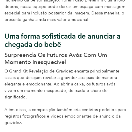
momento da personalização. Porém caso preferir incluir a foto
depois, nossa equipe pode deixar um espaço com mensagem
especial para inclusão posterior da imagem. Dessa maneira, o
presente ganha ainda mais valor emocional.
Uma forma sofisticada de anunciar a
chegada do bebê
Surpreenda Os Futuros Avós Com Um
Momento Inesquecível
O Grand Kit Revelação de Gravidez encanta principalmente
casais que desejam revelar a gravidez aos pais de maneira
elegante e emocionante. Ao abrir a caixa, os futuros avós
vivem um momento inesperado, delicado e cheio de
significado.
Além disso, a composição também cria cenários perfeitos para
registros fotográficos e vídeos emocionantes de anúncio da
gravidez.