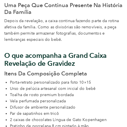
Uma Peça Que Continua Presente Na História
Da Família
Depois da revelação, a caixa continua fazendo parte da rotina
afetiva da família. Como as divisórias são removíveis, a peça
também permite armazenar fotografias, documentos e
lembranças especiais do bebê.
O que acompanha a Grand Caixa
Revelação de Gravidez
Itens Da Composição Completa
Porta-retrato personalizado para foto 10×15
Urso de pelúcia artesanal com inicial do bebê
Toalha de rosto premium bordada
Vela perfumada personalizada
Difusor de ambiente personalizado
Par de sapatinhos em tricô
2 caixas de chocolates Língua de Gato Kopenhagen
Pratinho de porcelana 8 cm pintado à mão