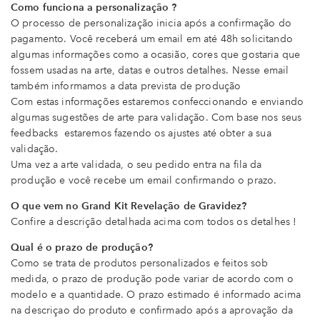
Como funciona a personalização ?
O processo de personalização inicia após a confirmação do
pagamento. Você receberá um email em até 48h solicitando
algumas informações como a ocasião, cores que gostaria que
fossem usadas na arte, datas e outros detalhes. Nesse email
também informamos a data prevista de produção
Com estas informações estaremos confeccionando e enviando
algumas sugestões de arte para validação. Com base nos seus
feedbacks estaremos fazendo os ajustes até obter a sua
validação.
Uma vez a arte validada, o seu pedido entra na fila da
produção e você recebe um email confirmando o prazo.
O que vem no Grand Kit Revelação de Gravidez?
Confire a descrição detalhada acima com todos os detalhes !
Qual é o prazo de produção?
Como se trata de produtos personalizados e feitos sob
medida, o prazo de produção pode variar de acordo com o
modelo e a quantidade. O prazo estimado é informado acima
na descriçao do produto e confirmado após a aprovação da