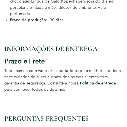
chocolates Língua de Gato Kopenhagen, joia do dia em
porcelana pintada a mão, difusor de ambiente, vela
perfumada
Prazo de produção:
30 dias
INFORMAÇÕES DE ENTREGA
Prazo e Frete
Trabalhamos com várias transportadoras para melhor atender as
necessidades de custo e prazo dos nossos clientes com
garantia de segurança. Consulte a nossa
Política de entrega
para conhecer todos os detalhes
PERGUNTAS FREQUENTES