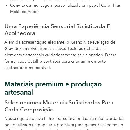
Convite ou mensagem personalizada em papel Color Plus
Metálico Aspen
Uma Experiência Sensorial Sofisticada E
Acolhedora
Além da apresentação elegante, o Grand Kit Revelação de
Gravidez envolve aromas suaves, texturas delicadas e
elementos artesanais cuidadosamente selecionados. Dessa
forma, cada detalhe contribui para criar um momento
acolhedor e memorável.
Materiais premium e produção
artesanal
Selecionamos Materiais Sofisticados Para
Cada Composição
Nossa equipe utiliza linho, porcelana pintada à mão, bordados
personalizados e papelaria premium para garantir acabamento