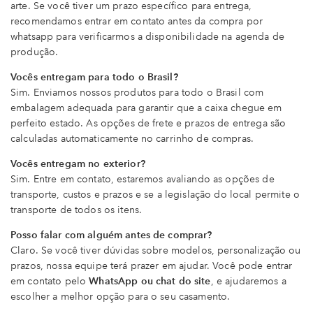
arte. Se você tiver um prazo específico para entrega,
recomendamos entrar em contato antes da compra por
whatsapp para verificarmos a disponibilidade na agenda de
produção.
Vocês entregam para todo o Brasil?
Sim. Enviamos nossos produtos para todo o Brasil com
embalagem adequada para garantir que a caixa chegue em
perfeito estado. As opções de frete e prazos de entrega são
calculadas automaticamente no carrinho de compras.
Vocês entregam no exterior?
Sim. Entre em contato, estaremos avaliando as opções de
transporte, custos e prazos e se a legislação do local permite o
transporte de todos os itens.
Posso falar com alguém antes de comprar?
Claro. Se você tiver dúvidas sobre modelos, personalização ou
prazos, nossa equipe terá prazer em ajudar. Você pode entrar
em contato pelo
WhatsApp ou chat do site
, e ajudaremos a
escolher a melhor opção para o seu casamento.