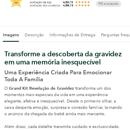
Imagens
Descrição
Informações de Entrega
Perguntas freq
Transforme a descoberta da gravidez
em uma memória inesquecível
Uma Experiência Criada Para Emocionar
Toda A Família
O
Grand Kit Revelação de Gravidez t
ransforma um dos
momentos mais especiais da vida em uma experiência
elegante, afetiva e inesquecível. Desde o primeiro olhar, a
caixa desperta emoção, surpresa e conexão familiar, tornando
o anúncio da chegada do bebê ainda mais marcante.
Além disso, cada detalhe transmite cuidado e exclusividade.