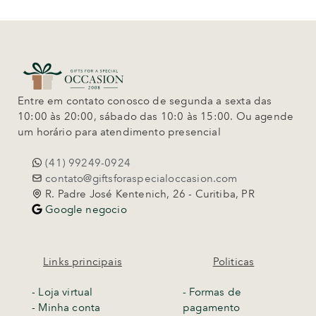
Entre em contato conosco de segunda a sexta das
10:00 às 20:00, sábado das 10:0 às 15:00. Ou agende
um horário para atendimento presencial
(41) 99249-0924
contato@giftsforaspecialoccasion.com
R. Padre José Kentenich, 26 - Curitiba, PR
Google negocio
Links principais
Politicas
-
Loja virtual
- Formas de
- Minha conta
pagamento