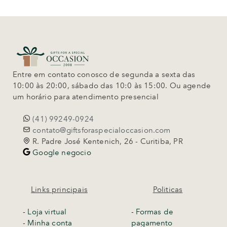
Entre em contato conosco de segunda a sexta das
10:00 às 20:00, sábado das 10:0 às 15:00. Ou agende
um horário para atendimento presencial
(41) 99249-0924
contato@giftsforaspecialoccasion.com
R. Padre José Kentenich, 26 - Curitiba, PR
Google negocio
Links principais
Politicas
-
Loja virtual
- Formas de
- Minha conta
pagamento