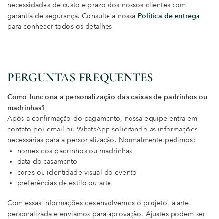
necessidades de custo e prazo dos nossos clientes com
garantia de segurança. Consulte a nossa
Política de entrega
para conhecer todos os detalhes
PERGUNTAS FREQUENTES
Como funciona a personalização das caixas de padrinhos ou
madrinhas?
Após a confirmação do pagamento, nossa equipe entra em
contato por email ou WhatsApp solicitando as informações
necessárias para a personalização. Normalmente pedimos:
nomes dos padrinhos ou madrinhas
data do casamento
cores ou identidade visual do evento
preferências de estilo ou arte
Com essas informações desenvolvemos o projeto, a arte
personalizada e enviamos para aprovação. Ajustes podem ser