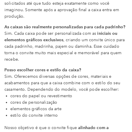
solicitados até que tudo esteja exatamente como você
imaginou. Somente após a aprovação final a caixa entra em
produção.
As caixas são realmente personalizadas para cada padrinho?
Sim. Cada caixa pode ser personalizada com as
iniciais ou
elementos gráficos exclusivos
, criando um convite único para
cada padrinho, madrinha, pajem ou daminha. Esse cuidado
torna o convite muito mais especial e memorável para quem
recebe.
Posso escolher cores e estilo da caixa?
Sim. Oferecemos diversas opções de cores, materiais e
acabamentos para que a caixa combine com o estilo do seu
casamento. Dependendo do modelo, você pode escolher:
cores do papel ou revestimento
cores de personalização
elementos gráficos da arte
estilo do convite interno
Nosso objetivo é que o convite fique
alinhado com a