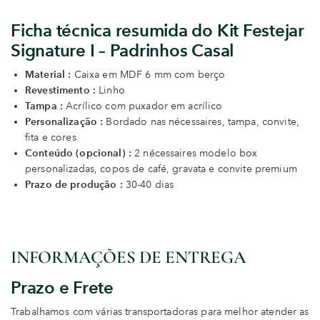
Ficha técnica resumida do Kit Festejar
Signature I – Padrinhos Casal
Material :
Caixa em MDF 6 mm com berço
Revestimento :
Linho
Tampa :
Acrílico com puxador em acrílico
Personalização :
Bordado nas nécessaires, tampa, convite,
fita e cores
Conteúdo (opcional) :
2 nécessaires modelo box
personalizadas, copos de café, gravata e convite premium
Prazo de produção :
30-40 dias
INFORMAÇÕES DE ENTREGA
Prazo e Frete
Trabalhamos com várias transportadoras para melhor atender as