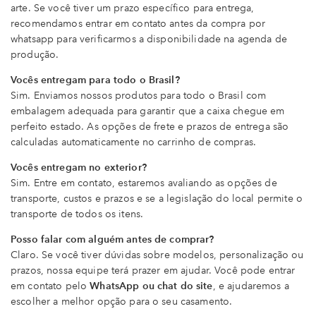
arte. Se você tiver um prazo específico para entrega,
recomendamos entrar em contato antes da compra por
whatsapp para verificarmos a disponibilidade na agenda de
produção.
Vocês entregam para todo o Brasil?
Sim. Enviamos nossos produtos para todo o Brasil com
embalagem adequada para garantir que a caixa chegue em
perfeito estado. As opções de frete e prazos de entrega são
calculadas automaticamente no carrinho de compras.
Vocês entregam no exterior?
Sim. Entre em contato, estaremos avaliando as opções de
transporte, custos e prazos e se a legislação do local permite o
transporte de todos os itens.
Posso falar com alguém antes de comprar?
Claro. Se você tiver dúvidas sobre modelos, personalização ou
prazos, nossa equipe terá prazer em ajudar. Você pode entrar
em contato pelo
WhatsApp ou chat do site
, e ajudaremos a
escolher a melhor opção para o seu casamento.