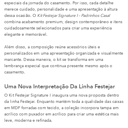
especiais da jornada do casamento. Por isso, cada detalhe
merece cuidado, personalidade e uma apresentação à altura
dessa ocasião. O
Kit Festejar Signature I – Padrinhos Casal
combina acabamento premium, design contemporâneo e itens
cuidadosamente selecionados para criar uma experiência
elegante e memorável.
Além disso, a composição reúne acessórios úteis e
personalizados em uma apresentação organizada e visualmente
marcante. Dessa maneira, o kit se transforma em uma
lembrança especial que continua presente mesmo após o
casamento.
Uma Nova Interpretação Da Linha Festejar
O Kit Festejar Signature I inaugura uma nova proposta dentro
da linha Festejar. Enquanto mantém toda a qualidade das caixas
em MDF forradas com tecido, a coleção incorpora tampa em
acrílico com puxador em acrílico para criar uma estética mais
leve, moderna e refinada.