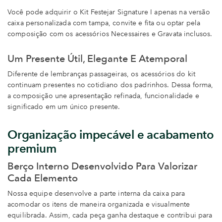
Você pode adquirir o Kit Festejar Signature I apenas na versão
caixa personalizada com tampa, convite e fita ou optar pela
composição com os acessórios Necessaires e Gravata inclusos.
Um Presente Útil, Elegante E Atemporal
Diferente de lembranças passageiras, os acessórios do kit
continuam presentes no cotidiano dos padrinhos. Dessa forma,
a composição une apresentação refinada, funcionalidade e
significado em um único presente.
Organização impecável e acabamento
premium
Berço Interno Desenvolvido Para Valorizar
Cada Elemento
Nossa equipe desenvolve a parte interna da caixa para
acomodar os itens de maneira organizada e visualmente
equilibrada. Assim, cada peça ganha destaque e contribui para