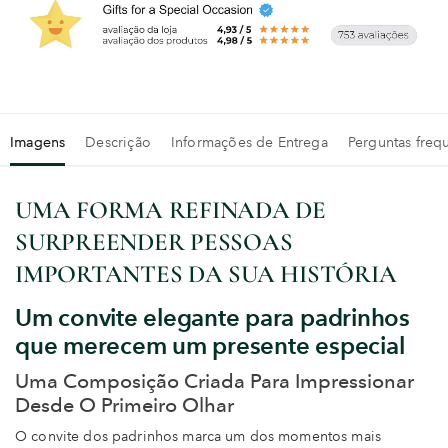
Imagens
Descrição
Informações de Entrega
Perguntas freq
UMA FORMA REFINADA DE
SURPREENDER PESSOAS
IMPORTANTES DA SUA HISTÓRIA
Um convite elegante para padrinhos
que merecem um presente especial
Uma Composição Criada Para Impressionar
Desde O Primeiro Olhar
O convite dos padrinhos marca um dos momentos mais