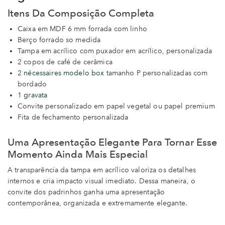
Itens Da Composição Completa
Caixa em MDF 6 mm forrada com linho
Berço forrado so medida
Tampa em acrílico com puxador em acrílico, personalizada
2 copos de café de cerâmica
2
nécessaires modelo box
tamanho P personalizadas com
bordado
1
gravata
Convite personalizado em papel vegetal ou papel premium
Fita de fechamento personalizada
Uma Apresentação Elegante Para Tornar Esse
Momento Ainda Mais Especial
A transparência da tampa em acrílico valoriza os detalhes
internos e cria impacto visual imediato. Dessa maneira, o
convite dos padrinhos ganha uma apresentação
contemporânea, organizada e extremamente elegante.