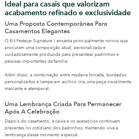
Ideal para casais que valorizam
acabamento refinado e exclusividade
Uma Proposta Contemporânea Para
Casamentos Elegantes
O Kit Festejar Signature I encanta principalmente noivos que
procuram uma composição atual, personalizada e
cuidadosamente produzida para presentear padrinhos e
pessoas importantes da família.
Além disso, a combinação entre madeira forrada, bordados
personalizados e tampa em acrílico cria uma peça visualmente
marcante e atemporal.
Uma Lembrança Criada Para Permanecer
Após A Celebração
Depois do casamento, a caixa e os acessórios continuam
presentes no cotidiano dos padrinhos, mantendo viva a
lembrança desse momento especial.