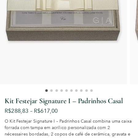
Kit Festejar Signature I – Padrinhos Casal
R$
288,83
–
R$
617,00
O Kit Festejar Signature I – Padrinhos Casal combina uma caixa
forrada com tampa em acrílico personalizada com 2
nécessaires bordadas, 2 copos de café de cerâmica, gravata e