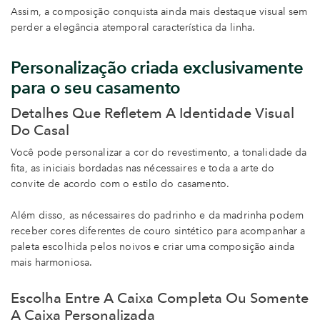
Assim, a composição conquista ainda mais destaque visual sem
perder a elegância atemporal característica da linha.
Personalização criada exclusivamente
para o seu casamento
Detalhes Que Refletem A Identidade Visual
Do Casal
Você pode personalizar a cor do revestimento, a tonalidade da
fita, as iniciais bordadas nas nécessaires e toda a arte do
convite de acordo com o estilo do casamento.
Além disso, as nécessaires do padrinho e da madrinha podem
receber cores diferentes de couro sintético para acompanhar a
paleta escolhida pelos noivos e criar uma composição ainda
mais harmoniosa.
Escolha Entre A Caixa Completa Ou Somente
A Caixa Personalizada