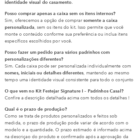
identidade visual do casamento
.
Posso comprar apenas a caixa sem os itens internos?
Sim, oferecemos a opção de comprar
somente a caixa
personalizada
, sem os itens do kit. Isso permite que você
monte o conteúdo conforme sua preferência ou inclua itens
específicos escolhidos por você.
Posso fazer um pedido para vários padrinhos com
personalizações diferentes?
Sim. Cada caixa pode ser personalizada individualmente com
nomes, iniciais ou detalhes diferentes
, mantendo ao mesmo
tempo uma identidade visual consistente para todo o conjunto
O que vem no Kit Festejar Signature I – Padrinhos Casal?
Confire a descrição detalhada acima com todos os detalhes !
Qual é o prazo de produção?
Como se trata de produtos personalizados e feitos sob
medida, o prazo de produção pode variar de acordo com o
modelo e a quantidade. O prazo estimado é informado acima
na descriçao do produto e confirmado após a aprovação da