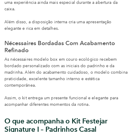
uma experiência ainda mais especial durante a abertura da
caixa.
Além disso, a disposição interna cria uma apresentação
elegante e rica em detalhes.
Nécessaires Bordadas Com Acabamento
Refinado
As nécessaires modelo box em couro ecológico recebem
bordado personalizado com as iniciais do padrinho e da
madrinha. Além do acabamento cuidadoso, o modelo combina
praticidade, excelente tamanho interno e estética
contemporânea.
Assim, o kit entrega um presente funcional e elegante para
acompanhar diferentes momentos da rotina.
O que acompanha o Kit Festejar
Signature I – Padrinhos Casal