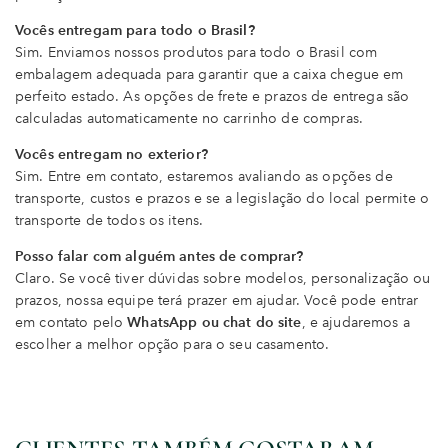
Vocês entregam para todo o Brasil?
Sim. Enviamos nossos produtos para todo o Brasil com
embalagem adequada para garantir que a caixa chegue em
perfeito estado. As opções de frete e prazos de entrega são
calculadas automaticamente no carrinho de compras.
Vocês entregam no exterior?
Sim. Entre em contato, estaremos avaliando as opções de
transporte, custos e prazos e se a legislação do local permite o
transporte de todos os itens.
Posso falar com alguém antes de comprar?
Claro. Se você tiver dúvidas sobre modelos, personalização ou
prazos, nossa equipe terá prazer em ajudar. Você pode entrar
em contato pelo
WhatsApp ou chat do site
, e ajudaremos a
escolher a melhor opção para o seu casamento.