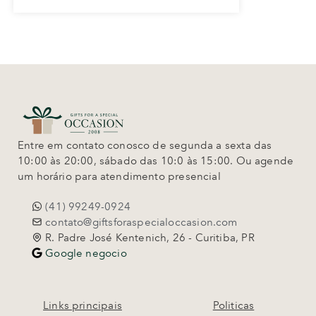
Entre em contato conosco de segunda a sexta das
10:00 às 20:00, sábado das 10:0 às 15:00. Ou agende
um horário para atendimento presencial
(41) 99249-0924
contato@giftsforaspecialoccasion.com
R. Padre José Kentenich, 26 - Curitiba, PR
Google negocio
Links principais
Politicas