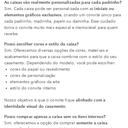
As caixas são realmente personalizadas para cada padrinho?
Sim. Cada caixa pode ser personalizada com as
iniciais ou
elementos gráficos exclusivos
, criando um convite único para
cada padrinho, madrinha, pajem ou daminha. Esse cuidado
torna o convite muito mais especial e memorável para quem
recebe.
Posso escolher cores e estilo da caixa?
Sim. Oferecemos diversas opções de cores, materiais e
acabamentos para que a caixa combine com o estilo do seu
casamento. Dependendo do modelo, você pode escolher:
cores do papel ou revestimento
cores de personalização
elementos gráficos da arte
estilo do convite interno
Nosso objetivo é que o convite fique
alinhado com a
identidade visual do casamento
.
Posso comprar apenas a caixa sem os itens internos?
Sim, oferecemos a opção de comprar
somente a caixa