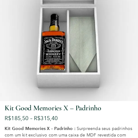
Kit Good Memories X – Padrinho
R$
185,50
–
R$
315,40
Kit Good Memories X – Padrinho :
Surpreenda seus padrinhos
com um kit exclusivo com uma caixa de MDF revestida com