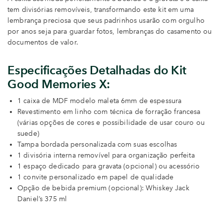
tem divisórias removíveis, transformando este kit em uma
lembrança preciosa que seus padrinhos usarão com orgulho
por anos seja para guardar fotos, lembranças do casamento ou
documentos de valor.
Especificações Detalhadas do Kit
Good Memories X:
1 caixa de MDF modelo maleta 6mm de espessura
Revestimento em linho com técnica de forração francesa
(várias opções de cores e possibilidade de usar couro ou
suede)
Tampa bordada personalizada com suas escolhas
1 divisória interna removível para organização perfeita
1 espaço dedicado para gravata (opcional) ou acessório
1 convite personalizado em papel de qualidade
Opção de bebida premium (opcional): Whiskey Jack
Daniel’s 375 ml