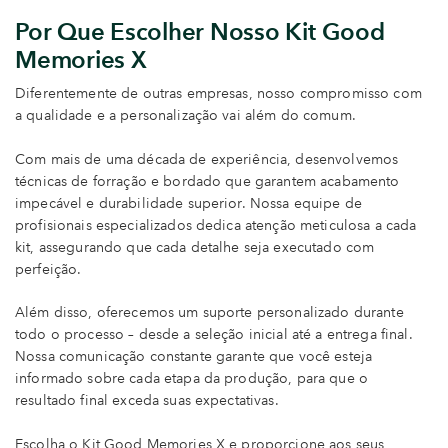
Por Que Escolher Nosso Kit Good
Memories X
Diferentemente de outras empresas, nosso compromisso com
a qualidade e a personalização vai além do comum.
Com mais de uma década de experiência, desenvolvemos
técnicas de forração e bordado que garantem acabamento
impecável e durabilidade superior. Nossa equipe de
profisionais especializados dedica atenção meticulosa a cada
kit, assegurando que cada detalhe seja executado com
perfeição.
Além disso, oferecemos um suporte personalizado durante
todo o processo – desde a seleção inicial até a entrega final.
Nossa comunicação constante garante que você esteja
informado sobre cada etapa da produção, para que o
resultado final exceda suas expectativas.
Escolha o Kit Good Memories X e proporcione aos seus