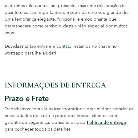
padrinhos não apenas um presente, mas uma declaração de
quanto eles são importantes em sua vida e no seu grande dia.
Uma lembrança elegante, funcional e emocionante que
permanecerá como símbolo desta união especial por muitos
anos.
Dúvidas?
Então entre em
contato
, estamos no chat e no
whatsapp para lhe ajudar!
INFORMAÇÕES DE ENTREGA
Prazo e Frete
Trabalhamos com várias transportadoras para melhor atender as
necessidades de custo e prazo dos nossos clientes com
garantia de segurança. Consulte a nossa
Política de entrega
para conhecer todos os detalhes