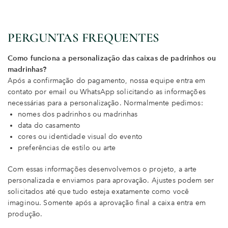
PERGUNTAS FREQUENTES
Como funciona a personalização das caixas de padrinhos ou
madrinhas?
Após a confirmação do pagamento, nossa equipe entra em
contato por email ou WhatsApp solicitando as informações
necessárias para a personalização. Normalmente pedimos:
nomes dos padrinhos ou madrinhas
data do casamento
cores ou identidade visual do evento
preferências de estilo ou arte
Com essas informações desenvolvemos o projeto, a arte
personalizada e enviamos para aprovação. Ajustes podem ser
solicitados até que tudo esteja exatamente como você
imaginou. Somente após a aprovação final a caixa entra em
produção.