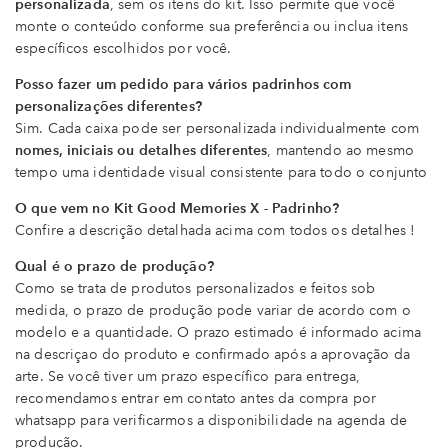
personalizada
, sem os itens do kit. Isso permite que você
monte o conteúdo conforme sua preferência ou inclua itens
específicos escolhidos por você.
Posso fazer um pedido para vários padrinhos com
personalizações diferentes?
Sim. Cada caixa pode ser personalizada individualmente com
nomes, iniciais ou detalhes diferentes
, mantendo ao mesmo
tempo uma identidade visual consistente para todo o conjunto
O que vem no Kit Good Memories X - Padrinho?
Confire a descrição detalhada acima com todos os detalhes !
Qual é o prazo de produção?
Como se trata de produtos personalizados e feitos sob
medida, o prazo de produção pode variar de acordo com o
modelo e a quantidade. O prazo estimado é informado acima
na descriçao do produto e confirmado após a aprovação da
arte. Se você tiver um prazo específico para entrega,
recomendamos entrar em contato antes da compra por
whatsapp para verificarmos a disponibilidade na agenda de
produção.