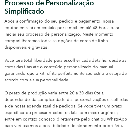
Processo de Personalização
Simplificado
Após a confirmação do seu pedido e pagamento, nossa
equipe entrará em contato por e-mail em até 48 horas para
iniciar seu processo de personalização. Neste momento,
compartilharemos todas as opções de cores de linho
disponíveis e gravatas.
Você terá total liberdade para escolher cada detalhe, desde as
cores das fitas até o conteúdo personalizado do manual,
garantindo que o kit reflita perfeitamente seu estilo e esteja de
acordo com a sua personalidade.
O prazo de produção varia entre 20 a 30 dias úteis,
dependendo da complexidade das personalizações escolhidas
e de nossa agenda atual de pedidos. Se você tiver um prazo
específico ou precisar receber os kits com maior urgência,
entre em contato conosco diretamente pelo chat ou WhatsApp
para verificarmos a possibilidade de atendimento prioritário.