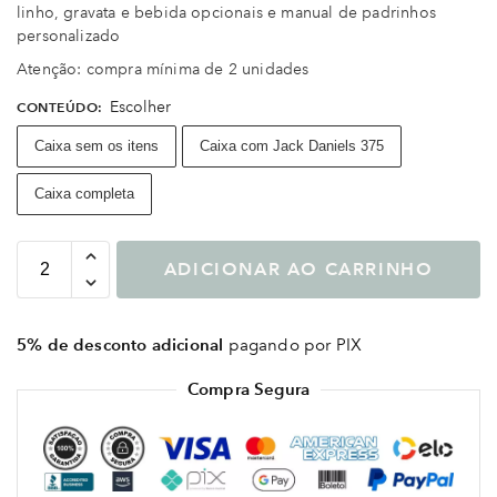
linho, gravata e bebida opcionais e manual de padrinhos
personalizado
Atenção: compra mínima de 2 unidades
Escolher
CONTEÚDO
:
Caixa sem os itens
Caixa com Jack Daniels 375
Caixa completa
ADICIONAR AO CARRINHO
5% de desconto adicional
pagando por PIX
Compra Segura