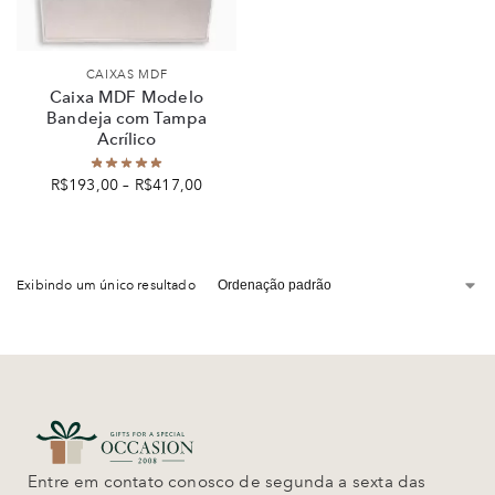
CAIXAS MDF
Caixa MDF Modelo
Bandeja com Tampa
Acrílico
R$
193,00
–
R$
417,00
Exibindo um único resultado
Entre em contato conosco de segunda a sexta das