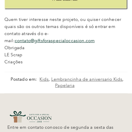
Quem tiver interesse neste projeto, ou quiser conhecer
quais são os outros temas disponíveis é só entrar em
contato através do e-
mail:
contato@giftsforaspecialoccasion.com
Obrigada
LE Scrap
Criações
Postado em:
Kids
,
Lembrancinha de aniversario Kids
,
Papelaria
Entre em contato conosco de segunda a sexta das