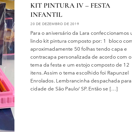
KIT PINTURA IV – FESTA
INFANTIL
20 DE DEZEMBRO DE 2019
Para o aniversário da Lara confeccionamos
lindo kit pintura composto por: 1 bloco co
aproximadamente 50 folhas tendo capa e
contracapa personalizada de acordo com o
tema da festa e um estojo composto de 12
itens. Assim o tema escolhido foi Rapunzel
Enrolados. Lembrancinha despachada para
cidade de São Paulo/ SP. Então se […]