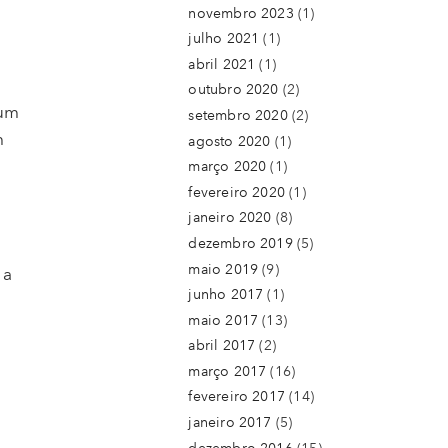
novembro 2023
(1)
julho 2021
(1)
abril 2021
(1)
outubro 2020
(2)
 um
setembro 2020
(2)
m
agosto 2020
(1)
março 2020
(1)
fevereiro 2020
(1)
janeiro 2020
(8)
dezembro 2019
(5)
maio 2019
(9)
 a
junho 2017
(1)
maio 2017
(13)
abril 2017
(2)
março 2017
(16)
fevereiro 2017
(14)
janeiro 2017
(5)