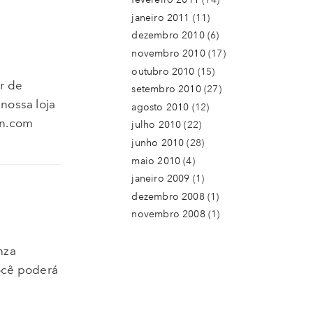
janeiro 2011
(11)
dezembro 2010
(6)
novembro 2010
(17)
outubro 2010
(15)
r de
setembro 2010
(27)
nossa loja
agosto 2010
(12)
on.com
julho 2010
(22)
junho 2010
(28)
maio 2010
(4)
janeiro 2009
(1)
dezembro 2008
(1)
novembro 2008
(1)
nza
ocê poderá