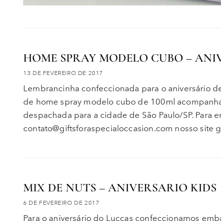
HOME SPRAY MODELO CUBO – ANI
13 DE FEVEREIRO DE 2017
Lembrancinha confeccionada para o aniversário 
de home spray modelo cubo de 100ml acompanhad
despachada para a cidade de São Paulo/SP. Para e
contato@giftsforaspecialoccasion.com nosso site g
MIX DE NUTS – ANIVERSARIO KIDS
6 DE FEVEREIRO DE 2017
Para o aniversário do Luccas confeccionamos e