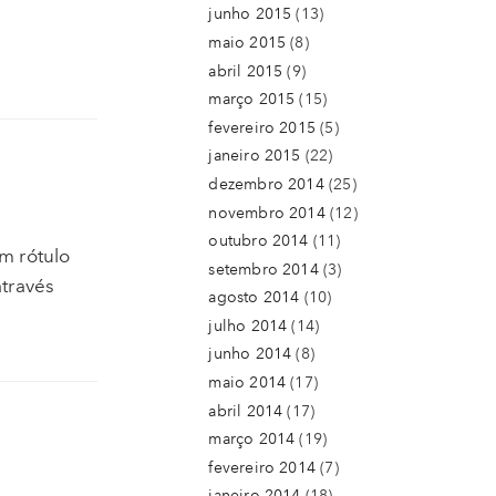
junho 2015
(13)
maio 2015
(8)
abril 2015
(9)
março 2015
(15)
fevereiro 2015
(5)
janeiro 2015
(22)
dezembro 2014
(25)
novembro 2014
(12)
outubro 2014
(11)
m rótulo
setembro 2014
(3)
través
agosto 2014
(10)
julho 2014
(14)
junho 2014
(8)
maio 2014
(17)
abril 2014
(17)
março 2014
(19)
fevereiro 2014
(7)
janeiro 2014
(18)