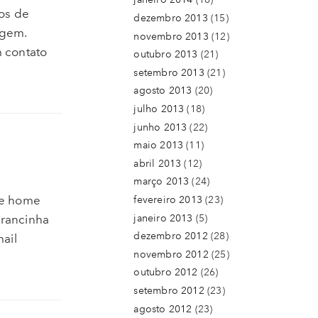
os de
dezembro 2013
(15)
agem.
novembro 2013
(12)
 contato
outubro 2013
(21)
setembro 2013
(21)
agosto 2013
(20)
julho 2013
(18)
junho 2013
(22)
maio 2013
(11)
abril 2013
(12)
março 2013
(24)
de home
fevereiro 2013
(23)
janeiro 2013
(5)
rancinha
dezembro 2012
(28)
ail
novembro 2012
(25)
outubro 2012
(26)
setembro 2012
(23)
agosto 2012
(23)