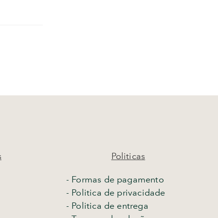
s
Politicas
- Formas de pagamento
- Politica de privacidade
- Politica de entrega