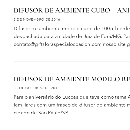
DIFUSOR DE AMBIENTE CUBO – AN
3 DE NOVEMBRO DE 2016
Difusor de ambiente modelo cubo de 100ml confec
despachada para a cidade de Juíz de Fora/MG. Pa
contato@giftsforaspecialoccasion.com nosso site g
DIFUSOR DE AMBIENTE MODELO R
31 DE OUTUBRO DE 2016
Para o aniversário do Luccas que teve como tema
familiares com um frasco de difusor de ambiente
cidade de São Paulo/SP.