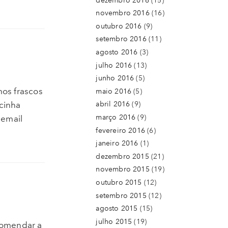
dezembro 2016
(15)
novembro 2016
(16)
outubro 2016
(9)
setembro 2016
(11)
agosto 2016
(3)
julho 2016
(13)
junho 2016
(5)
os frascos
maio 2016
(5)
cinha
abril 2016
(9)
março 2016
(9)
 email
fevereiro 2016
(6)
janeiro 2016
(1)
dezembro 2015
(21)
novembro 2015
(19)
outubro 2015
(12)
setembro 2015
(12)
agosto 2015
(15)
julho 2015
(19)
comendar a