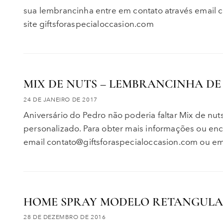
sua lembrancinha entre em contato através email 
site giftsforaspecialoccasion.com
MIX DE NUTS – LEMBRANCINHA DE
24 DE JANEIRO DE 2017
Aniversário do Pedro não poderia faltar Mix de 
personalizado. Para obter mais informações ou en
email contato@giftsforaspecialoccasion.com ou em
HOME SPRAY MODELO RETANGULAR
28 DE DEZEMBRO DE 2016