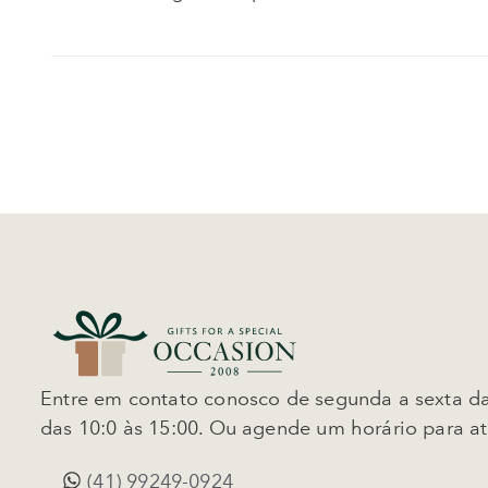
Entre em contato conosco de segunda a sexta da
das 10:0 às 15:00. Ou agende um horário para a
(41) 99249-0924