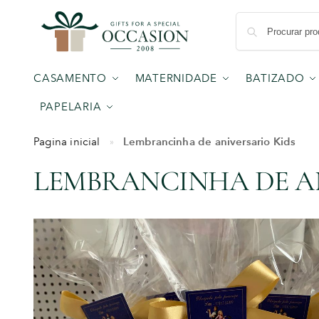
CASAMENTO
MATERNIDADE
BATIZADO
PAPELARIA
Lembrancinha de aniversario Kids
Pagina inicial
»
LEMBRANCINHA DE A