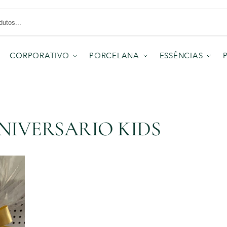
CORPORATIVO
PORCELANA
ESSÊNCIAS
NIVERSARIO KIDS