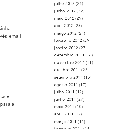
julho 2012
(26)
junho 2012
(32)
maio 2012
(29)
abril 2012
(23)
cinha
março 2012
(21)
vés email
fevereiro 2012
(29)
janeiro 2012
(27)
dezembro 2011
(16)
novembro 2011
(11)
outubro 2011
(22)
setembro 2011
(15)
agosto 2011
(17)
julho 2011
(12)
os e
junho 2011
(27)
para a
maio 2011
(10)
abril 2011
(12)
março 2011
(11)
fevereiro 2011
(14)