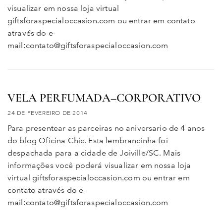
visualizar em nossa loja virtual
giftsforaspecialoccasion.com ou entrar em contato
através do e-
mail:contato@giftsforaspecialoccasion.com
VELA PERFUMADA–CORPORATIVO
24 DE FEVEREIRO DE 2014
Para presentear as parceiras no aniversario de 4 anos
do blog Oficina Chic. Esta lembrancinha foi
despachada para a cidade de Joiville/SC. Mais
informações você poderá visualizar em nossa loja
virtual giftsforaspecialoccasion.com ou entrar em
contato através do e-
mail:contato@giftsforaspecialoccasion.com