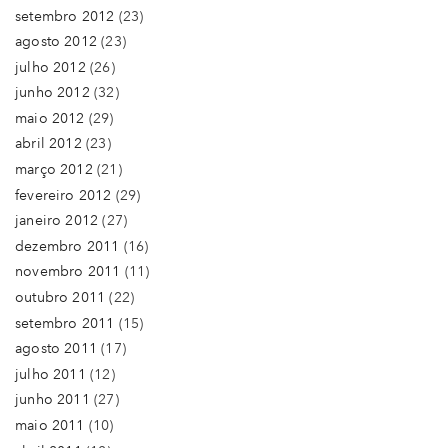
setembro 2012
(23)
agosto 2012
(23)
julho 2012
(26)
junho 2012
(32)
maio 2012
(29)
abril 2012
(23)
março 2012
(21)
fevereiro 2012
(29)
janeiro 2012
(27)
dezembro 2011
(16)
novembro 2011
(11)
outubro 2011
(22)
setembro 2011
(15)
agosto 2011
(17)
julho 2011
(12)
junho 2011
(27)
maio 2011
(10)