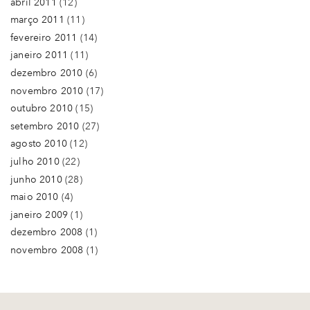
abril 2011
(12)
março 2011
(11)
fevereiro 2011
(14)
janeiro 2011
(11)
dezembro 2010
(6)
novembro 2010
(17)
outubro 2010
(15)
setembro 2010
(27)
agosto 2010
(12)
julho 2010
(22)
junho 2010
(28)
maio 2010
(4)
janeiro 2009
(1)
dezembro 2008
(1)
novembro 2008
(1)