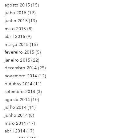
agosto 2015
(15)
julho 2015
(19)
junho 2015
(13)
maio 2015
(8)
abril 2015
(9)
março 2015
(15)
fevereiro 2015
(5)
janeiro 2015
(22)
dezembro 2014
(25)
novembro 2014
(12)
outubro 2014
(11)
setembro 2014
(3)
agosto 2014
(10)
julho 2014
(14)
junho 2014
(8)
maio 2014
(17)
abril 2014
(17)