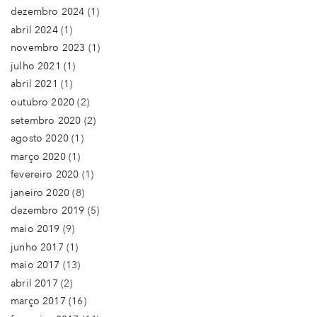
dezembro 2024
(1)
abril 2024
(1)
novembro 2023
(1)
julho 2021
(1)
abril 2021
(1)
outubro 2020
(2)
setembro 2020
(2)
agosto 2020
(1)
março 2020
(1)
fevereiro 2020
(1)
janeiro 2020
(8)
dezembro 2019
(5)
maio 2019
(9)
junho 2017
(1)
maio 2017
(13)
abril 2017
(2)
março 2017
(16)