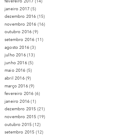
fevereiro 2017
(14)
janeiro 2017
(5)
dezembro 2016
(15)
novembro 2016
(16)
outubro 2016
(9)
setembro 2016
(11)
agosto 2016
(3)
julho 2016
(13)
junho 2016
(5)
maio 2016
(5)
abril 2016
(9)
março 2016
(9)
fevereiro 2016
(6)
janeiro 2016
(1)
dezembro 2015
(21)
novembro 2015
(19)
outubro 2015
(12)
setembro 2015
(12)