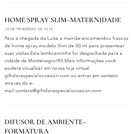
HOME SPRAY SLIM–MATERNIDADE
24 DE FEVEREIRO DE 2014
Para a chegada da Luísa a mamãe encomendou frascos
de home spray modelo Slim de 50 ml para presentear
suas visitas.Esta lembrancinha foi despachada para a
cidade de Montenegro/RS.Mais informações você
poderá visualizar em nossa loja virtual
giftsforaspecialoccasion.com ou entrar em contato
através do e-
mail:contato@giftsforaspecialoccasion.com
DIFUSOR DE AMBIENTE–
FORMATURA