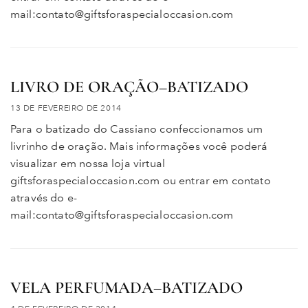
mail:contato@giftsforaspecialoccasion.com
LIVRO DE ORAÇÃO–BATIZADO
13 DE FEVEREIRO DE 2014
Para o batizado do Cassiano confeccionamos um
livrinho de oração. Mais informações você poderá
visualizar em nossa loja virtual
giftsforaspecialoccasion.com ou entrar em contato
através do e-
mail:contato@giftsforaspecialoccasion.com
VELA PERFUMADA–BATIZADO