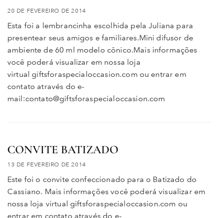
20 DE FEVEREIRO DE 2014
Esta foi a lembrancinha escolhida pela Juliana para
presentear seus amigos e familiares.Mini difusor de
ambiente de 60 ml modelo cônico.Mais informações
você poderá visualizar em nossa loja
virtual giftsforaspecialoccasion.com ou entrar em
contato através do e-
mail:contato@giftsforaspecialoccasion.com
CONVITE BATIZADO
13 DE FEVEREIRO DE 2014
Este foi o convite confeccionado para o Batizado do
Cassiano. Mais informações você poderá visualizar em
nossa loja virtual giftsforaspecialoccasion.com ou
entrar em contato através do e-