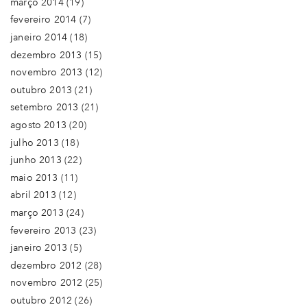
março 2014
(19)
fevereiro 2014
(7)
janeiro 2014
(18)
dezembro 2013
(15)
novembro 2013
(12)
outubro 2013
(21)
setembro 2013
(21)
agosto 2013
(20)
julho 2013
(18)
junho 2013
(22)
maio 2013
(11)
abril 2013
(12)
março 2013
(24)
fevereiro 2013
(23)
janeiro 2013
(5)
dezembro 2012
(28)
novembro 2012
(25)
outubro 2012
(26)