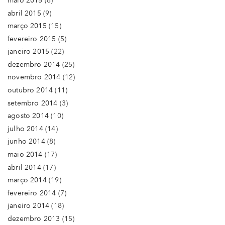
maio 2015
(8)
abril 2015
(9)
março 2015
(15)
fevereiro 2015
(5)
janeiro 2015
(22)
dezembro 2014
(25)
novembro 2014
(12)
outubro 2014
(11)
setembro 2014
(3)
agosto 2014
(10)
julho 2014
(14)
junho 2014
(8)
maio 2014
(17)
abril 2014
(17)
março 2014
(19)
fevereiro 2014
(7)
janeiro 2014
(18)
dezembro 2013
(15)