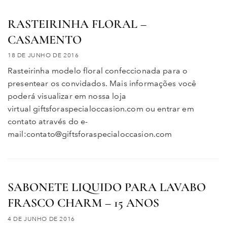
RASTEIRINHA FLORAL –
CASAMENTO
18 DE JUNHO DE 2016
Rasteirinha modelo floral confeccionada para o
presentear os convidados. Mais informações você
poderá visualizar em nossa loja
virtual giftsforaspecialoccasion.com ou entrar em
contato através do e-
mail:contato@giftsforaspecialoccasion.com
SABONETE LIQUIDO PARA LAVABO
FRASCO CHARM – 15 ANOS
4 DE JUNHO DE 2016