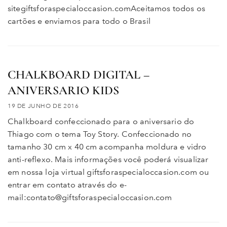
sitegiftsforaspecialoccasion.comAceitamos todos os
cartões e enviamos para todo o Brasil
CHALKBOARD DIGITAL –
ANIVERSARIO KIDS
19 DE JUNHO DE 2016
Chalkboard confeccionado para o aniversario do
Thiago com o tema Toy Story. Confeccionado no
tamanho 30 cm x 40 cm acompanha moldura e vidro
anti-reflexo. Mais informações você poderá visualizar
em nossa loja virtual giftsforaspecialoccasion.com ou
entrar em contato através do e-
mail:contato@giftsforaspecialoccasion.com