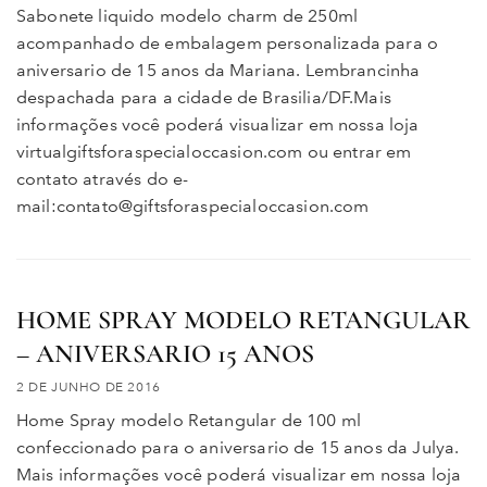
Sabonete liquido modelo charm de 250ml
acompanhado de embalagem personalizada para o
aniversario de 15 anos da Mariana. Lembrancinha
despachada para a cidade de Brasilia/DF.Mais
informações você poderá visualizar em nossa loja
virtualgiftsforaspecialoccasion.com ou entrar em
contato através do e-
mail:contato@giftsforaspecialoccasion.com
HOME SPRAY MODELO RETANGULAR
– ANIVERSARIO 15 ANOS
2 DE JUNHO DE 2016
Home Spray modelo Retangular de 100 ml
confeccionado para o aniversario de 15 anos da Julya.
Mais informações você poderá visualizar em nossa loja