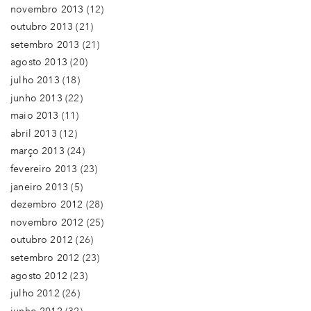
novembro 2013
(12)
outubro 2013
(21)
setembro 2013
(21)
agosto 2013
(20)
julho 2013
(18)
junho 2013
(22)
maio 2013
(11)
abril 2013
(12)
março 2013
(24)
fevereiro 2013
(23)
janeiro 2013
(5)
dezembro 2012
(28)
novembro 2012
(25)
outubro 2012
(26)
setembro 2012
(23)
agosto 2012
(23)
julho 2012
(26)