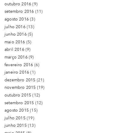
outubro 2016
(9)
setembro 2016
(11)
agosto 2016
(3)
julho 2016
(13)
junho 2016
(5)
maio 2016
(5)
abril 2016
(9)
março 2016
(9)
fevereiro 2016
(6)
janeiro 2016
(1)
dezembro 2015
(21)
novembro 2015
(19)
outubro 2015
(12)
setembro 2015
(12)
agosto 2015
(15)
julho 2015
(19)
junho 2015
(13)