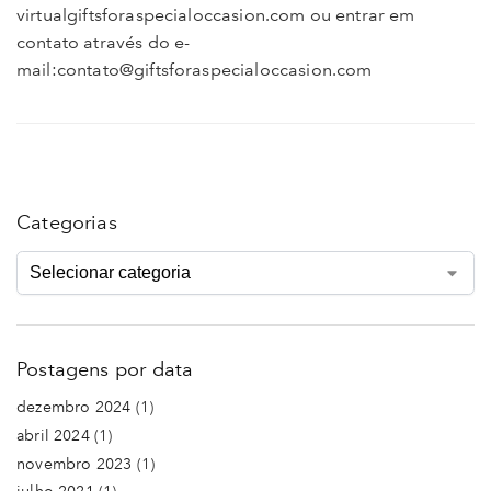
virtualgiftsforaspecialoccasion.com ou entrar em
contato através do e-
mail:contato@giftsforaspecialoccasion.com
Categorias
Postagens por data
dezembro 2024
(1)
abril 2024
(1)
novembro 2023
(1)