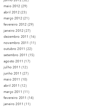
junho 2012
(32)
maio 2012
(29)
abril 2012
(23)
março 2012
(21)
fevereiro 2012
(29)
janeiro 2012
(27)
dezembro 2011
(16)
novembro 2011
(11)
outubro 2011
(22)
setembro 2011
(15)
agosto 2011
(17)
julho 2011
(12)
junho 2011
(27)
maio 2011
(10)
abril 2011
(12)
março 2011
(11)
fevereiro 2011
(14)
janeiro 2011
(11)