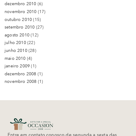
dezembro 2010
(6)
novembro 2010
(17)
outubro 2010
(15)
setembro 2010
(27)
agosto 2010
(12)
julho 2010
(22)
junho 2010
(28)
maio 2010
(4)
janeiro 2009
(1)
dezembro 2008
(1)
novembro 2008
(1)
Entre em contato conosco de segunda a sexta das