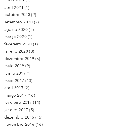
julho 2021
(1)
abril 2021
(1)
outubro 2020
(2)
setembro 2020
(2)
agosto 2020
(1)
março 2020
(1)
fevereiro 2020
(1)
janeiro 2020
(8)
dezembro 2019
(5)
maio 2019
(9)
junho 2017
(1)
maio 2017
(13)
abril 2017
(2)
março 2017
(16)
fevereiro 2017
(14)
janeiro 2017
(5)
dezembro 2016
(15)
novembro 2016
(16)