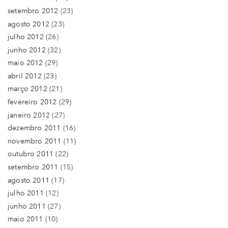
setembro 2012
(23)
agosto 2012
(23)
julho 2012
(26)
junho 2012
(32)
maio 2012
(29)
abril 2012
(23)
março 2012
(21)
fevereiro 2012
(29)
janeiro 2012
(27)
dezembro 2011
(16)
novembro 2011
(11)
outubro 2011
(22)
setembro 2011
(15)
agosto 2011
(17)
julho 2011
(12)
junho 2011
(27)
maio 2011
(10)