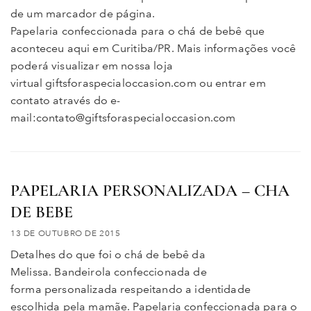
de um marcador de página.
Papelaria confeccionada para o chá de bebê que
aconteceu aqui em Curitiba/PR. Mais informações você
poderá visualizar em nossa loja
virtual giftsforaspecialoccasion.com ou entrar em
contato através do e-
mail:contato@giftsforaspecialoccasion.com
PAPELARIA PERSONALIZADA – CHA
DE BEBE
13 DE OUTUBRO DE 2015
Detalhes do que foi o chá de bebê da
Melissa. Bandeirola confeccionada de
forma personalizada respeitando a identidade
escolhida pela mamãe. Papelaria confeccionada para o