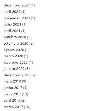
dezembro 2024
(1)
abril 2024
(1)
novembro 2023
(1)
julho 2021
(1)
abril 2021
(1)
outubro 2020
(2)
setembro 2020
(2)
agosto 2020
(1)
março 2020
(1)
fevereiro 2020
(1)
janeiro 2020
(8)
dezembro 2019
(5)
maio 2019
(9)
junho 2017
(1)
maio 2017
(13)
abril 2017
(2)
março 2017
(16)