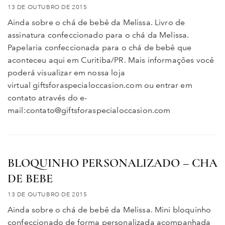
13 DE OUTUBRO DE 2015
Ainda sobre o chá de bebê da Melissa. Livro de
assinatura confeccionado para o chá da Melissa.
Papelaria confeccionada para o chá de bebê que
aconteceu aqui em Curitiba/PR. Mais informações você
poderá visualizar em nossa loja
virtual giftsforaspecialoccasion.com ou entrar em
contato através do e-
mail:contato@giftsforaspecialoccasion.com
BLOQUINHO PERSONALIZADO – CHA
DE BEBE
13 DE OUTUBRO DE 2015
Ainda sobre o chá de bebê da Melissa. Mini bloquinho
confeccionado de forma personalizada acompanhada