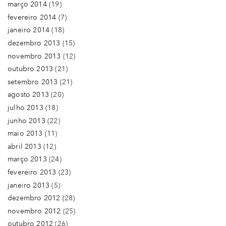
março 2014
(19)
fevereiro 2014
(7)
janeiro 2014
(18)
dezembro 2013
(15)
novembro 2013
(12)
outubro 2013
(21)
setembro 2013
(21)
agosto 2013
(20)
julho 2013
(18)
junho 2013
(22)
maio 2013
(11)
abril 2013
(12)
março 2013
(24)
fevereiro 2013
(23)
janeiro 2013
(5)
dezembro 2012
(28)
novembro 2012
(25)
outubro 2012
(26)