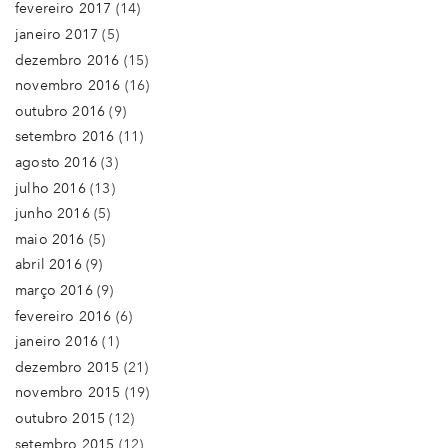
fevereiro 2017
(14)
janeiro 2017
(5)
dezembro 2016
(15)
novembro 2016
(16)
outubro 2016
(9)
setembro 2016
(11)
agosto 2016
(3)
julho 2016
(13)
junho 2016
(5)
maio 2016
(5)
abril 2016
(9)
março 2016
(9)
fevereiro 2016
(6)
janeiro 2016
(1)
dezembro 2015
(21)
novembro 2015
(19)
outubro 2015
(12)
setembro 2015
(12)