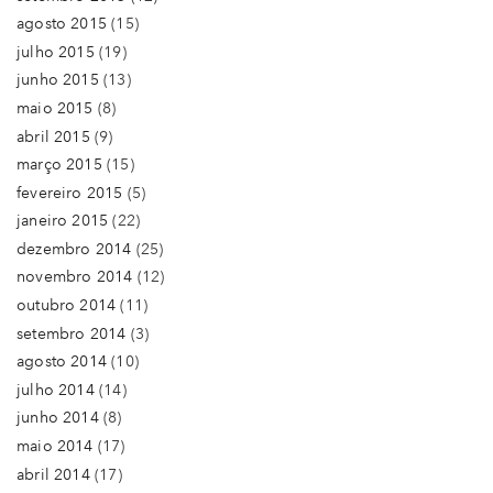
agosto 2015
(15)
julho 2015
(19)
junho 2015
(13)
maio 2015
(8)
abril 2015
(9)
março 2015
(15)
fevereiro 2015
(5)
janeiro 2015
(22)
dezembro 2014
(25)
novembro 2014
(12)
outubro 2014
(11)
setembro 2014
(3)
agosto 2014
(10)
julho 2014
(14)
junho 2014
(8)
maio 2014
(17)
abril 2014
(17)