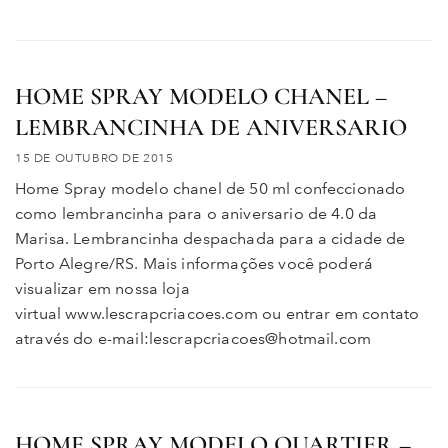
HOME SPRAY MODELO CHANEL –
LEMBRANCINHA DE ANIVERSARIO
15 DE OUTUBRO DE 2015
Home Spray modelo chanel de 50 ml confeccionado
como lembrancinha para o aniversario de 4.0 da
Marisa. Lembrancinha despachada para a cidade de
Porto Alegre/RS. Mais informações você poderá
visualizar em nossa loja
virtual www.lescrapcriacoes.com ou entrar em contato
através do e-mail:lescrapcriacoes@hotmail.com
HOME SPRAY MODELO QUARTIER –