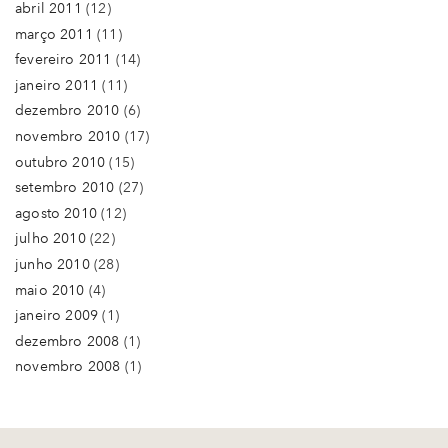
abril 2011
(12)
março 2011
(11)
fevereiro 2011
(14)
janeiro 2011
(11)
dezembro 2010
(6)
novembro 2010
(17)
outubro 2010
(15)
setembro 2010
(27)
agosto 2010
(12)
julho 2010
(22)
junho 2010
(28)
maio 2010
(4)
janeiro 2009
(1)
dezembro 2008
(1)
novembro 2008
(1)