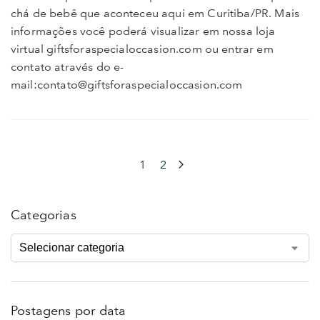
chá de bebê que aconteceu aqui em Curitiba/PR. Mais
informações você poderá visualizar em nossa loja
virtual giftsforaspecialoccasion.com ou entrar em
contato através do e-
mail:contato@giftsforaspecialoccasion.com
1
2
Categorias
Postagens por data