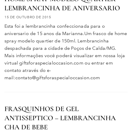
LEMBRANCINHA DE ANIVERSARIO
15 DE OUTUBRO DE 2015
Esta foi a lembrancinha confeccionada para o
aniversario de 15 anos da Marianna.Um frasco de home
spray modelo quartier de 150ml. Lembrancinha
despachada para a cidade de Poços de Calda/MG.
Mais informações você poderá visualizar em nossa loja
virtual giftsforaspecialoccasion.com ou entrar em
contato através do e-
mail:contato@giftsforaspecialoccasion.com
FRASQUINHOS DE GEL
ANTISSEPTICO – LEMBRANCINHA
CHA DE BEBE