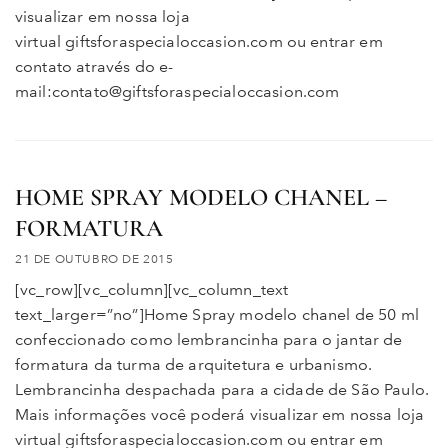
visualizar em nossa loja
virtual giftsforaspecialoccasion.com ou entrar em
contato através do e-
mail:contato@giftsforaspecialoccasion.com
HOME SPRAY MODELO CHANEL –
FORMATURA
21 DE OUTUBRO DE 2015
[vc_row][vc_column][vc_column_text
text_larger=”no”]Home Spray modelo chanel de 50 ml
confeccionado como lembrancinha para o jantar de
formatura da turma de arquitetura e urbanismo.
Lembrancinha despachada para a cidade de São Paulo.
Mais informações você poderá visualizar em nossa loja
virtual giftsforaspecialoccasion.com ou entrar em