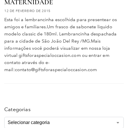
MATERNIDADE
12 DE FEVEREIRO DE 2015
Esta foi a lembrancinha escolhida para presentear os
amigos e familiares.Um frasco de sabonete liquido
modelo classic de 180ml. Lembrancinha despachada
para a cidade de São João Del Rey /MG.Mais
informações você poderá visualizar em nossa loja
virtual giftsforaspecialoccasion.com ou entrar em
contato através do e-
mail:contato@giftsforaspecialoccasion.com
Categorias