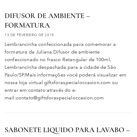
DIFUSOR DE AMBIENTE –
FORMATURA
13 DE FEVEREIRO DE 2015
Lembrancinha confeccionada para comemorar a
formatura da Juliana.Difusor de ambiente
confeccionado no frasco Retangular de 100ml.
Lembrancinha despachada para a cidade de São
Paulo/SP.Mais informações você poderá visualizar em
nossa loja virtual giftsforaspecialoccasion.com ou
entrar em contato através do e-
mail:contato@giftsforaspecialoccasion.com
SABONETE LIQUIDO PARA LAVABO –