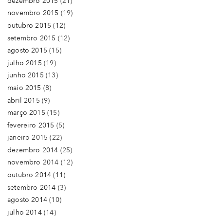
dezembro 2015
(21)
novembro 2015
(19)
outubro 2015
(12)
setembro 2015
(12)
agosto 2015
(15)
julho 2015
(19)
junho 2015
(13)
maio 2015
(8)
abril 2015
(9)
março 2015
(15)
fevereiro 2015
(5)
janeiro 2015
(22)
dezembro 2014
(25)
novembro 2014
(12)
outubro 2014
(11)
setembro 2014
(3)
agosto 2014
(10)
julho 2014
(14)