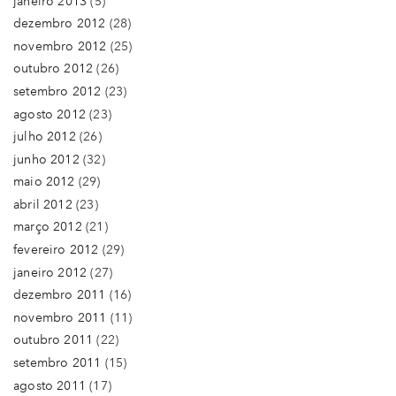
janeiro 2013
(5)
dezembro 2012
(28)
novembro 2012
(25)
outubro 2012
(26)
setembro 2012
(23)
agosto 2012
(23)
julho 2012
(26)
junho 2012
(32)
maio 2012
(29)
abril 2012
(23)
março 2012
(21)
fevereiro 2012
(29)
janeiro 2012
(27)
dezembro 2011
(16)
novembro 2011
(11)
outubro 2011
(22)
setembro 2011
(15)
agosto 2011
(17)