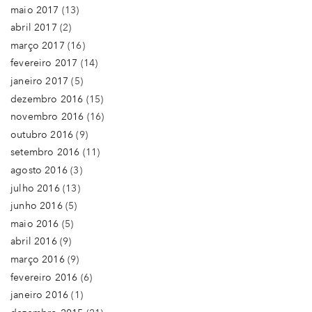
maio 2017
(13)
abril 2017
(2)
março 2017
(16)
fevereiro 2017
(14)
janeiro 2017
(5)
dezembro 2016
(15)
novembro 2016
(16)
outubro 2016
(9)
setembro 2016
(11)
agosto 2016
(3)
julho 2016
(13)
junho 2016
(5)
maio 2016
(5)
abril 2016
(9)
março 2016
(9)
fevereiro 2016
(6)
janeiro 2016
(1)