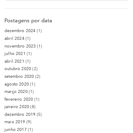
Postagens por data
dezembro 2024
(1)
abril 2024
(1)
novembro 2023
(1)
julho 2021
(1)
abril 2021
(1)
outubro 2020
(2)
setembro 2020
(2)
agosto 2020
(1)
março 2020
(1)
fevereiro 2020
(1)
janeiro 2020
(8)
dezembro 2019
(5)
maio 2019
(9)
junho 2017
(1)