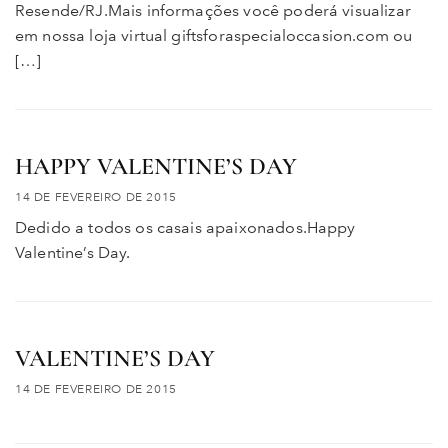
Resende/RJ.Mais informações você poderá visualizar
em nossa loja virtual giftsforaspecialoccasion.com ou
[…]
HAPPY VALENTINE’S DAY
14 DE FEVEREIRO DE 2015
Dedido a todos os casais apaixonados.Happy
Valentine’s Day.
VALENTINE’S DAY
14 DE FEVEREIRO DE 2015