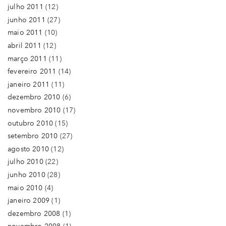
julho 2011
(12)
junho 2011
(27)
maio 2011
(10)
abril 2011
(12)
março 2011
(11)
fevereiro 2011
(14)
janeiro 2011
(11)
dezembro 2010
(6)
novembro 2010
(17)
outubro 2010
(15)
setembro 2010
(27)
agosto 2010
(12)
julho 2010
(22)
junho 2010
(28)
maio 2010
(4)
janeiro 2009
(1)
dezembro 2008
(1)