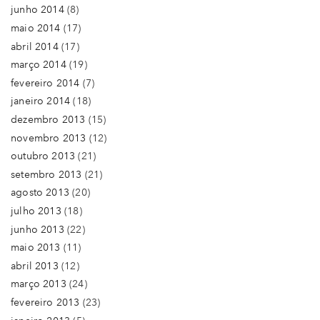
junho 2014
(8)
maio 2014
(17)
abril 2014
(17)
março 2014
(19)
fevereiro 2014
(7)
janeiro 2014
(18)
dezembro 2013
(15)
novembro 2013
(12)
outubro 2013
(21)
setembro 2013
(21)
agosto 2013
(20)
julho 2013
(18)
junho 2013
(22)
maio 2013
(11)
abril 2013
(12)
março 2013
(24)
fevereiro 2013
(23)