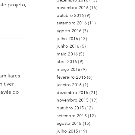
dezembro 2016
(15)
te projeto,
novembro 2016
(16)
outubro 2016
(9)
setembro 2016
(11)
agosto 2016
(3)
julho 2016
(13)
junho 2016
(5)
maio 2016
(5)
abril 2016
(9)
março 2016
(9)
amiliares
fevereiro 2016
(6)
 tiver
janeiro 2016
(1)
ravés do
dezembro 2015
(21)
novembro 2015
(19)
outubro 2015
(12)
setembro 2015
(12)
agosto 2015
(15)
julho 2015
(19)