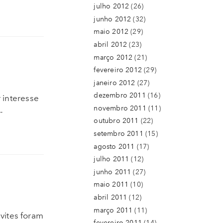
julho 2012
(26)
junho 2012
(32)
maio 2012
(29)
abril 2012
(23)
março 2012
(21)
fevereiro 2012
(29)
janeiro 2012
(27)
dezembro 2011
(16)
 interesse
novembro 2011
(11)
-
outubro 2011
(22)
setembro 2011
(15)
agosto 2011
(17)
julho 2011
(12)
junho 2011
(27)
maio 2011
(10)
abril 2011
(12)
março 2011
(11)
vites foram
fevereiro 2011
(14)