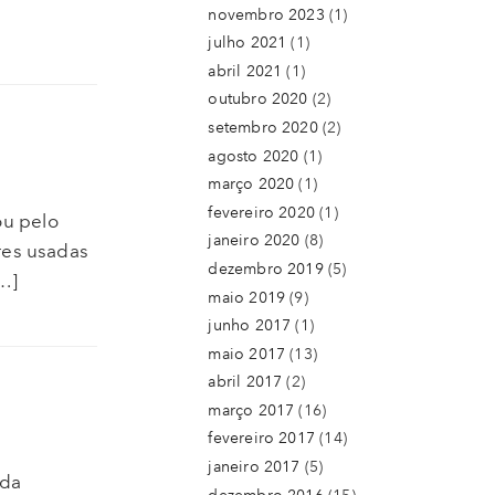
novembro 2023
(1)
julho 2021
(1)
abril 2021
(1)
outubro 2020
(2)
setembro 2020
(2)
agosto 2020
(1)
março 2020
(1)
fevereiro 2020
(1)
ou pelo
janeiro 2020
(8)
res usadas
dezembro 2019
(5)
[…]
maio 2019
(9)
junho 2017
(1)
maio 2017
(13)
abril 2017
(2)
março 2017
(16)
fevereiro 2017
(14)
janeiro 2017
(5)
 da