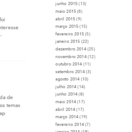
junho 2015
(13)
maio 2015
(8)
abril 2015
(9)
foi
março 2015
(15)
nteresse
fevereiro 2015
(5)
-
janeiro 2015
(22)
dezembro 2014
(25)
novembro 2014
(12)
outubro 2014
(11)
setembro 2014
(3)
agosto 2014
(10)
julho 2014
(14)
junho 2014
(8)
ada de
maio 2014
(17)
ros temas
abril 2014
(17)
rap
março 2014
(19)
fevereiro 2014
(7)
janeiro 2014
(18)