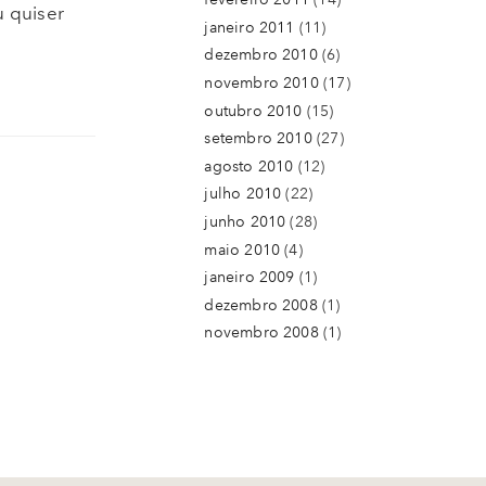
u quiser
janeiro 2011
(11)
dezembro 2010
(6)
novembro 2010
(17)
outubro 2010
(15)
setembro 2010
(27)
agosto 2010
(12)
julho 2010
(22)
junho 2010
(28)
maio 2010
(4)
janeiro 2009
(1)
dezembro 2008
(1)
novembro 2008
(1)