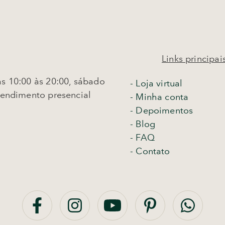
Links principai
s 10:00 às 20:00, sábado
-
Loja virtual
tendimento presencial
- Minha conta
- Depoimentos
- Blog
- FAQ
- Contato