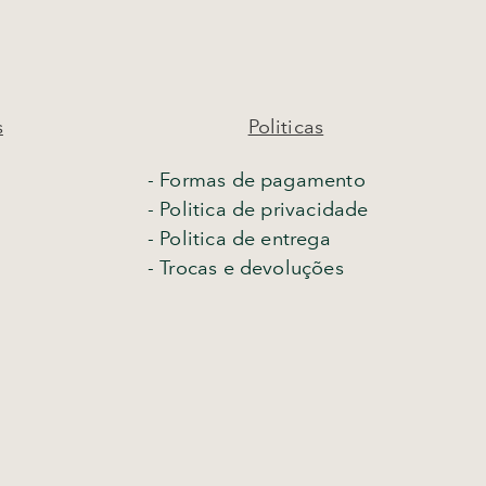
s
Politicas
- Formas de pagamento
- Politica de privacidade
- Politica de entrega
-
Trocas e devoluções