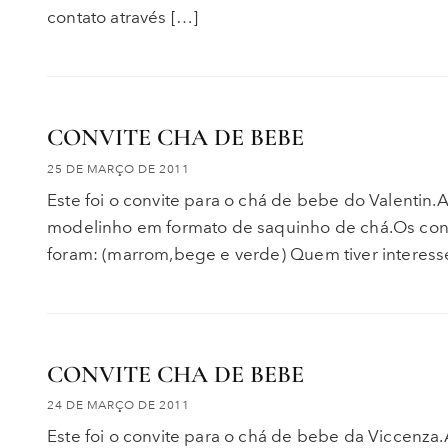
contato através […]
CONVITE CHA DE BEBE
25 DE MARÇO DE 2011
Este foi o convite para o chá de bebe do Valenti
modelinho em formato de saquinho de chá.Os co
foram: (marrom,bege e verde) Quem tiver interesse
CONVITE CHA DE BEBE
24 DE MARÇO DE 2011
Este foi o convite para o chá de bebe da Viccenz