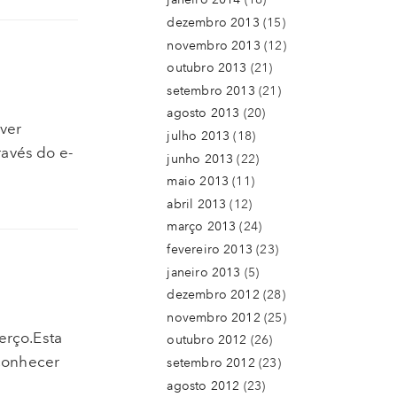
dezembro 2013
(15)
novembro 2013
(12)
outubro 2013
(21)
setembro 2013
(21)
agosto 2013
(20)
ver
julho 2013
(18)
ravés do e-
junho 2013
(22)
maio 2013
(11)
abril 2013
(12)
março 2013
(24)
fevereiro 2013
(23)
janeiro 2013
(5)
dezembro 2012
(28)
novembro 2012
(25)
erço.Esta
outubro 2012
(26)
 conhecer
setembro 2012
(23)
agosto 2012
(23)