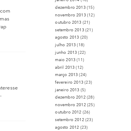
dezembro 2013
(15)
a com
novembro 2013
(12)
emas
outubro 2013
(21)
rap
setembro 2013
(21)
agosto 2013
(20)
julho 2013
(18)
junho 2013
(22)
maio 2013
(11)
abril 2013
(12)
março 2013
(24)
fevereiro 2013
(23)
nteresse
janeiro 2013
(5)
-
dezembro 2012
(28)
novembro 2012
(25)
outubro 2012
(26)
setembro 2012
(23)
agosto 2012
(23)