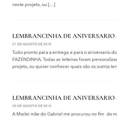
neste projeto, ou […]
LEMBRANCINHA DE ANIVERSARIO 
21 DE AGOSTO DE 2010
Tudo pronto para a entrega e para o aniversario do
FAZENDINHA. Todas as leiteiras foram personaliza
projeto, ou quiser conhecer quais são os outros te
LEMBRANCINHA DE ANIVERSARIO 
20 DE AGOSTO DE 2010
A Marlei mãe do Gabriel me procurou no fim do m