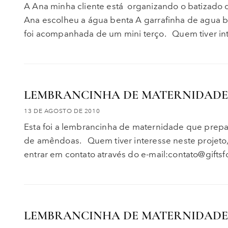
A Ana minha cliente está organizando o batizado d
Ana escolheu a água benta A garrafinha de agua b
foi acompanhada de um mini terço. Quem tiver in
LEMBRANCINHA DE MATERNIDAD
13 DE AGOSTO DE 2010
Esta foi a lembrancinha de maternidade que prepa
de amêndoas. Quem tiver interesse neste projeto, 
entrar em contato através do e-mail:contato@gift
LEMBRANCINHA DE MATERNIDAD