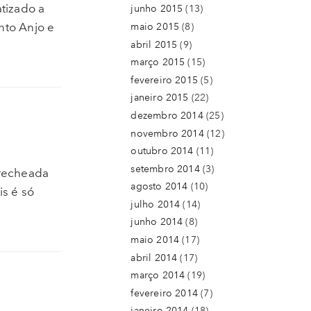
tizado a
junho 2015
(13)
nto Anjo e
maio 2015
(8)
abril 2015
(9)
março 2015
(15)
fevereiro 2015
(5)
janeiro 2015
(22)
dezembro 2014
(25)
novembro 2014
(12)
outubro 2014
(11)
setembro 2014
(3)
 recheada
agosto 2014
(10)
is é só
julho 2014
(14)
junho 2014
(8)
maio 2014
(17)
abril 2014
(17)
março 2014
(19)
fevereiro 2014
(7)
janeiro 2014
(18)