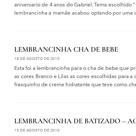
aniversario de 4 anos do Gabriel. Tema escolhido
lembrancinha a mamãe acabou optando por uma ca
LEMBRANCINHA CHA DE BEBE
18 DE AGOSTO DE 2010
Esta foi a lembrancinha para o cha de bebe que pr
as cores Branco e Lilas as cores escolhidas para
frasquinho de creme hidratante que teve como ch
LEMBRANCINHA DE BATIZADO – A
15 DE AGOSTO DE 2010