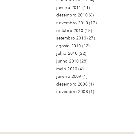
janeiro 2011
(11)
dezembro 2010
(6)
novembro 2010
(17)
outubro 2010
(15)
setembro 2010
(27)
agosto 2010
(12)
julho 2010
(22)
junho 2010
(28)
maio 2010
(4)
janeiro 2009
(1)
dezembro 2008
(1)
novembro 2008
(1)