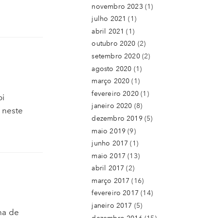
novembro 2023
(1)
julho 2021
(1)
abril 2021
(1)
outubro 2020
(2)
setembro 2020
(2)
agosto 2020
(1)
março 2020
(1)
fevereiro 2020
(1)
oi
janeiro 2020
(8)
 neste
dezembro 2019
(5)
maio 2019
(9)
junho 2017
(1)
maio 2017
(13)
abril 2017
(2)
março 2017
(16)
fevereiro 2017
(14)
janeiro 2017
(5)
ha de