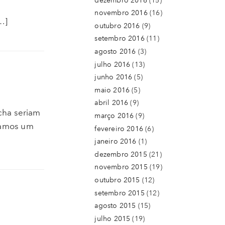
dezembro 2016
(15)
novembro 2016
(16)
…]
outubro 2016
(9)
setembro 2016
(11)
agosto 2016
(3)
julho 2016
(13)
junho 2016
(5)
maio 2016
(5)
abril 2016
(9)
cha seriam
março 2016
(9)
ntamos um
fevereiro 2016
(6)
janeiro 2016
(1)
dezembro 2015
(21)
novembro 2015
(19)
outubro 2015
(12)
setembro 2015
(12)
agosto 2015
(15)
julho 2015
(19)