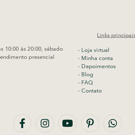
Links principai
s 10:00 às 20:00, sábado
-
Loja virtual
tendimento presencial
- Minha conta
- Depoimentos
- Blog
- FAQ
- Contato