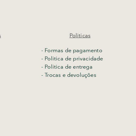
s
Politicas
- Formas de pagamento
- Politica de privacidade
- Politica de entrega
-
Trocas e devoluções