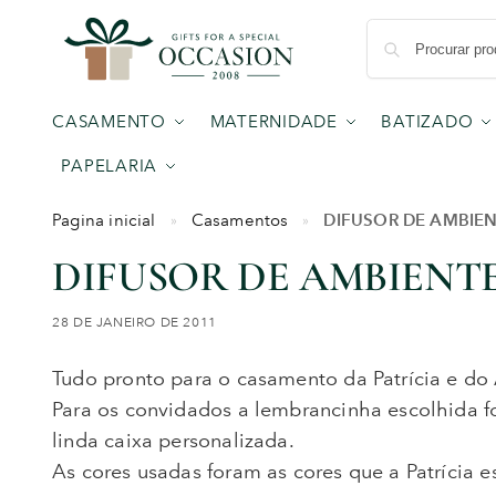
CASAMENTO
MATERNIDADE
BATIZADO
PAPELARIA
DIFUSOR DE AMBIE
Pagina inicial
Casamentos
»
»
DIFUSOR DE AMBIENT
28 DE JANEIRO DE 2011
Tudo pronto para o casamento da Patrícia e do
Para os convidados a lembrancinha escolhida 
linda caixa personalizada.
As cores usadas foram as cores que a Patrícia 