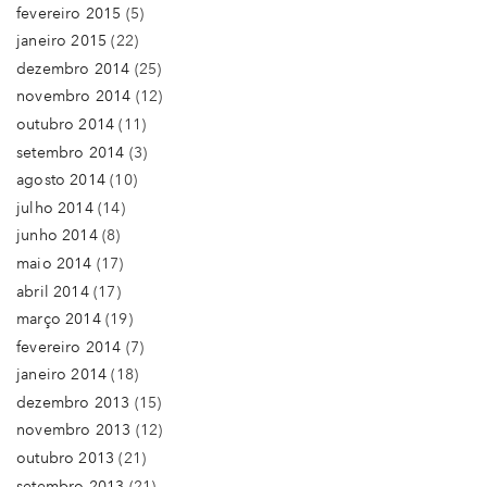
fevereiro 2015
(5)
janeiro 2015
(22)
dezembro 2014
(25)
novembro 2014
(12)
outubro 2014
(11)
setembro 2014
(3)
agosto 2014
(10)
julho 2014
(14)
junho 2014
(8)
maio 2014
(17)
abril 2014
(17)
março 2014
(19)
fevereiro 2014
(7)
janeiro 2014
(18)
dezembro 2013
(15)
novembro 2013
(12)
outubro 2013
(21)
setembro 2013
(21)