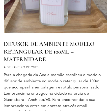
DIFUSOR DE AMBIENTE MODELO
RETANGULAR DE 100ML –
MATERNIDADE
4 DE JANEIRO DE 2020
Para a chegada da Ana a mamãe escolheu o modelo
difusor de ambiente no modelo retangular de 100ml
que acompanha embalagem e rótulo personalizado.
Lembrancinha entregue na cidade na praia de
Guanabara – Anchieta/ES. Para encomendar a sua
lembrancinha entre em contato através email