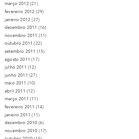
março 2012
(21)
fevereiro 2012
(29)
janeiro 2012
(27)
dezembro 2011
(16)
novembro 2011
(11)
outubro 2011
(22)
setembro 2011
(15)
agosto 2011
(17)
julho 2011
(12)
junho 2011
(27)
maio 2011
(10)
abril 2011
(12)
março 2011
(11)
fevereiro 2011
(14)
janeiro 2011
(11)
dezembro 2010
(6)
novembro 2010
(17)
outubro 2010
(15)