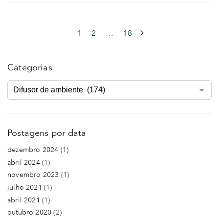
1
2
…
18
Categorias
Postagens por data
dezembro 2024
(1)
abril 2024
(1)
novembro 2023
(1)
julho 2021
(1)
abril 2021
(1)
outubro 2020
(2)