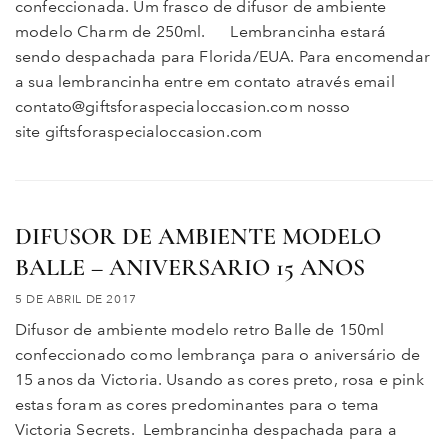
confeccionada. Um frasco de difusor de ambiente
modelo Charm de 250ml. Lembrancinha estará
sendo despachada para Florida/EUA. Para encomendar
a sua lembrancinha entre em contato através email
contato@giftsforaspecialoccasion.com nosso
site giftsforaspecialoccasion.com
DIFUSOR DE AMBIENTE MODELO
BALLE – ANIVERSARIO 15 ANOS
5 DE ABRIL DE 2017
Difusor de ambiente modelo retro Balle de 150ml
confeccionado como lembrança para o aniversário de
15 anos da Victoria. Usando as cores preto, rosa e pink
estas foram as cores predominantes para o tema
Victoria Secrets. Lembrancinha despachada para a