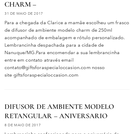
CHARM –
31 DE MAIO DE 2017
Para a chegada da Clarice a mamãe escolheu um frasco
de difusor de ambiente modelo charm de 250ml
acompanhado de embalagem e rótulo personalizado.
Lembrancinha despachada para a cidade de
Nanuque/MG.Para encomendar a sua lembrancinha
entre em contato através email
contato@giftsforaspecialoccasion.com nosso
site giftsforaspecialoccasion.com
DIFUSOR DE AMBIENTE MODELO
RETANGULAR – ANIVERSARIO
8 DE MAIO DE 2017