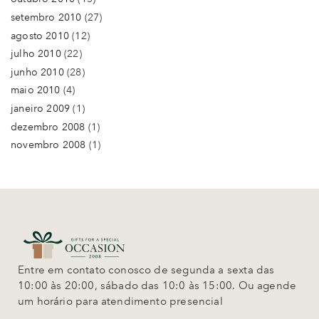
setembro 2010
(27)
agosto 2010
(12)
julho 2010
(22)
junho 2010
(28)
maio 2010
(4)
janeiro 2009
(1)
dezembro 2008
(1)
novembro 2008
(1)
Entre em contato conosco de segunda a sexta das
10:00 às 20:00, sábado das 10:0 às 15:00. Ou agende
um horário para atendimento presencial