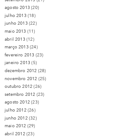
agosto 2013
(20)
julho 2013
(18)
junho 2013
(22)
maio 2013
(11)
abril 2013
(12)
março 2013
(24)
fevereiro 2013
(23)
janeiro 2013
(5)
dezembro 2012
(28)
novembro 2012
(25)
outubro 2012
(26)
setembro 2012
(23)
agosto 2012
(23)
julho 2012
(26)
junho 2012
(32)
maio 2012
(29)
abril 2012
(23)