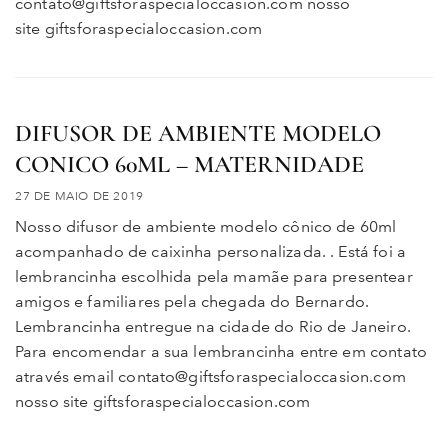
contato@giftsforaspecialoccasion.com nosso
site giftsforaspecialoccasion.com
DIFUSOR DE AMBIENTE MODELO
CONICO 60ML – MATERNIDADE
27 DE MAIO DE 2019
Nosso difusor de ambiente modelo cônico de 60ml
acompanhado de caixinha personalizada. . Está foi a
lembrancinha escolhida pela mamãe para presentear
amigos e familiares pela chegada do Bernardo.
Lembrancinha entregue na cidade do Rio de Janeiro.
Para encomendar a sua lembrancinha entre em contato
através email contato@giftsforaspecialoccasion.com
nosso site giftsforaspecialoccasion.com