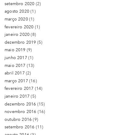
setembro 2020
(2)
agosto 2020
(1)
março 2020
(1)
fevereiro 2020
(1)
janeiro 2020
(8)
dezembro 2019
(5)
maio 2019
(9)
junho 2017
(1)
maio 2017
(13)
abril 2017
(2)
março 2017
(16)
fevereiro 2017
(14)
janeiro 2017
(5)
dezembro 2016
(15)
novembro 2016
(16)
outubro 2016
(9)
setembro 2016
(11)
agosto 2016
(3)