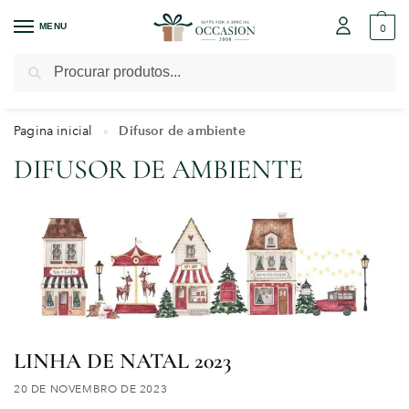
MENU
0
Pesquisar
Pagina inicial
Difusor de ambiente
»
DIFUSOR DE AMBIENTE
LINHA DE NATAL 2023
20 DE NOVEMBRO DE 2023