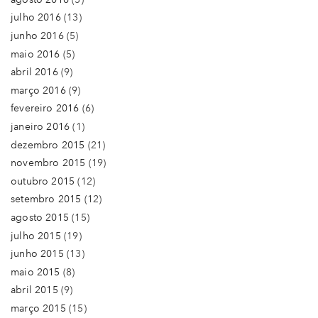
julho 2016
(13)
junho 2016
(5)
maio 2016
(5)
abril 2016
(9)
março 2016
(9)
fevereiro 2016
(6)
janeiro 2016
(1)
dezembro 2015
(21)
novembro 2015
(19)
outubro 2015
(12)
setembro 2015
(12)
agosto 2015
(15)
julho 2015
(19)
junho 2015
(13)
maio 2015
(8)
abril 2015
(9)
março 2015
(15)