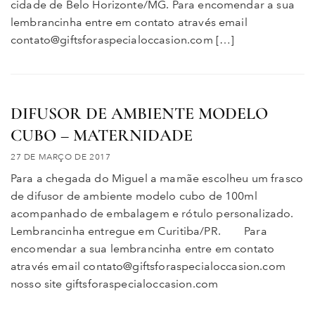
cidade de Belo Horizonte/MG. Para encomendar a sua
lembrancinha entre em contato através email
contato@giftsforaspecialoccasion.com […]
DIFUSOR DE AMBIENTE MODELO
CUBO – MATERNIDADE
27 DE MARÇO DE 2017
Para a chegada do Miguel a mamãe escolheu um frasco
de difusor de ambiente modelo cubo de 100ml
acompanhado de embalagem e rótulo personalizado.
Lembrancinha entregue em Curitiba/PR. Para
encomendar a sua lembrancinha entre em contato
através email contato@giftsforaspecialoccasion.com
nosso site giftsforaspecialoccasion.com