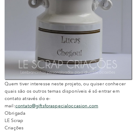
Quem tiver interesse neste projeto, ou quiser conhecer
quais são os outros temas disponíveis é só entrar em
contato através do e-
mail:
contato@giftsforaspecialoccasion.com
Obrigada
LE Scrap
Criações