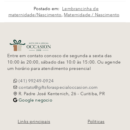
Postado em:
Lembrancinha de
maternidade/Nascimento
,
Maternidade / Nascimento
Entre em contato conosco de segunda a sexta das
10:00 às 20:00, sábado das 10:0 às 15:00. Ou agende
um horário para atendimento presencial
(41) 99249-0924
contato@giftsforaspecialoccasion.com
R. Padre José Kentenich, 26 - Curitiba, PR
Google negocio
Links principais
Politicas