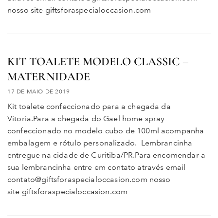
nosso site giftsforaspecialoccasion.com
KIT TOALETE MODELO CLASSIC –
MATERNIDADE
17 DE MAIO DE 2019
Kit toalete confeccionado para a chegada da
Vitoria.Para a chegada do Gael home spray
confeccionado no modelo cubo de 100ml acompanha
embalagem e rótulo personalizado. Lembrancinha
entregue na cidade de Curitiba/PR.Para encomendar a
sua lembrancinha entre em contato através email
contato@giftsforaspecialoccasion.com nosso
site giftsforaspecialoccasion.com