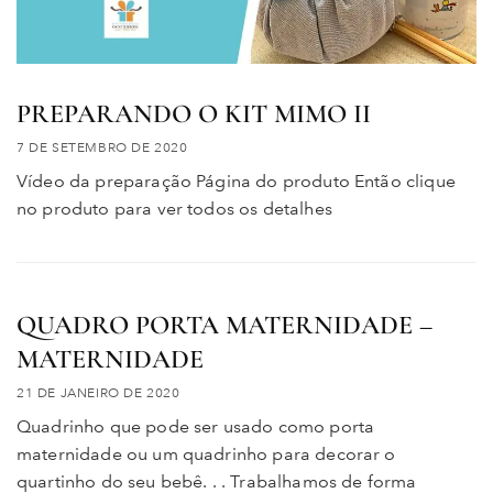
PREPARANDO O KIT MIMO II
7 DE SETEMBRO DE 2020
Vídeo da preparação Página do produto Então clique
no produto para ver todos os detalhes
QUADRO PORTA MATERNIDADE –
MATERNIDADE
21 DE JANEIRO DE 2020
Quadrinho que pode ser usado como porta
maternidade ou um quadrinho para decorar o
quartinho do seu bebê. . . Trabalhamos de forma