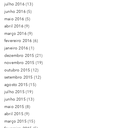
julho 2016
(13)
junho 2016
(5)
maio 2016
(5)
abril 2016
(9)
março 2016
(9)
fevereiro 2016
(6)
janeiro 2016
(1)
dezembro 2015
(21)
novembro 2015
(19)
outubro 2015
(12)
setembro 2015
(12)
agosto 2015
(15)
julho 2015
(19)
junho 2015
(13)
maio 2015
(8)
abril 2015
(9)
março 2015
(15)