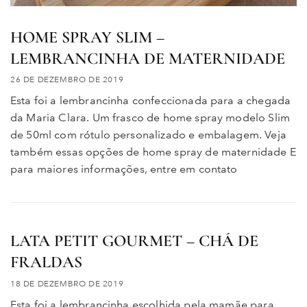
HOME SPRAY SLIM –
LEMBRANCINHA DE MATERNIDADE
26 DE DEZEMBRO DE 2019
Esta foi a lembrancinha confeccionada para a chegada
da Maria Clara. Um frasco de home spray modelo Slim
de 50ml com rótulo personalizado e embalagem. Veja
também essas opções de home spray de maternidade E
para maiores informações, entre em contato
LATA PETIT GOURMET – CHÁ DE
FRALDAS
18 DE DEZEMBRO DE 2019
Esta foi a lembrancinha escolhida pela mamãe para