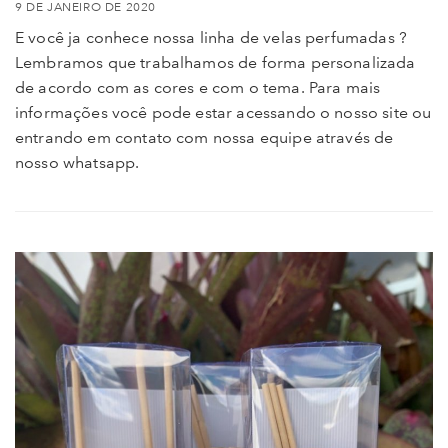
9 DE JANEIRO DE 2020
E você ja conhece nossa linha de velas perfumadas ?
Lembramos que trabalhamos de forma personalizada
de acordo com as cores e com o tema. Para mais
informações você pode estar acessando o nosso site ou
entrando em contato com nossa equipe através de
nosso whatsapp.