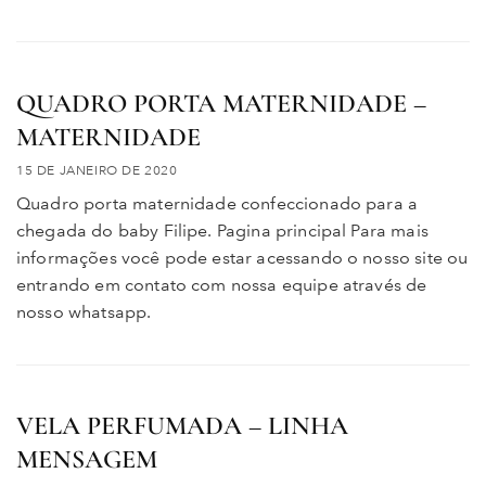
QUADRO PORTA MATERNIDADE –
MATERNIDADE
15 DE JANEIRO DE 2020
Quadro porta maternidade confeccionado para a
chegada do baby Filipe. Pagina principal Para mais
informações você pode estar acessando o nosso site ou
entrando em contato com nossa equipe através de
nosso whatsapp.
VELA PERFUMADA – LINHA
MENSAGEM