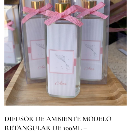
DIFUSOR DE AMBIENTE MODELO
RETANGULAR DE 100ML –