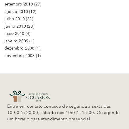
setembro 2010
(27)
agosto 2010
(12)
julho 2010
(22)
junho 2010
(28)
maio 2010
(4)
janeiro 2009
(1)
dezembro 2008
(1)
novembro 2008
(1)
Entre em contato conosco de segunda a sexta das
10:00 às 20:00, sábado das 10:0 às 15:00. Ou agende
um horário para atendimento presencial