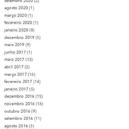
setembro 2020
(2)
agosto 2020
(1)
março 2020
(1)
fevereiro 2020
(1)
janeiro 2020
(8)
dezembro 2019
(5)
maio 2019
(9)
junho 2017
(1)
maio 2017
(13)
abril 2017
(2)
março 2017
(16)
fevereiro 2017
(14)
janeiro 2017
(5)
dezembro 2016
(15)
novembro 2016
(16)
outubro 2016
(9)
setembro 2016
(11)
agosto 2016
(3)