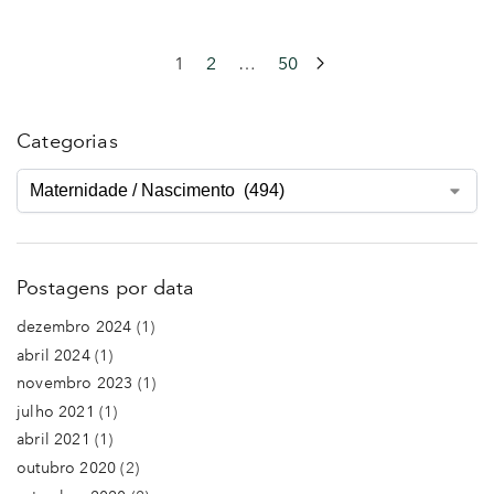
1
2
…
50
Categorias
Postagens por data
dezembro 2024
(1)
abril 2024
(1)
novembro 2023
(1)
julho 2021
(1)
abril 2021
(1)
outubro 2020
(2)