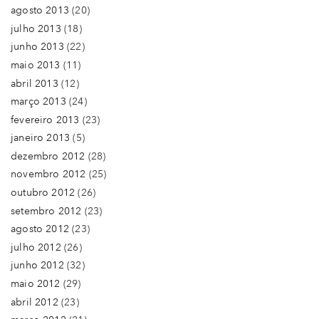
agosto 2013
(20)
julho 2013
(18)
junho 2013
(22)
maio 2013
(11)
abril 2013
(12)
março 2013
(24)
fevereiro 2013
(23)
janeiro 2013
(5)
dezembro 2012
(28)
novembro 2012
(25)
outubro 2012
(26)
setembro 2012
(23)
agosto 2012
(23)
julho 2012
(26)
junho 2012
(32)
maio 2012
(29)
abril 2012
(23)