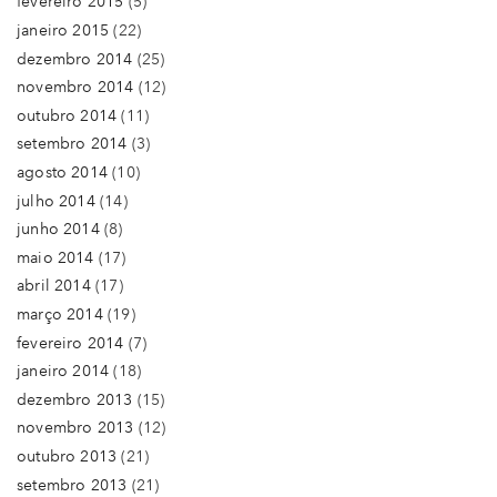
fevereiro 2015
(5)
janeiro 2015
(22)
dezembro 2014
(25)
novembro 2014
(12)
outubro 2014
(11)
setembro 2014
(3)
agosto 2014
(10)
julho 2014
(14)
junho 2014
(8)
maio 2014
(17)
abril 2014
(17)
março 2014
(19)
fevereiro 2014
(7)
janeiro 2014
(18)
dezembro 2013
(15)
novembro 2013
(12)
outubro 2013
(21)
setembro 2013
(21)