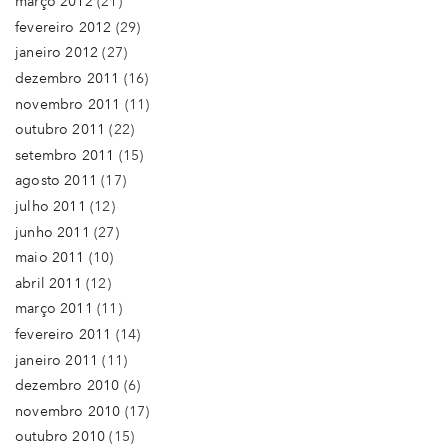
março 2012
(21)
fevereiro 2012
(29)
janeiro 2012
(27)
dezembro 2011
(16)
novembro 2011
(11)
outubro 2011
(22)
setembro 2011
(15)
agosto 2011
(17)
julho 2011
(12)
junho 2011
(27)
maio 2011
(10)
abril 2011
(12)
março 2011
(11)
fevereiro 2011
(14)
janeiro 2011
(11)
dezembro 2010
(6)
novembro 2010
(17)
outubro 2010
(15)