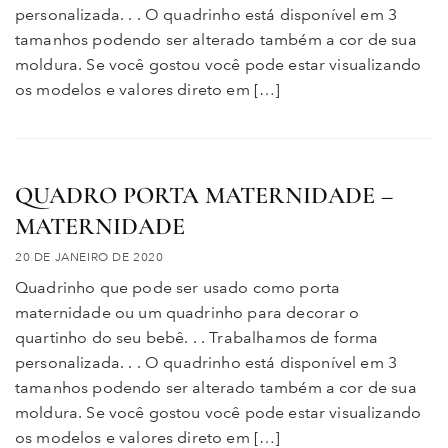
personalizada. . . O quadrinho está disponível em 3
tamanhos podendo ser alterado também a cor de sua
moldura. Se você gostou você pode estar visualizando
os modelos e valores direto em […]
QUADRO PORTA MATERNIDADE –
MATERNIDADE
20 DE JANEIRO DE 2020
Quadrinho que pode ser usado como porta
maternidade ou um quadrinho para decorar o
quartinho do seu bebê. . . Trabalhamos de forma
personalizada. . . O quadrinho está disponível em 3
tamanhos podendo ser alterado também a cor de sua
moldura. Se você gostou você pode estar visualizando
os modelos e valores direto em […]