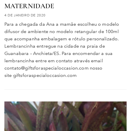
MATERNIDADE
4 DE JANEIRO DE 2020
Para a chegada da Ana a mamãe escolheu o modelo
difusor de ambiente no modelo retangular de 100ml
que acompanha embalagem e rótulo personalizado.
Lembrancinha entregue na cidade na praia de
Guanabara – Anchieta/ES. Para encomendar a sua
lembrancinha entre em contato através email
contato@giftsforaspecialoccasion.com nosso
site giftsforaspecialoccasion.com