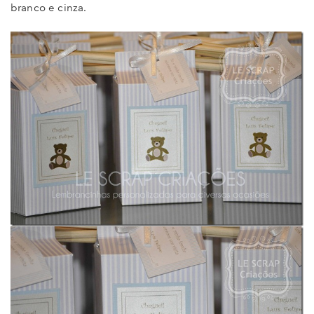
branco e cinza.