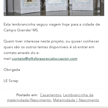
Esta lembrancinha seguiu viagem hoje para a cidade de
Campo Grande/ MS.
Quem tiver interesse neste projeto, ou quiser conhecer
quais são os outros temas disponíveis é só entrar em
contato através do e-
mail:
contato@giftsforaspecialoccasion.com
Obrigada
LE Scrap
Postado em:
Casamentos
,
Lembrancinha de
maternidade/Nascimento
,
Maternidade / Nascimento