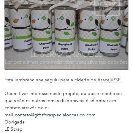
Esta lembrancinha seguiu para a cidade de Aracaju/SE.
Quem tiver interesse neste projeto, ou quiser conhecer
quais são os outros temas disponíveis é só entrar em
contato através do e-
mail:
contato@giftsforaspecialoccasion.com
Obrigada
LE Scrap