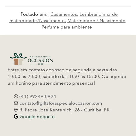
Postado em:
Casamentos
,
Lembrancinha de
maternidade/Nascimento
,
Maternidade / Nascimento
,
Perfume para ambiente
Entre em contato conosco de segunda a sexta das
10:00 às 20:00, sábado das 10:0 às 15:00. Ou agende
um horário para atendimento presencial
(41) 99249-0924
contato@giftsforaspecialoccasion.com
R. Padre José Kentenich, 26 - Curitiba, PR
Google negocio