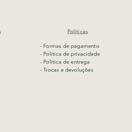
s
Politicas
- Formas de pagamento
- Politica de privacidade
- Politica de entrega
-
Trocas e devoluções