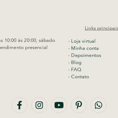
Links principai
s 10:00 às 20:00, sábado
-
Loja virtual
tendimento presencial
- Minha conta
- Depoimentos
- Blog
- FAQ
- Contato