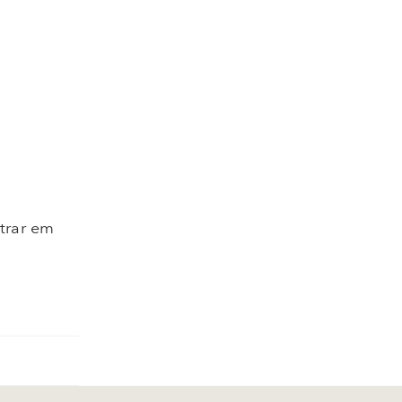
ntrar em