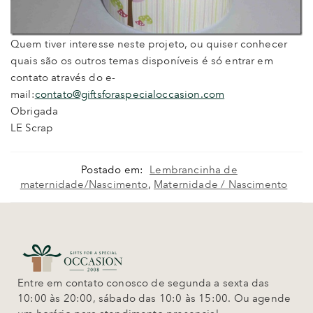
Quem tiver interesse neste projeto, ou quiser conhecer
quais são os outros temas disponíveis é só entrar em
contato através do e-
mail:
contato@giftsforaspecialoccasion.com
Obrigada
LE Scrap
Postado em:
Lembrancinha de
maternidade/Nascimento
,
Maternidade / Nascimento
Entre em contato conosco de segunda a sexta das
10:00 às 20:00, sábado das 10:0 às 15:00. Ou agende