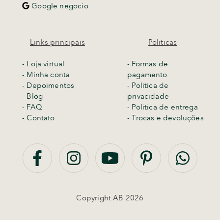
Google negocio
Links principais
Politicas
-
Loja virtual
- Formas de
- Minha conta
pagamento
- Depoimentos
- Politica de
- Blog
privacidade
- FAQ
- Politica de entrega
- Contato
-
Trocas e devoluções
Copyright AB 2026