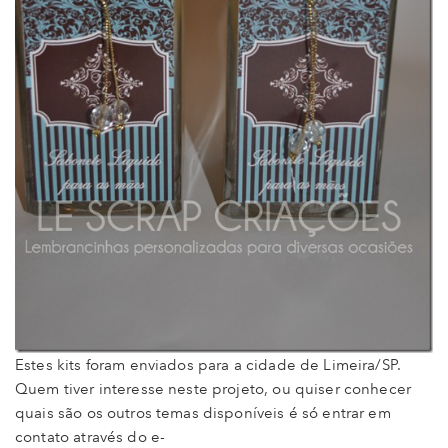
Estes kits foram enviados para a cidade de Limeira/SP.
Quem tiver interesse neste projeto, ou quiser conhecer
quais são os outros temas disponíveis é só entrar em
contato através do e-