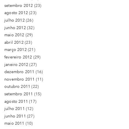
setembro 2012
(23)
agosto 2012
(23)
julho 2012
(26)
junho 2012
(32)
maio 2012
(29)
abril 2012
(23)
março 2012
(21)
fevereiro 2012
(29)
janeiro 2012
(27)
dezembro 2011
(16)
novembro 2011
(11)
outubro 2011
(22)
setembro 2011
(15)
agosto 2011
(17)
julho 2011
(12)
junho 2011
(27)
maio 2011
(10)