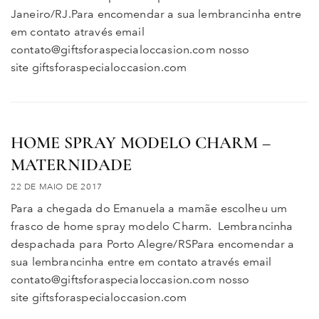
Janeiro/RJ.Para encomendar a sua lembrancinha entre
em contato através email
contato@giftsforaspecialoccasion.com nosso
site giftsforaspecialoccasion.com
HOME SPRAY MODELO CHARM –
MATERNIDADE
22 DE MAIO DE 2017
Para a chegada do Emanuela a mamãe escolheu um
frasco de home spray modelo Charm. Lembrancinha
despachada para Porto Alegre/RSPara encomendar a
sua lembrancinha entre em contato através email
contato@giftsforaspecialoccasion.com nosso
site giftsforaspecialoccasion.com