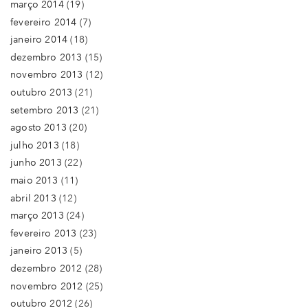
março 2014
(19)
fevereiro 2014
(7)
janeiro 2014
(18)
dezembro 2013
(15)
novembro 2013
(12)
outubro 2013
(21)
setembro 2013
(21)
agosto 2013
(20)
julho 2013
(18)
junho 2013
(22)
maio 2013
(11)
abril 2013
(12)
março 2013
(24)
fevereiro 2013
(23)
janeiro 2013
(5)
dezembro 2012
(28)
novembro 2012
(25)
outubro 2012
(26)