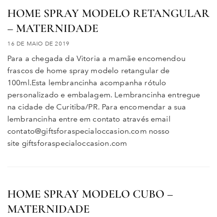
HOME SPRAY MODELO RETANGULAR
– MATERNIDADE
16 DE MAIO DE 2019
Para a chegada da Vitoria a mamãe encomendou
frascos de home spray modelo retangular de
100ml.Esta lembrancinha acompanha rótulo
personalizado e embalagem. Lembrancinha entregue
na cidade de Curitiba/PR. Para encomendar a sua
lembrancinha entre em contato através email
contato@giftsforaspecialoccasion.com nosso
site giftsforaspecialoccasion.com
HOME SPRAY MODELO CUBO –
MATERNIDADE