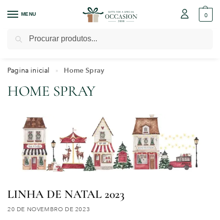
MENU
0
Pesquisar
Pagina inicial
Home Spray
»
HOME SPRAY
LINHA DE NATAL 2023
20 DE NOVEMBRO DE 2023