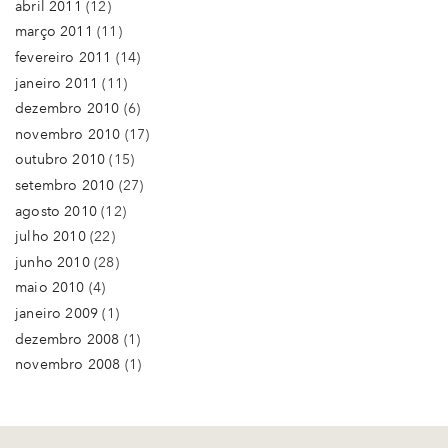
abril 2011
(12)
março 2011
(11)
fevereiro 2011
(14)
janeiro 2011
(11)
dezembro 2010
(6)
novembro 2010
(17)
outubro 2010
(15)
setembro 2010
(27)
agosto 2010
(12)
julho 2010
(22)
junho 2010
(28)
maio 2010
(4)
janeiro 2009
(1)
dezembro 2008
(1)
novembro 2008
(1)