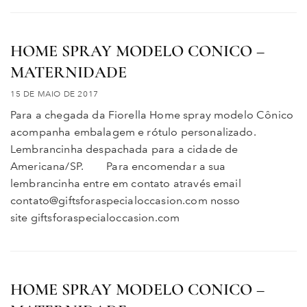
HOME SPRAY MODELO CONICO –
MATERNIDADE
15 DE MAIO DE 2017
Para a chegada da Fiorella Home spray modelo Cônico
acompanha embalagem e rótulo personalizado.
Lembrancinha despachada para a cidade de
Americana/SP. Para encomendar a sua
lembrancinha entre em contato através email
contato@giftsforaspecialoccasion.com nosso
site giftsforaspecialoccasion.com
HOME SPRAY MODELO CONICO –