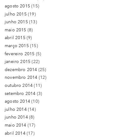
agosto 2015
(15)
julho 2015
(19)
junho 2015
(13)
maio 2015
(8)
abril 2015
(9)
março 2015
(15)
fevereiro 2015
(5)
janeiro 2015
(22)
dezembro 2014
(25)
novembro 2014
(12)
outubro 2014
(11)
setembro 2014
(3)
agosto 2014
(10)
julho 2014
(14)
junho 2014
(8)
maio 2014
(17)
abril 2014
(17)