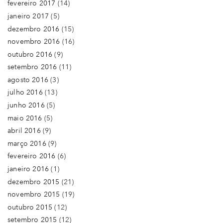
fevereiro 2017
(14)
janeiro 2017
(5)
dezembro 2016
(15)
novembro 2016
(16)
outubro 2016
(9)
setembro 2016
(11)
agosto 2016
(3)
julho 2016
(13)
junho 2016
(5)
maio 2016
(5)
abril 2016
(9)
março 2016
(9)
fevereiro 2016
(6)
janeiro 2016
(1)
dezembro 2015
(21)
novembro 2015
(19)
outubro 2015
(12)
setembro 2015
(12)