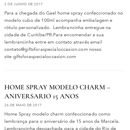
2 DE JUNHO DE 2017
Para a chegada do Gael home spray confeccionado no
modelo cubo de 100ml acompanha embalagem e
rótulo personalizado. Lembrancinha entregue na
cidade de Curitiba/PR.Para encomendar a sua
lembrancinha entre em contato através email
contato@giftsforaspecialoccasion.com nosso
site giftsforaspecialoccasion.com
HOME SPRAY MODELO CHARM –
ANIVERSARIO 15 ANOS
26 DE MAIO DE 2017
Home Spray modelo charm confeccionado como
lembrança para o aniversário de 15 anos da Marcela.
Lembrancinha despachada para a cidade do Rio de