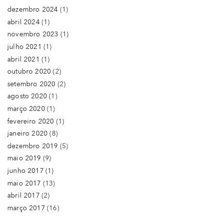
dezembro 2024
(1)
abril 2024
(1)
novembro 2023
(1)
julho 2021
(1)
abril 2021
(1)
outubro 2020
(2)
setembro 2020
(2)
agosto 2020
(1)
março 2020
(1)
fevereiro 2020
(1)
janeiro 2020
(8)
dezembro 2019
(5)
maio 2019
(9)
junho 2017
(1)
maio 2017
(13)
abril 2017
(2)
março 2017
(16)