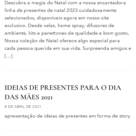
Descubra a magia do Natal com a nossa encantadora
linha de presentes de natal 2023 cuidadosamente
selecionados, disponíveis agora em nosso site
exclusivo. Desde velas, home spray, difusores de
ambiente, kits e panettones de qualidade e bom gosto,
Nossa coleção de Natal oferece algo especial para
cada pessoa querida em sua vida. Surpreenda amigos e
[…]
IDEIAS DE PRESENTES PARA O DIA
DAS MÃES 2021
8 DE ABRIL DE 2021
apresentação de ideias de presentes em forma de story