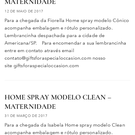
MATERNIDADE
12 DE MAIO DE 2017
Para a chegada da Fiorella Home spray modelo Cônico
acompanha embalagem e rótulo personalizado.
Lembrancinha despachada para a cidade de
Americana/SP. Para encomendar a sua lembrancinha
entre em contato através email
contato@giftsforaspecialoccasion.com nosso
site giftsforaspecialoccasion.com
HOME SPRAY MODELO CLEAN –
MATERNIDADE
31 DE MARÇO DE 2017
Para a chegada da Isabela Home spray modelo Clean
acompanha embalagem e rótulo personalizado.