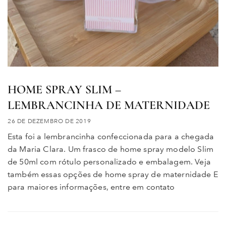
HOME SPRAY SLIM –
LEMBRANCINHA DE MATERNIDADE
26 DE DEZEMBRO DE 2019
Esta foi a lembrancinha confeccionada para a chegada
da Maria Clara. Um frasco de home spray modelo Slim
de 50ml com rótulo personalizado e embalagem. Veja
também essas opções de home spray de maternidade E
para maiores informações, entre em contato