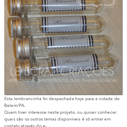
Esta lembrancinha foi despachada hoje para a cidade de
Belem/PA.
Quem tiver interesse neste projeto, ou quiser conhecer
quais são os outros temas disponíveis é só entrar em
contato através do e-