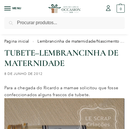
MENU
0
Pesquisar
Pagina inicial
Lembrancinha de maternidade/Nascimento
»
TUBETE–LEMBRANCINHA DE
MATERNIDADE
8 DE JUNHO DE 2012
Para a chegada do Ricardo a mamae solicitou que fosse
confeccionados alguns frascos de tubete.