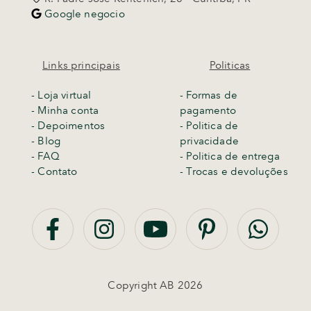
Google negocio
Links principais
Politicas
-
Loja virtual
- Formas de
- Minha conta
pagamento
- Depoimentos
- Politica de
- Blog
privacidade
- FAQ
- Politica de entrega
- Contato
-
Trocas e devoluções
Copyright AB 2026