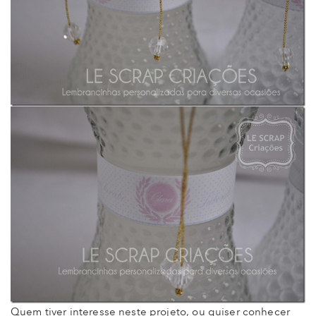
Quem tiver interesse neste projeto, ou quiser conhecer