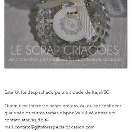
Este kit foi despachado para a cidade de Itajaí/SC.
Quem tiver interesse neste projeto, ou quiser conhecer
quais são os outros temas disponíveis é só entrar em
contato através do e-
mail:contato@giftsforaspecialoccasion.com