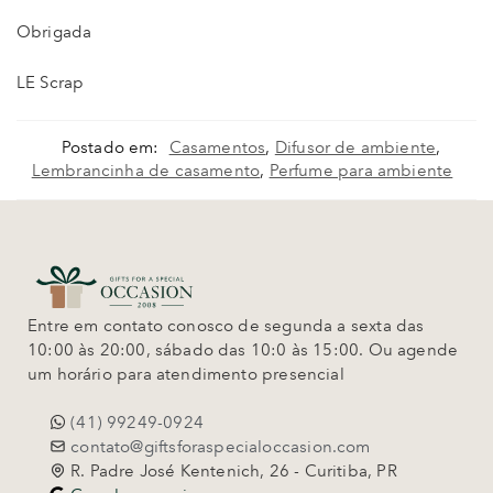
Obrigada
LE Scrap
Postado em:
Casamentos
,
Difusor de ambiente
,
Lembrancinha de casamento
,
Perfume para ambiente
Entre em contato conosco de segunda a sexta das
10:00 às 20:00, sábado das 10:0 às 15:00. Ou agende
um horário para atendimento presencial
(41) 99249-0924
contato@giftsforaspecialoccasion.com
R. Padre José Kentenich, 26 - Curitiba, PR