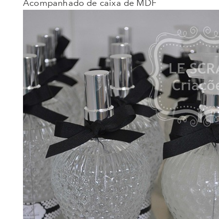
Acompanhado de caixa de MDF