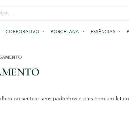
CORPORATIVO
PORCELANA
ESSÊNCIAS
CASAMENTO
SAMENTO
colheu presentear seus padrinhos e pais com um kit 